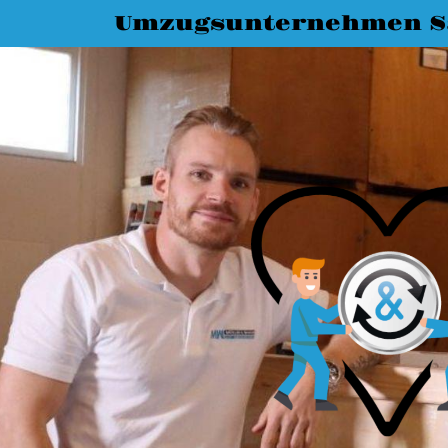
Umzugsunternehmen Sa