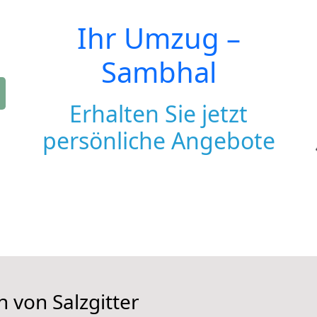
Ihr Umzug –
Sambhal
Erhalten Sie jetzt
persönliche Angebote
n von Salzgitter