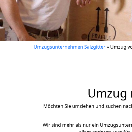
Umzugsunternehmen Salzgitter
»
Umzug vo
Umzug n
Möchten Sie umziehen und suchen nac
Wir sind mehr als nur ein Umzugsunte