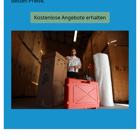
besten Preise.
Kostenlose Angebote erhalten