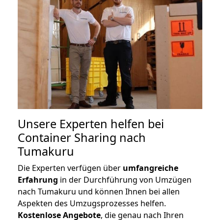
Unsere Experten helfen bei
Container Sharing nach
Tumakuru
Die Experten verfügen über
umfangreiche
Erfahrung
in der Durchführung von Umzügen
nach Tumakuru und können Ihnen bei allen
Aspekten des Umzugsprozesses helfen.
K
ostenlose Angebote
, die genau nach Ihren