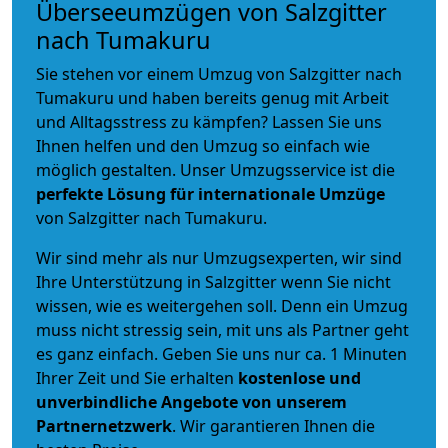
Überseeumzügen von Salzgitter
nach Tumakuru
Sie stehen vor einem Umzug von Salzgitter nach
Tumakuru und haben bereits genug mit Arbeit
und Alltagsstress zu kämpfen? Lassen Sie uns
Ihnen helfen und den Umzug so einfach wie
möglich gestalten. Unser Umzugsservice ist die
perfekte Lösung für internationale Umzüge
von Salzgitter nach Tumakuru.
Wir sind mehr als nur Umzugsexperten, wir sind
Ihre Unterstützung in Salzgitter wenn Sie nicht
wissen, wie es weitergehen soll. Denn ein Umzug
muss nicht stressig sein, mit uns als Partner geht
es ganz einfach. Geben Sie uns nur ca. 1 Minuten
Ihrer Zeit und Sie erhalten
kostenlose und
unverbindliche
Angebote von unserem
Partnernetzwerk
. Wir garantieren Ihnen die