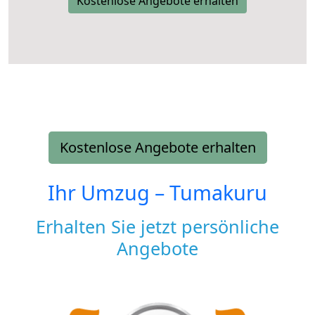
Kostenlose Angebote erhalten
Kostenlose Angebote erhalten
Ihr Umzug –
Tumakuru
Erhalten Sie jetzt persönliche
Angebote