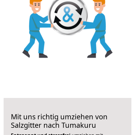
Mit uns richtig umziehen von
Salzgitter nach Tumakuru