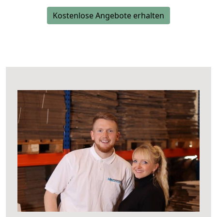
Kostenlose Angebote erhalten