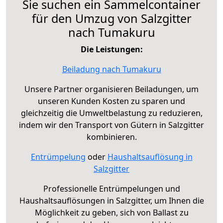
Sie suchen ein Sammelcontainer
für den Umzug von Salzgitter
nach Tumakuru
Die Leistungen:
Beiladung nach Tumakuru
Unsere Partner organisieren Beiladungen, um
unseren Kunden Kosten zu sparen und
gleichzeitig die Umweltbelastung zu reduzieren,
indem wir den Transport von Gütern in Salzgitter
kombinieren.
Entrümpelung
oder
Haushaltsauflösung in
Salzgitter
Professionelle Entrümpelungen und
Haushaltsauflösungen in Salzgitter, um Ihnen die
Möglichkeit zu geben, sich von Ballast zu