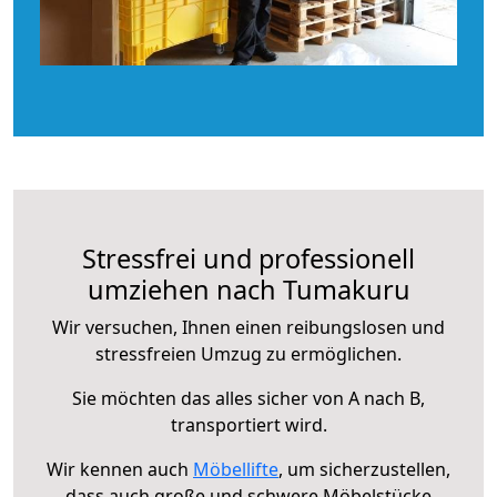
Stressfrei und professionell
umziehen nach Tumakuru
Wir versuchen, Ihnen einen reibungslosen und
stressfreien Umzug zu ermöglichen.
Sie möchten das alles sicher von A nach B,
transportiert wird.
Wir kennen auch
Möbellifte
, um sicherzustellen,
dass auch große und schwere Möbelstücke