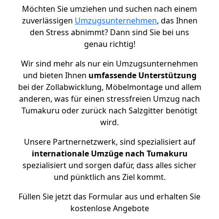
Möchten Sie umziehen und suchen nach einem
zuverlässigen
Umzugsunternehmen
, das Ihnen
den Stress abnimmt? Dann sind Sie bei uns
genau richtig!
Wir sind mehr als nur ein Umzugsunternehmen
und bieten Ihnen
umfassende Unterstützung
bei der Zollabwicklung, Möbelmontage und allem
anderen, was für einen stressfreien Umzug nach
Tumakuru oder zurück nach Salzgitter benötigt
wird.
Unsere Partnernetzwerk, sind spezialisiert auf
internationale Umzüge nach Tumakuru
spezialisiert und sorgen dafür, dass alles sicher
und pünktlich ans Ziel kommt.
Füllen Sie jetzt das Formular aus und erhalten Sie
kostenlose Angebote