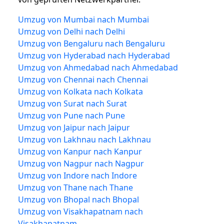
Umzug von Mumbai nach Mumbai
Umzug von Delhi nach Delhi
Umzug von Bengaluru nach Bengaluru
Umzug von Hyderabad nach Hyderabad
Umzug von Ahmedabad nach Ahmedabad
Umzug von Chennai nach Chennai
Umzug von Kolkata nach Kolkata
Umzug von Surat nach Surat
Umzug von Pune nach Pune
Umzug von Jaipur nach Jaipur
Umzug von Lakhnau nach Lakhnau
Umzug von Kanpur nach Kanpur
Umzug von Nagpur nach Nagpur
Umzug von Indore nach Indore
Umzug von Thane nach Thane
Umzug von Bhopal nach Bhopal
Umzug von Visakhapatnam nach
Visakhapatnam