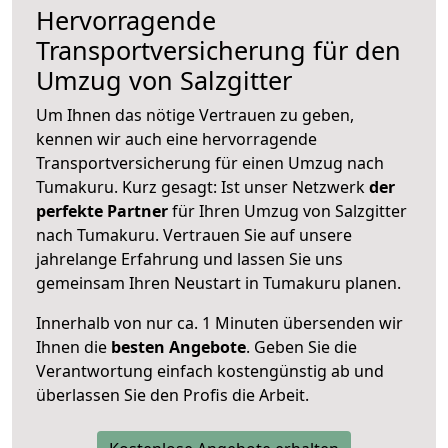
Hervorragende
Transportversicherung für den
Umzug von Salzgitter
Um Ihnen das nötige Vertrauen zu geben,
kennen wir auch eine hervorragende
Transportversicherung für einen Umzug nach
Tumakuru. Kurz gesagt: Ist unser Netzwerk
der
perfekte Partner
für Ihren Umzug von Salzgitter
nach Tumakuru. Vertrauen Sie auf unsere
jahrelange Erfahrung und lassen Sie uns
gemeinsam Ihren Neustart in Tumakuru planen.
Innerhalb von
nur ca. 1 Minuten übersenden wir
Ihnen die
besten Angebote
. Geben Sie die
Verantwortung einfach kostengünstig ab und
überlassen Sie den Profis die Arbeit.