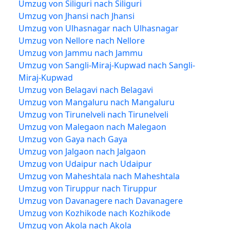
Umzug von Siliguri nach Siliguri
Umzug von Jhansi nach Jhansi
Umzug von Ulhasnagar nach Ulhasnagar
Umzug von Nellore nach Nellore
Umzug von Jammu nach Jammu
Umzug von Sangli-Miraj-Kupwad nach Sangli-
Miraj-Kupwad
Umzug von Belagavi nach Belagavi
Umzug von Mangaluru nach Mangaluru
Umzug von Tirunelveli nach Tirunelveli
Umzug von Malegaon nach Malegaon
Umzug von Gaya nach Gaya
Umzug von Jalgaon nach Jalgaon
Umzug von Udaipur nach Udaipur
Umzug von Maheshtala nach Maheshtala
Umzug von Tiruppur nach Tiruppur
Umzug von Davanagere nach Davanagere
Umzug von Kozhikode nach Kozhikode
Umzug von Akola nach Akola