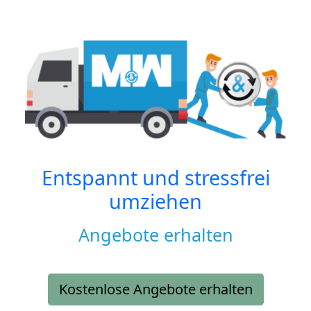
Entspannt und stressfrei
umziehen
Angebote erhalten
Kostenlose Angebote erhalten