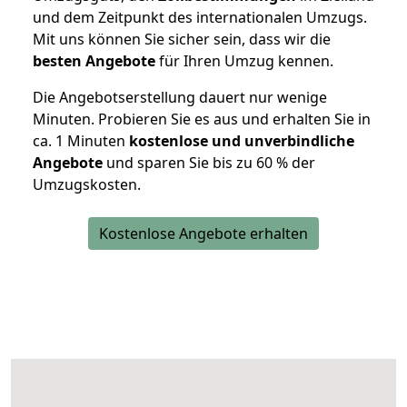
und dem Zeitpunkt des internationalen Umzugs.
Mit uns können Sie sicher sein, dass wir die
besten Angebote
für Ihren Umzug kennen.
Die Angebotserstellung dauert nur wenige
Minuten. Probieren Sie es aus und erhalten Sie in
ca. 1 Minuten
kostenlose und unverbindliche
Angebote
und sparen Sie bis zu 60 % der
Umzugskosten.
Kostenlose Angebote erhalten