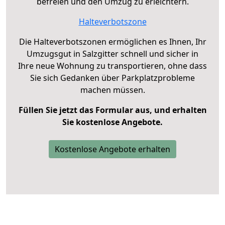
befreien und den Umzug zu erleichtern.
Halteverbotszone
Die Halteverbotszonen ermöglichen es Ihnen, Ihr
Umzugsgut in Salzgitter schnell und sicher in
Ihre neue Wohnung zu transportieren, ohne dass
Sie sich Gedanken über Parkplatzprobleme
machen müssen.
Füllen Sie jetzt das Formular aus, und erhalten
Sie kostenlose Angebote.
Kostenlose Angebote erhalten