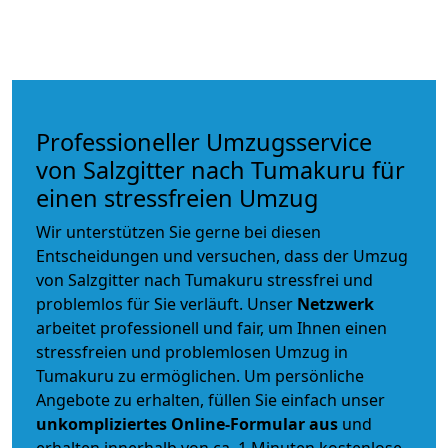
Professioneller Umzugsservice
von Salzgitter nach Tumakuru für
einen stressfreien Umzug
Wir unterstützen Sie gerne bei diesen
Entscheidungen und versuchen, dass der Umzug
von Salzgitter nach Tumakuru stressfrei und
problemlos für Sie verläuft. Unser
Netzwerk
arbeitet
professionell und fair
, um Ihnen einen
stressfreien und problemlosen Umzug
in
Tumakuru zu ermöglichen. Um persönliche
Angebote zu erhalten, füllen Sie einfach unser
unkompliziertes Online-Formular aus
und