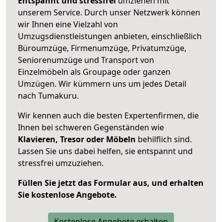
Entspannt und stressfrei
umziehen mit
unserem Service. Durch unser Netzwerk können
wir Ihnen eine Vielzahl von
Umzugsdienstleistungen anbieten, einschließlich
Büroumzüge, Firmenumzüge, Privatumzüge,
Seniorenumzüge und Transport von
Einzelmöbeln als Groupage oder ganzen
Umzügen. Wir kümmern uns um jedes Detail
nach Tumakuru.
Wir kennen auch die besten Expertenfirmen, die
Ihnen bei schweren Gegenständen wie
Klavieren, Tresor oder Möbeln
behilflich sind.
Lassen Sie uns dabei helfen, sie entspannt und
stressfrei umzuziehen.
Füllen Sie jetzt das Formular aus, und erhalten
Sie kostenlose Angebote.
Kostenlose Angebote erhalten