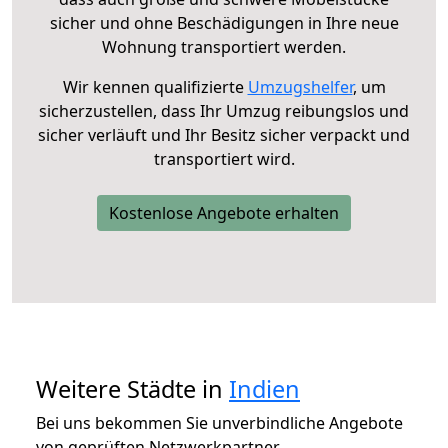
sicher und ohne Beschädigungen in Ihre neue
Wohnung transportiert werden.
Wir kennen qualifizierte
Umzugshelfer
, um
sicherzustellen, dass Ihr Umzug reibungslos und
sicher verläuft und Ihr Besitz sicher verpackt und
transportiert wird.
Kostenlose Angebote erhalten
Weitere Städte in
Indien
Bei uns bekommen Sie unverbindliche Angebote
von geprüften Netzwerkpartner.