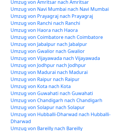
Umzug von Amritsar nach Amritsar
Umzug von Navi Mumbai nach Navi Mumbai
Umzug von Prayagraj nach Prayagraj
Umzug von Ranchi nach Ranchi
Umzug von Haora nach Haora
Umzug von Coimbatore nach Coimbatore
Umzug von Jabalpur nach Jabalpur
Umzug von Gwalior nach Gwalior
Umzug von Vijayawada nach Vijayawada
Umzug von Jodhpur nach Jodhpur
Umzug von Madurai nach Madurai
Umzug von Raipur nach Raipur
Umzug von Kota nach Kota
Umzug von Guwahati nach Guwahati
Umzug von Chandigarh nach Chandigarh
Umzug von Solapur nach Solapur
Umzug von Hubballi-Dharwad nach Hubballi-
Dharwad
Umzug von Bareilly nach Bareilly