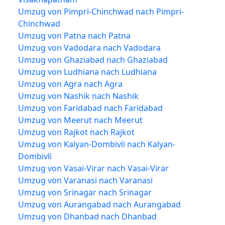
Umzug von Pimpri-Chinchwad nach Pimpri-
Chinchwad
Umzug von Patna nach Patna
Umzug von Vadodara nach Vadodara
Umzug von Ghaziabad nach Ghaziabad
Umzug von Ludhiana nach Ludhiana
Umzug von Agra nach Agra
Umzug von Nashik nach Nashik
Umzug von Faridabad nach Faridabad
Umzug von Meerut nach Meerut
Umzug von Rajkot nach Rajkot
Umzug von Kalyan-Dombivli nach Kalyan-
Dombivli
Umzug von Vasai-Virar nach Vasai-Virar
Umzug von Varanasi nach Varanasi
Umzug von Srinagar nach Srinagar
Umzug von Aurangabad nach Aurangabad
Umzug von Dhanbad nach Dhanbad