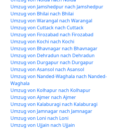
Umzug von Jamshedpur nach Jamshedpur
Umzug von Bhilai nach Bhilai
Umzug von Warangal nach Warangal
Umzug von Cuttack nach Cuttack
Umzug von Firozabad nach Firozabad
Umzug von Kochi nach Kochi
Umzug von Bhavnagar nach Bhavnagar
Umzug von Dehradun nach Dehradun
Umzug von Durgapur nach Durgapur
Umzug von Asansol nach Asansol
Umzug von Nanded-Waghala nach Nanded-
Waghala
Umzug von Kolhapur nach Kolhapur
Umzug von Ajmer nach Ajmer
Umzug von Kalaburagi nach Kalaburagi
Umzug von Jamnagar nach Jamnagar
Umzug von Loni nach Loni
Umzug von Ujjain nach Ujjain