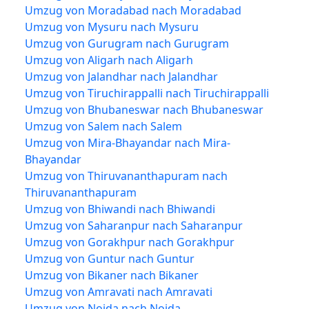
Umzug von Moradabad nach Moradabad
Umzug von Mysuru nach Mysuru
Umzug von Gurugram nach Gurugram
Umzug von Aligarh nach Aligarh
Umzug von Jalandhar nach Jalandhar
Umzug von Tiruchirappalli nach Tiruchirappalli
Umzug von Bhubaneswar nach Bhubaneswar
Umzug von Salem nach Salem
Umzug von Mira-Bhayandar nach Mira-
Bhayandar
Umzug von Thiruvananthapuram nach
Thiruvananthapuram
Umzug von Bhiwandi nach Bhiwandi
Umzug von Saharanpur nach Saharanpur
Umzug von Gorakhpur nach Gorakhpur
Umzug von Guntur nach Guntur
Umzug von Bikaner nach Bikaner
Umzug von Amravati nach Amravati
Umzug von Noida nach Noida