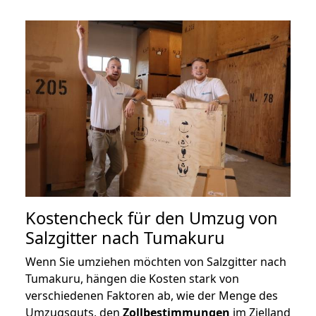
Kostencheck für den Umzug von
Salzgitter nach Tumakuru
Wenn Sie umziehen möchten von Salzgitter nach
Tumakuru, hängen die Kosten stark von
verschiedenen Faktoren ab, wie der Menge des
Umzugsguts, den
Zollbestimmungen
im Zielland