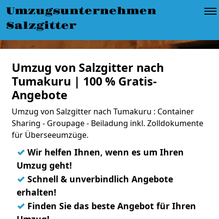
Umzugsunternehmen
Salzgitter
Umzug von Salzgitter nach
Tumakuru | 100 % Gratis-
Angebote
Umzug von Salzgitter nach Tumakuru : Container
Sharing - Groupage - Beiladung inkl. Zolldokumente
für Überseeumzüge.
✓
Wir helfen Ihnen, wenn es um Ihren
Umzug geht!
✓
Schnell & unverbindlich Angebote
erhalten!
✓
Finden Sie das beste Angebot für Ihren