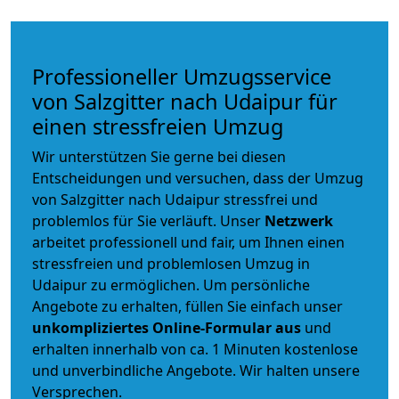
Professioneller Umzugsservice
von Salzgitter nach Udaipur für
einen stressfreien Umzug
Wir unterstützen Sie gerne bei diesen
Entscheidungen und versuchen, dass der Umzug
von Salzgitter nach Udaipur stressfrei und
problemlos für Sie verläuft. Unser
Netzwerk
arbeitet
professionell und fair
, um Ihnen einen
stressfreien und problemlosen Umzug
in
Udaipur zu ermöglichen. Um persönliche
Angebote zu erhalten, füllen Sie einfach unser
unkompliziertes Online-Formular aus
und
erhalten innerhalb von ca. 1 Minuten kostenlose
und unverbindliche Angebote. Wir halten unsere
Versprechen.