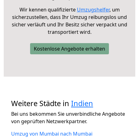
Wir kennen qualifizierte
Umzugshelfer
, um
sicherzustellen, dass Ihr Umzug reibungslos und
sicher verläuft und Ihr Besitz sicher verpackt und
transportiert wird.
Kostenlose Angebote erhalten
Weitere Städte in
Indien
Bei uns bekommen Sie unverbindliche Angebote
von geprüften Netzwerkpartner.
Umzug von Mumbai nach Mumbai