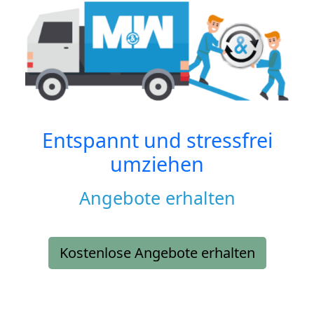
Entspannt und stressfrei
umziehen
Angebote erhalten
Kostenlose Angebote erhalten