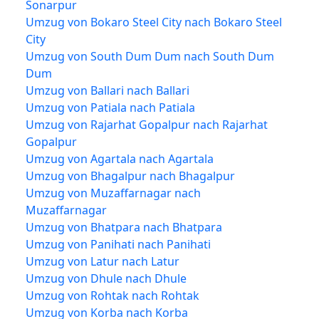
Sonarpur
Umzug von Bokaro Steel City nach Bokaro Steel
City
Umzug von South Dum Dum nach South Dum
Dum
Umzug von Ballari nach Ballari
Umzug von Patiala nach Patiala
Umzug von Rajarhat Gopalpur nach Rajarhat
Gopalpur
Umzug von Agartala nach Agartala
Umzug von Bhagalpur nach Bhagalpur
Umzug von Muzaffarnagar nach
Muzaffarnagar
Umzug von Bhatpara nach Bhatpara
Umzug von Panihati nach Panihati
Umzug von Latur nach Latur
Umzug von Dhule nach Dhule
Umzug von Rohtak nach Rohtak
Umzug von Korba nach Korba