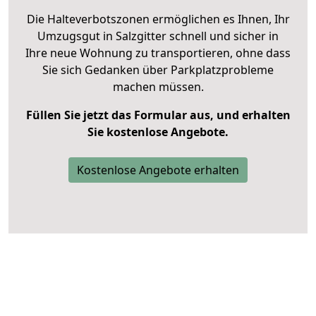
Die Halteverbotszonen ermöglichen es Ihnen, Ihr
Umzugsgut in Salzgitter schnell und sicher in
Ihre neue Wohnung zu transportieren, ohne dass
Sie sich Gedanken über Parkplatzprobleme
machen müssen.
Füllen Sie jetzt das Formular aus, und erhalten
Sie kostenlose Angebote.
Kostenlose Angebote erhalten