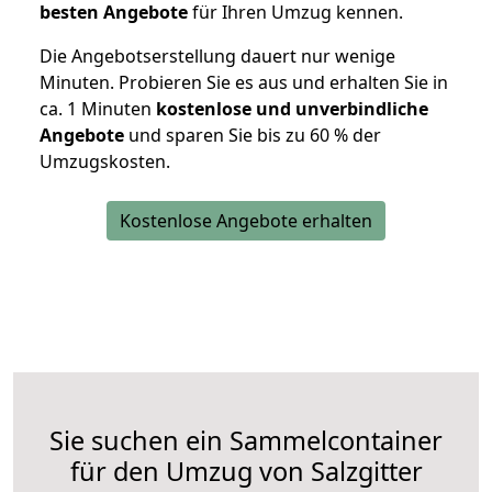
besten Angebote
für Ihren Umzug kennen.
Die Angebotserstellung dauert nur wenige
Minuten. Probieren Sie es aus und erhalten Sie in
ca. 1 Minuten
kostenlose und unverbindliche
Angebote
und sparen Sie bis zu 60 % der
Umzugskosten.
Kostenlose Angebote erhalten
Sie suchen ein Sammelcontainer
für den Umzug von Salzgitter