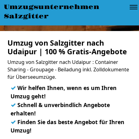
Umzugsunternehmen
Salzgitter
Umzug von Salzgitter nach
Udaipur | 100 % Gratis-Angebote
Umzug von Salzgitter nach Udaipur : Container
Sharing - Groupage - Beiladung inkl. Zolldokumente
für Überseeumzüge.
✓
Wir helfen Ihnen, wenn es um Ihren
Umzug geht!
✓
Schnell & unverbindlich Angebote
erhalten!
✓
Finden Sie das beste Angebot für Ihren
Umzug!