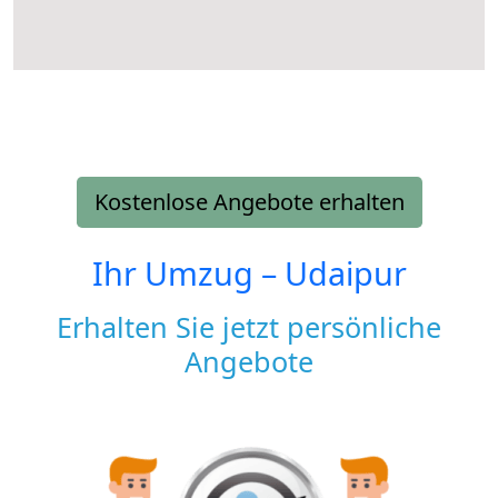
Kostenlose Angebote erhalten
Ihr Umzug –
Udaipur
Erhalten Sie jetzt persönliche
Angebote