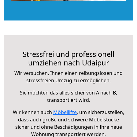
Stressfrei und professionell
umziehen nach Udaipur
Wir versuchen, Ihnen einen reibungslosen und
stressfreien Umzug zu ermöglichen.
Sie möchten das alles sicher von A nach B,
transportiert wird.
Wir kennen auch
Möbellifte
, um sicherzustellen,
dass auch große und schwere Möbelstücke
sicher und ohne Beschädigungen in Ihre neue
Wohnung transportiert werden.