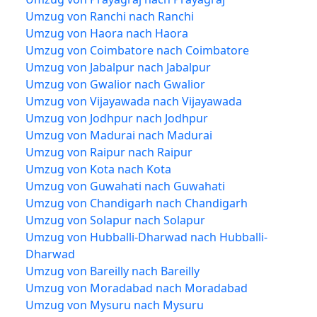
Umzug von Ranchi nach Ranchi
Umzug von Haora nach Haora
Umzug von Coimbatore nach Coimbatore
Umzug von Jabalpur nach Jabalpur
Umzug von Gwalior nach Gwalior
Umzug von Vijayawada nach Vijayawada
Umzug von Jodhpur nach Jodhpur
Umzug von Madurai nach Madurai
Umzug von Raipur nach Raipur
Umzug von Kota nach Kota
Umzug von Guwahati nach Guwahati
Umzug von Chandigarh nach Chandigarh
Umzug von Solapur nach Solapur
Umzug von Hubballi-Dharwad nach Hubballi-
Dharwad
Umzug von Bareilly nach Bareilly
Umzug von Moradabad nach Moradabad
Umzug von Mysuru nach Mysuru