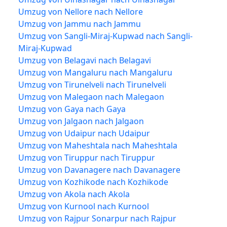
Umzug von Nellore nach Nellore
Umzug von Jammu nach Jammu
Umzug von Sangli-Miraj-Kupwad nach Sangli-
Miraj-Kupwad
Umzug von Belagavi nach Belagavi
Umzug von Mangaluru nach Mangaluru
Umzug von Tirunelveli nach Tirunelveli
Umzug von Malegaon nach Malegaon
Umzug von Gaya nach Gaya
Umzug von Jalgaon nach Jalgaon
Umzug von Udaipur nach Udaipur
Umzug von Maheshtala nach Maheshtala
Umzug von Tiruppur nach Tiruppur
Umzug von Davanagere nach Davanagere
Umzug von Kozhikode nach Kozhikode
Umzug von Akola nach Akola
Umzug von Kurnool nach Kurnool
Umzug von Rajpur Sonarpur nach Rajpur