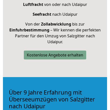
Luftfracht
von oder nach Udaipur
Seefracht
nach Udaipur
Von der
Zollabwicklung
bis zur
Einfuhrbestimmung
– Wir kennen die perfekten
Partner für den Umzug von Salzgitter nach
Udaipur.
Kostenlose Angebote erhalten
Über 9 Jahre Erfahrung mit
Überseeumzügen von Salzgitter
nach Udaipur