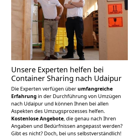
Unsere Experten helfen bei
Container Sharing nach Udaipur
Die Experten verfügen über
umfangreiche
Erfahrung
in der Durchführung von Umzügen
nach Udaipur und können Ihnen bei allen
Aspekten des Umzugsprozesses helfen.
K
ostenlose Angebote
, die genau nach Ihren
Angaben und Bedürfnissen angepasst werden?
Gibt es nicht? Doch, bei uns selbstverständlich!