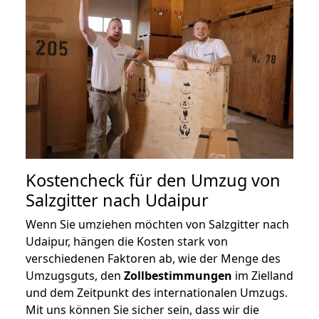
Kostencheck für den Umzug von
Salzgitter nach Udaipur
Wenn Sie umziehen möchten von Salzgitter nach
Udaipur, hängen die Kosten stark von
verschiedenen Faktoren ab, wie der Menge des
Umzugsguts, den
Zollbestimmungen
im Zielland
und dem Zeitpunkt des internationalen Umzugs.
Mit uns können Sie sicher sein, dass wir die