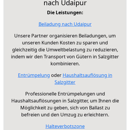
nach Udaipur
Die Leistungen:
Beiladung nach Udaipur
Unsere Partner organisieren Beiladungen, um
unseren Kunden Kosten zu sparen und
gleichzeitig die Umweltbelastung zu reduzieren,
indem wir den Transport von Gütern in Salzgitter
kombinieren.
Entrümpelung
oder
Haushaltsauflösung in
Salzgitter
Professionelle Entrümpelungen und
Haushaltsauflösungen in Salzgitter, um Ihnen die
Möglichkeit zu geben, sich von Ballast zu
befreien und den Umzug zu erleichtern.
Halteverbotszone