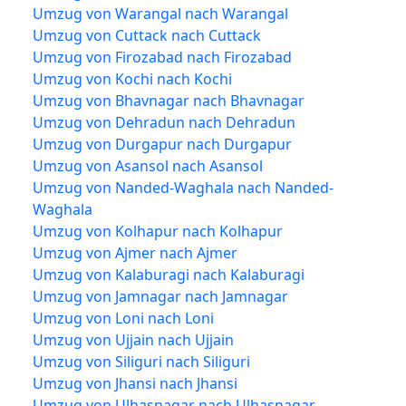
Umzug von Warangal nach Warangal
Umzug von Cuttack nach Cuttack
Umzug von Firozabad nach Firozabad
Umzug von Kochi nach Kochi
Umzug von Bhavnagar nach Bhavnagar
Umzug von Dehradun nach Dehradun
Umzug von Durgapur nach Durgapur
Umzug von Asansol nach Asansol
Umzug von Nanded-Waghala nach Nanded-
Waghala
Umzug von Kolhapur nach Kolhapur
Umzug von Ajmer nach Ajmer
Umzug von Kalaburagi nach Kalaburagi
Umzug von Jamnagar nach Jamnagar
Umzug von Loni nach Loni
Umzug von Ujjain nach Ujjain
Umzug von Siliguri nach Siliguri
Umzug von Jhansi nach Jhansi
Umzug von Ulhasnagar nach Ulhasnagar