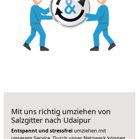
Mit uns richtig umziehen von
Salzgitter nach Udaipur
Entspannt und stressfrei
umziehen mit
unserem Service. Durch unser Netzwerk können