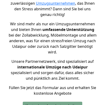
zuverlässigen
Umzugsunternehmen
, das Ihnen
den Stress abnimmt? Dann sind Sie bei uns
genau richtig!
Wir sind mehr als nur ein Umzugsunternehmen
und bieten Ihnen
umfassende Unterstützung
bei der Zollabwicklung, Möbelmontage und allem
anderen, was für einen stressfreien Umzug nach
Udaipur oder zurück nach Salzgitter benötigt
wird.
Unsere Partnernetzwerk, sind spezialisiert auf
internationale Umzüge nach Udaipur
spezialisiert und sorgen dafür, dass alles sicher
und pünktlich ans Ziel kommt.
Füllen Sie jetzt das Formular aus und erhalten Sie
kostenlose Angebote