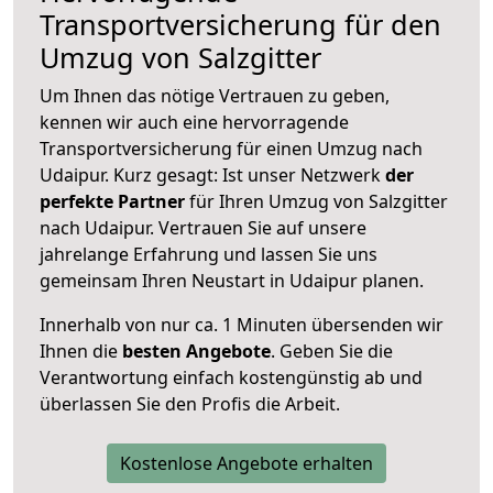
Transportversicherung für den
Umzug von Salzgitter
Um Ihnen das nötige Vertrauen zu geben,
kennen wir auch eine hervorragende
Transportversicherung für einen Umzug nach
Udaipur. Kurz gesagt: Ist unser Netzwerk
der
perfekte Partner
für Ihren Umzug von Salzgitter
nach Udaipur. Vertrauen Sie auf unsere
jahrelange Erfahrung und lassen Sie uns
gemeinsam Ihren Neustart in Udaipur planen.
Innerhalb von
nur ca. 1 Minuten übersenden wir
Ihnen die
besten Angebote
. Geben Sie die
Verantwortung einfach kostengünstig ab und
überlassen Sie den Profis die Arbeit.
Kostenlose Angebote erhalten