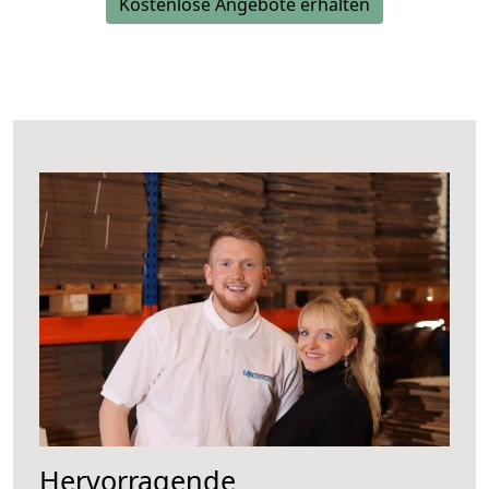
Kostenlose Angebote erhalten
Hervorragende