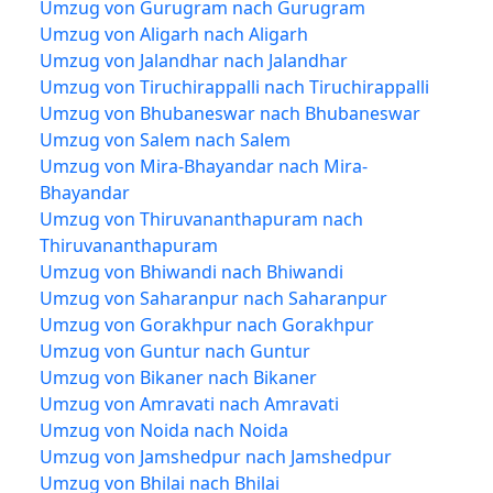
Umzug von Gurugram nach Gurugram
Umzug von Aligarh nach Aligarh
Umzug von Jalandhar nach Jalandhar
Umzug von Tiruchirappalli nach Tiruchirappalli
Umzug von Bhubaneswar nach Bhubaneswar
Umzug von Salem nach Salem
Umzug von Mira-Bhayandar nach Mira-
Bhayandar
Umzug von Thiruvananthapuram nach
Thiruvananthapuram
Umzug von Bhiwandi nach Bhiwandi
Umzug von Saharanpur nach Saharanpur
Umzug von Gorakhpur nach Gorakhpur
Umzug von Guntur nach Guntur
Umzug von Bikaner nach Bikaner
Umzug von Amravati nach Amravati
Umzug von Noida nach Noida
Umzug von Jamshedpur nach Jamshedpur
Umzug von Bhilai nach Bhilai