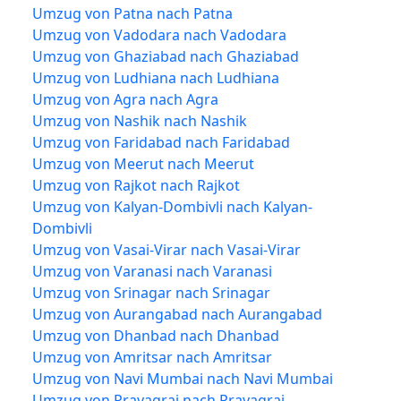
Umzug von Patna nach Patna
Umzug von Vadodara nach Vadodara
Umzug von Ghaziabad nach Ghaziabad
Umzug von Ludhiana nach Ludhiana
Umzug von Agra nach Agra
Umzug von Nashik nach Nashik
Umzug von Faridabad nach Faridabad
Umzug von Meerut nach Meerut
Umzug von Rajkot nach Rajkot
Umzug von Kalyan-Dombivli nach Kalyan-
Dombivli
Umzug von Vasai-Virar nach Vasai-Virar
Umzug von Varanasi nach Varanasi
Umzug von Srinagar nach Srinagar
Umzug von Aurangabad nach Aurangabad
Umzug von Dhanbad nach Dhanbad
Umzug von Amritsar nach Amritsar
Umzug von Navi Mumbai nach Navi Mumbai
Umzug von Prayagraj nach Prayagraj