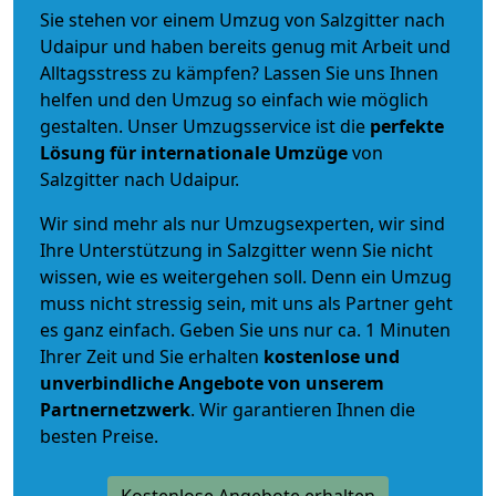
Sie stehen vor einem Umzug von Salzgitter nach
Udaipur und haben bereits genug mit Arbeit und
Alltagsstress zu kämpfen? Lassen Sie uns Ihnen
helfen und den Umzug so einfach wie möglich
gestalten. Unser Umzugsservice ist die
perfekte
Lösung für internationale Umzüge
von
Salzgitter nach Udaipur.
Wir sind mehr als nur Umzugsexperten, wir sind
Ihre Unterstützung in Salzgitter wenn Sie nicht
wissen, wie es weitergehen soll. Denn ein Umzug
muss nicht stressig sein, mit uns als Partner geht
es ganz einfach. Geben Sie uns nur ca. 1 Minuten
Ihrer Zeit und Sie erhalten
kostenlose und
unverbindliche
Angebote von unserem
Partnernetzwerk
. Wir garantieren Ihnen die
besten Preise.
Kostenlose Angebote erhalten