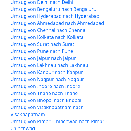
Umzug von Delhi nach Delhi
Umzug von Bengaluru nach Bengaluru
Umzug von Hyderabad nach Hyderabad
Umzug von Ahmedabad nach Ahmedabad
Umzug von Chennai nach Chennai
Umzug von Kolkata nach Kolkata
Umzug von Surat nach Surat
Umzug von Pune nach Pune
Umzug von Jaipur nach Jaipur
Umzug von Lakhnau nach Lakhnau
Umzug von Kanpur nach Kanpur
Umzug von Nagpur nach Nagpur
Umzug von Indore nach Indore
Umzug von Thane nach Thane
Umzug von Bhopal nach Bhopal
Umzug von Visakhapatnam nach
Visakhapatnam
Umzug von Pimpri-Chinchwad nach Pimpri-
Chinchwad