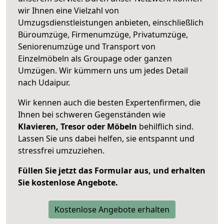
wir Ihnen eine Vielzahl von
Umzugsdienstleistungen anbieten, einschließlich
Büroumzüge, Firmenumzüge, Privatumzüge,
Seniorenumzüge und Transport von
Einzelmöbeln als Groupage oder ganzen
Umzügen. Wir kümmern uns um jedes Detail
nach Udaipur.
Wir kennen auch die besten Expertenfirmen, die
Ihnen bei schweren Gegenständen wie
Klavieren, Tresor oder Möbeln
behilflich sind.
Lassen Sie uns dabei helfen, sie entspannt und
stressfrei umzuziehen.
Füllen Sie jetzt das Formular aus, und erhalten
Sie kostenlose Angebote.
Kostenlose Angebote erhalten