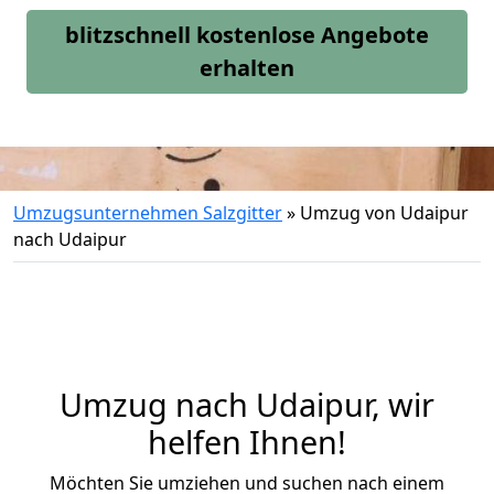
blitzschnell kostenlose Angebote
erhalten
Umzugsunternehmen Salzgitter
»
Umzug von Udaipur
nach Udaipur
Umzug nach Udaipur, wir
helfen Ihnen!
Möchten Sie umziehen und suchen nach einem