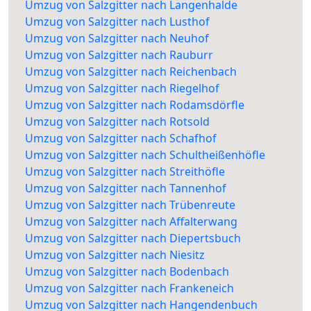
Umzug von Salzgitter nach Langenhalde
Umzug von Salzgitter nach Lusthof
Umzug von Salzgitter nach Neuhof
Umzug von Salzgitter nach Rauburr
Umzug von Salzgitter nach Reichenbach
Umzug von Salzgitter nach Riegelhof
Umzug von Salzgitter nach Rodamsdörfle
Umzug von Salzgitter nach Rotsold
Umzug von Salzgitter nach Schafhof
Umzug von Salzgitter nach Schultheißenhöfle
Umzug von Salzgitter nach Streithöfle
Umzug von Salzgitter nach Tannenhof
Umzug von Salzgitter nach Trübenreute
Umzug von Salzgitter nach Affalterwang
Umzug von Salzgitter nach Diepertsbuch
Umzug von Salzgitter nach Niesitz
Umzug von Salzgitter nach Bodenbach
Umzug von Salzgitter nach Frankeneich
Umzug von Salzgitter nach Hangendenbuch