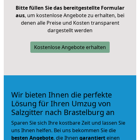
Bitte füllen Sie das bereitgestellte Formular
aus
, um kostenlose Angebote zu erhalten, bei
denen alle Preise und Kosten transparent
dargestellt werden
Kostenlose Angebote erhalten
Wir bieten Ihnen die perfekte
Lösung für Ihren Umzug von
Salzgitter nach Brastelburg an
Sparen Sie sich Ihre kostbare Zeit und lassen Sie
uns Ihnen helfen. Bei uns bekommen Sie die
besten Angebote
, die Ihnen
garantiert
einen