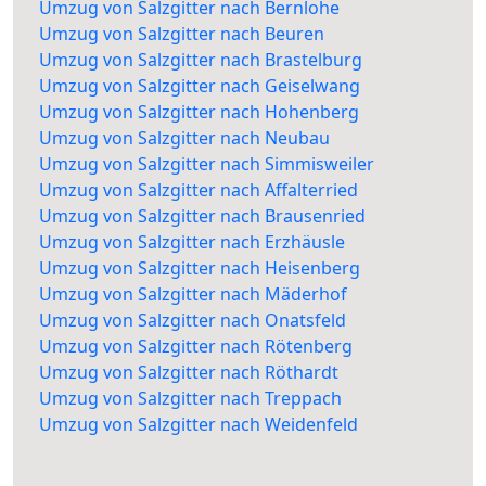
Umzug von Salzgitter nach Bernlohe
Umzug von Salzgitter nach Beuren
Umzug von Salzgitter nach Brastelburg
Umzug von Salzgitter nach Geiselwang
Umzug von Salzgitter nach Hohenberg
Umzug von Salzgitter nach Neubau
Umzug von Salzgitter nach Simmisweiler
Umzug von Salzgitter nach Affalterried
Umzug von Salzgitter nach Brausenried
Umzug von Salzgitter nach Erzhäusle
Umzug von Salzgitter nach Heisenberg
Umzug von Salzgitter nach Mäderhof
Umzug von Salzgitter nach Onatsfeld
Umzug von Salzgitter nach Rötenberg
Umzug von Salzgitter nach Röthardt
Umzug von Salzgitter nach Treppach
Umzug von Salzgitter nach Weidenfeld