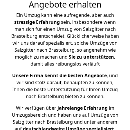
Angebote erhalten
Ein Umzug kann eine aufregende, aber auch
stressige
Erfahrung
sein, insbesondere wenn
man sich für einen Umzug von Salzgitter nach
Brastelburg entscheidet. Glücklicherweise haben
wir uns darauf spezialisiert, solche Umzüge von
Salzgitter nach Brastelburg, so angenehm wie
möglich zu machen und
Sie zu unterstützen
,
damit alles reibungslos verläuft
Unsere Firma kennt die besten Angebote
, und
wir sind stolz darauf, behaupten zu können,
Ihnen die beste Unterstützung für Ihren Umzug
nach Brastelburg bieten zu können.
Wir verfügen über
jahrelange Erfahrung
im
Umzugsbereich und haben uns auf Umzüge von
Salzgitter nach Brastelburg und unter anderem
auf
deutschlandweite Umzüge spezialisiert.