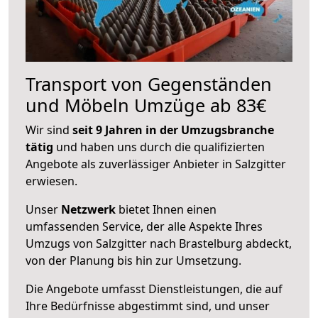
Transport von Gegenständen
und Möbeln Umzüge ab 83€
Wir sind
seit 9 Jahren in der Umzugsbranche
tätig
und haben uns durch die qualifizierten
Angebote als zuverlässiger Anbieter in Salzgitter
erwiesen.
Unser
Netzwerk
bietet Ihnen einen
umfassenden Service, der alle Aspekte Ihres
Umzugs von Salzgitter nach Brastelburg abdeckt,
von der Planung bis hin zur Umsetzung.
Die Angebote umfasst Dienstleistungen, die auf
Ihre Bedürfnisse abgestimmt sind, und unser