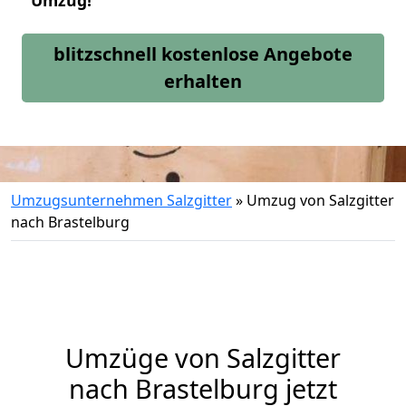
Umzug!
blitzschnell kostenlose Angebote
erhalten
Umzugsunternehmen Salzgitter
»
Umzug von Salzgitter
nach Brastelburg
Umzüge von Salzgitter
nach Brastelburg jetzt