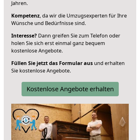
Jahren.
Kompetenz
, da wir die Umzugsexperten für Ihre
Wünsche und Bedürfnisse sind.
Interesse?
Dann greifen Sie zum Telefon oder
holen Sie sich erst einmal ganz bequem
kostenlose Angebote.
Füllen Sie jetzt das Formular aus
und erhalten
Sie kostenlose Angebote.
Kostenlose Angebote erhalten