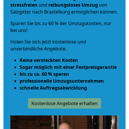
stressfreien
und
reibungsloses
Umzug
von
Salzgitter nach Brastelburg ermöglichen können.
Sparen Sie bis zu 60 % der Umzugskosten, nur
bei uns!
Holen Sie sich jetzt kostenlose und
unverbindliche Angebote.
Keine versteckten Kosten
Sogar möglich mit einer Festpreisgarantie
bis zu ca. 60 % sparen
professionelle Umzugsunternehmen
schnelle Auftragsabwicklung
Kostenlose Angebote erhalten