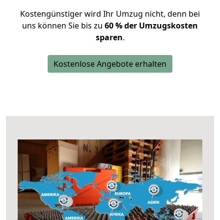
Kostengünstiger wird Ihr Umzug nicht, denn bei
uns können Sie bis zu
60 % der Umzugskosten
sparen
.
Kostenlose Angebote erhalten