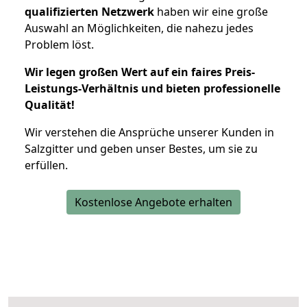
qualifizierten Netzwerk
haben wir eine große
Auswahl an Möglichkeiten, die nahezu jedes
Problem löst.
Wir legen großen Wert auf ein faires Preis-
Leistungs-Verhältnis und bieten professionelle
Qualität!
Wir verstehen die Ansprüche unserer Kunden in
Salzgitter und geben unser Bestes, um sie zu
erfüllen.
Kostenlose Angebote erhalten