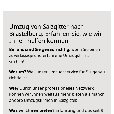
Umzug von Salzgitter nach
Brastelburg: Erfahren Sie, wie wir
Ihnen helfen können
Bei uns sind Sie genau richtig
, wenn Sie einen
zuverlässige und erfahrene Umzugsfirma
suchen!
Warum?
Weil unser Umzugsservice für Sie genau
richtig ist.
Wie?
Durch unser professionelles Netzwerk
können wir Ihnen weitaus mehr bieten als manch
andere Umzugsfirmen in Salzgitter.
Was wir Ihnen bieten?
Erfahrung und das seit 9