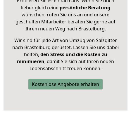
Probieren Sie es einfach aus. Wenn Sie doch
lieber gleich eine
persönliche Beratung
wünschen, rufen Sie uns an und unsere
geschulten Mitarbeiter beraten Sie gerne auf
Ihrem neuen Weg nach Brastelburg.
Wir sind für jede Art von Umzug von Salzgitter
nach Brastelburg gerüstet. Lassen Sie uns dabei
helfen,
den Stress und die Kosten zu
minimieren
, damit Sie sich auf Ihren neuen
Lebensabschnitt freuen können.
Kostenlose Angebote erhalten