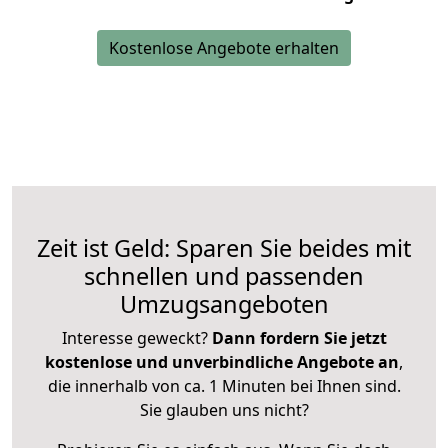
Kostenlose Angebote erhalten
Zeit ist Geld: Sparen Sie beides mit
schnellen und passenden
Umzugsangeboten
Interesse geweckt?
Dann fordern Sie jetzt
kostenlose und unverbindliche Angebote an
,
die innerhalb von ca. 1 Minuten bei Ihnen sind.
Sie glauben uns nicht?