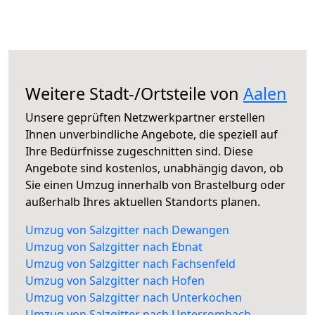
Weitere Stadt-/Ortsteile von
Aalen
Unsere geprüften Netzwerkpartner erstellen
Ihnen unverbindliche Angebote, die speziell auf
Ihre Bedürfnisse zugeschnitten sind. Diese
Angebote sind kostenlos, unabhängig davon, ob
Sie einen Umzug innerhalb von Brastelburg oder
außerhalb Ihres aktuellen Standorts planen.
Umzug von Salzgitter nach Dewangen
Umzug von Salzgitter nach Ebnat
Umzug von Salzgitter nach Fachsenfeld
Umzug von Salzgitter nach Hofen
Umzug von Salzgitter nach Unterkochen
Umzug von Salzgitter nach Unterrombach