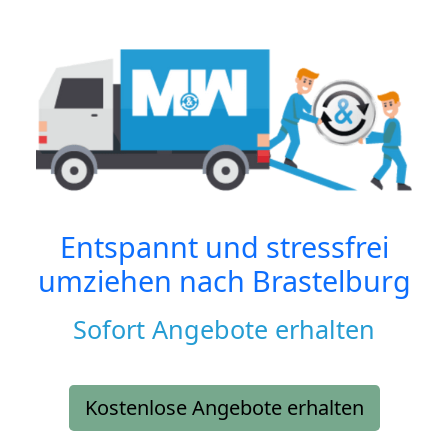
Entspannt und stressfrei
umziehen nach
Brastelburg
Sofort Angebote erhalten
Kostenlose Angebote erhalten