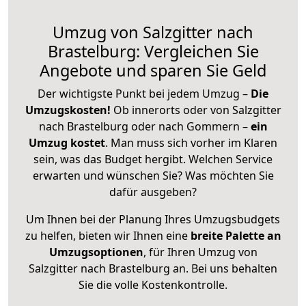
Umzug von Salzgitter nach
Brastelburg: Vergleichen Sie
Angebote und sparen Sie Geld
Der wichtigste Punkt bei jedem Umzug –
Die
Umzugskosten!
Ob innerorts oder von Salzgitter
nach Brastelburg oder nach Gommern –
ein
Umzug kostet
.
Man muss sich vorher im Klaren
sein, was das Budget hergibt. Welchen Service
erwarten und wünschen Sie? Was möchten Sie
dafür ausgeben?
Um Ihnen bei der Planung Ihres Umzugsbudgets
zu helfen, bieten wir Ihnen eine
breite Palette an
Umzugsoptionen
, für Ihren Umzug von
Salzgitter nach Brastelburg an. Bei uns behalten
Sie die volle Kostenkontrolle.