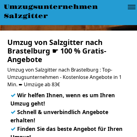
Umzugsunternehmen
Salzgitter
Umzug von Salzgitter nach
Brastelburg ☛ 100 % Gratis-
Angebote
Umzug von Salzgitter nach Brastelburg : Top-
Umzugsunternehmen - Kostenlose Angebote in 1
Min. ➨ Umzüge ab 83€
✓
Wir helfen Ihnen, wenn es um Ihren
Umzug geht!
✓
Schnell & unverbindlich Angebote
erhalten!
✓
Finden Sie das beste Angebot für Ihren