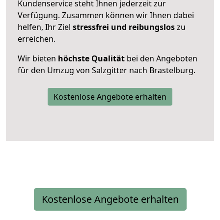
Kundenservice steht Ihnen jederzeit zur
Verfügung. Zusammen können wir Ihnen dabei
helfen, Ihr Ziel
stressfrei und reibungslos
zu
erreichen.
Wir bieten
höchste Qualität
bei den Angeboten
für den Umzug von Salzgitter nach Brastelburg.
Kostenlose Angebote erhalten
Kostenlose Angebote erhalten