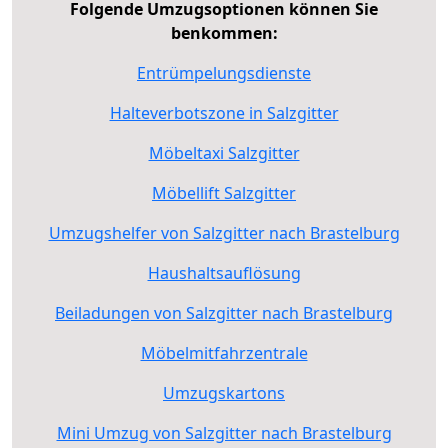
Folgende Umzugsoptionen können Sie
benkommen:
Entrümpelungsdienste
Halteverbotszone in Salzgitter
Möbeltaxi Salzgitter
Möbellift Salzgitter
Umzugshelfer von Salzgitter nach Brastelburg
Haushaltsauflösung
Beiladungen von Salzgitter nach Brastelburg
Möbelmitfahrzentrale
Umzugskartons
Mini Umzug von Salzgitter nach Brastelburg