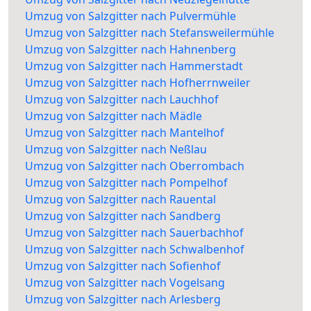
Umzug von Salzgitter nach Pulvermühle
Umzug von Salzgitter nach Stefansweilermühle
Umzug von Salzgitter nach Hahnenberg
Umzug von Salzgitter nach Hammerstadt
Umzug von Salzgitter nach Hofherrnweiler
Umzug von Salzgitter nach Lauchhof
Umzug von Salzgitter nach Mädle
Umzug von Salzgitter nach Mantelhof
Umzug von Salzgitter nach Neßlau
Umzug von Salzgitter nach Oberrombach
Umzug von Salzgitter nach Pompelhof
Umzug von Salzgitter nach Rauental
Umzug von Salzgitter nach Sandberg
Umzug von Salzgitter nach Sauerbachhof
Umzug von Salzgitter nach Schwalbenhof
Umzug von Salzgitter nach Sofienhof
Umzug von Salzgitter nach Vogelsang
Umzug von Salzgitter nach Arlesberg