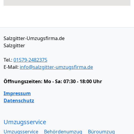
Salzgitter-Umzugsfirma.de
Salzgitter
Tel.:
01579-2482375
E-Mail:
info@salzgitter-umzugsfirma.de
Öffnungszeiten:
Mo - Sa: 07:30 - 18:00 Uhr
Impressum
Datenschutz
Umzugsservice
Umzugsservice
Behördenumzug
Büroumzug