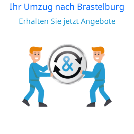
Ihr Umzug nach
Brastelburg
Erhalten Sie jetzt Angebote