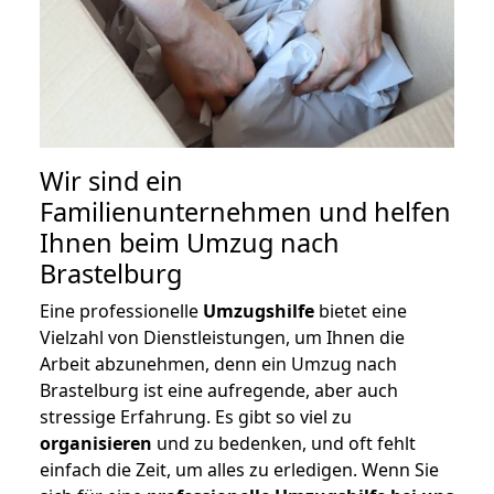
Wir sind ein
Familienunternehmen und helfen
Ihnen beim Umzug nach
Brastelburg
Eine professionelle
Umzugshilfe
bietet eine
Vielzahl von Dienstleistungen, um Ihnen die
Arbeit abzunehmen, denn ein Umzug nach
Brastelburg ist eine aufregende, aber auch
stressige Erfahrung. Es gibt so viel zu
organisieren
und zu bedenken, und oft fehlt
einfach die Zeit, um alles zu erledigen. Wenn Sie