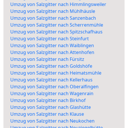
Umzug von Salzgitter nach Himmlingsweiler
Umzug von Salzgitter nach Mühlhäusle
Umzug von Salzgitter nach Sanzenbach
Umzug von Salzgitter nach Scherrenmühle
Umzug von Salzgitter nach Spitzschafhaus
Umzug von Salzgitter nach Steinfurt
Umzug von Salzgitter nach Waiblingen
Umzug von Salzgitter nach Attenhofen
Umzug von Salzgitter nach Fürsitz
Umzug von Salzgitter nach Goldshöfe
Umzug von Salzgitter nach Heimatsmühle
Umzug von Salzgitter nach Kellerhaus
Umzug von Salzgitter nach Oberalfingen
Umzug von Salzgitter nach Wagenrain
Umzug von Salzgitter nach Birkhof
Umzug von Salzgitter nach Glashütte
Umzug von Salzgitter nach Klause
Umzug von Salzgitter nach Neukochen
Umzug von Salzgitter nach Neuziegelhütte