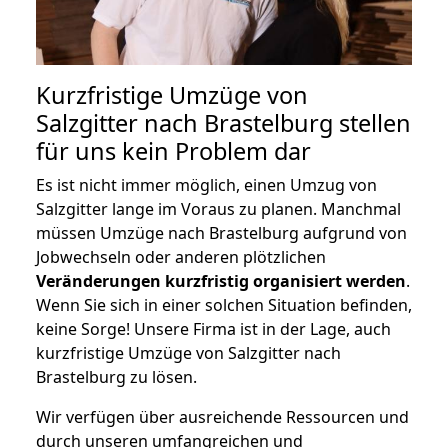
Kurzfristige Umzüge von
Salzgitter nach Brastelburg stellen
für uns kein Problem dar
Es ist nicht immer möglich, einen Umzug von
Salzgitter lange im Voraus zu planen. Manchmal
müssen Umzüge nach Brastelburg aufgrund von
Jobwechseln oder anderen plötzlichen
Veränderungen kurzfristig organisiert werden
.
Wenn Sie sich in einer solchen Situation befinden,
keine Sorge! Unsere Firma ist in der Lage, auch
kurzfristige Umzüge von Salzgitter nach
Brastelburg zu lösen.
Wir verfügen über ausreichende Ressourcen und
durch unseren umfangreichen und