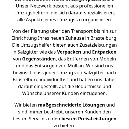
Unser Netzwerk besteht aus professionellen
Umzugshelfern, die sich darauf spezialisieren,
alle Aspekte eines Umzugs zu organisieren.
Von der Planung über den Transport bis hin zur
Einrichtung Ihres neuen Zuhause in Brastelburg.
Die Umzugshelfer bieten auch Zusatzleistungen
in Salzgitter wie das
Verpacken
und
Entpacken
von
Gegenständen
, das Entfernen von Möbeln
und das Entsorgen von Müll an. Wir sind uns
bewusst, dass jeder Umzug von Salzgitter nach
Brastelburg individuell ist und haben uns daher
darauf eingestellt, auf die Bedürfnisse und
Wünsche unserer Kunden einzugehen.
Wir bieten
maßgeschneiderte Lösungen
und
sind immer bestrebt, unseren Kunden den
besten Service zu den
besten Preis-Leistungen
zu bieten.