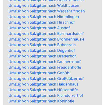
Umzug von Salzgitter nach Waldhausen
Umzug von Salzgitter nach Wasseralfingen
Umzug von Salzgitter nach Himmlingen
Umzug von Salzgitter nach Hirschhof
Umzug von Salzgitter nach Aushof
Umzug von Salzgitter nach Bernhardsdorf
Umzug von Salzgitter nach Bronnenhäusle
Umzug von Salzgitter nach Bubenrain
Umzug von Salzgitter nach Degenhof
Umzug von Salzgitter nach Dreherhof
Umzug von Salzgitter nach Faulherrnhof
Umzug von Salzgitter nach Freudenhöfle
Umzug von Salzgitter nach Gobühl
Umzug von Salzgitter nach Großdölzerhof
Umzug von Salzgitter nach Haldenhaus
Umzug von Salzgitter nach Hüttenhöfe
Umzug von Salzgitter nach Kleindölzerhof
Umzug von Salzgitter nach Kohlhöfle