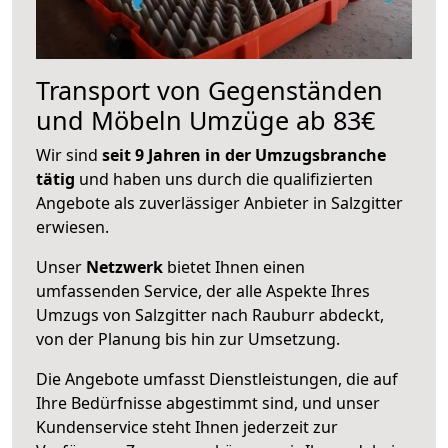
Transport von Gegenständen
und Möbeln Umzüge ab 83€
Wir sind
seit 9 Jahren in der Umzugsbranche
tätig
und haben uns durch die qualifizierten
Angebote als zuverlässiger Anbieter in Salzgitter
erwiesen.
Unser
Netzwerk
bietet Ihnen einen
umfassenden Service, der alle Aspekte Ihres
Umzugs von Salzgitter nach Rauburr abdeckt,
von der Planung bis hin zur Umsetzung.
Die Angebote umfasst Dienstleistungen, die auf
Ihre Bedürfnisse abgestimmt sind, und unser
Kundenservice steht Ihnen jederzeit zur