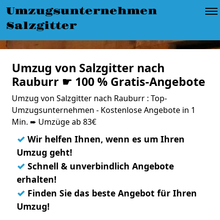
Umzugsunternehmen
Salzgitter
Umzug von Salzgitter nach
Rauburr ☛ 100 % Gratis-Angebote
Umzug von Salzgitter nach Rauburr : Top-
Umzugsunternehmen - Kostenlose Angebote in 1
Min. ➨ Umzüge ab 83€
✓
Wir helfen Ihnen, wenn es um Ihren
Umzug geht!
✓
Schnell & unverbindlich Angebote
erhalten!
✓
Finden Sie das beste Angebot für Ihren
Umzug!