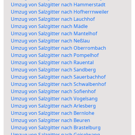
Umzug von Salzgitter nach Hammerstadt
Umzug von Salzgitter nach Hofherrnweiler
Umzug von Salzgitter nach Lauchhof
Umzug von Salzgitter nach Mädle
Umzug von Salzgitter nach Mantelhof
Umzug von Salzgitter nach Neßlau
Umzug von Salzgitter nach Oberrombach
Umzug von Salzgitter nach Pompelhof
Umzug von Salzgitter nach Rauental
Umzug von Salzgitter nach Sandberg
Umzug von Salzgitter nach Sauerbachhof
Umzug von Salzgitter nach Schwalbenhof
Umzug von Salzgitter nach Sofienhof
Umzug von Salzgitter nach Vogelsang
Umzug von Salzgitter nach Arlesberg
Umzug von Salzgitter nach Bernlohe
Umzug von Salzgitter nach Beuren
Umzug von Salzgitter nach Brastelburg
Umzug von Salzgitter nach Geiselwang