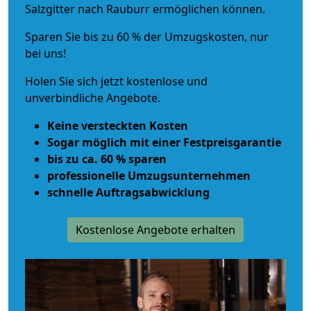
Salzgitter nach Rauburr ermöglichen können.
Sparen Sie bis zu 60 % der Umzugskosten, nur
bei uns!
Holen Sie sich jetzt kostenlose und
unverbindliche Angebote.
Keine versteckten Kosten
Sogar möglich mit einer Festpreisgarantie
bis zu ca. 60 % sparen
professionelle Umzugsunternehmen
schnelle Auftragsabwicklung
Kostenlose Angebote erhalten