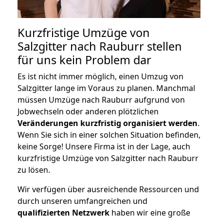
Kurzfristige Umzüge von
Salzgitter nach Rauburr stellen
für uns kein Problem dar
Es ist nicht immer möglich, einen Umzug von
Salzgitter lange im Voraus zu planen. Manchmal
müssen Umzüge nach Rauburr aufgrund von
Jobwechseln oder anderen plötzlichen
Veränderungen kurzfristig organisiert werden
.
Wenn Sie sich in einer solchen Situation befinden,
keine Sorge! Unsere Firma ist in der Lage, auch
kurzfristige Umzüge von Salzgitter nach Rauburr
zu lösen.
Wir verfügen über ausreichende Ressourcen und
durch unseren umfangreichen und
qualifizierten Netzwerk
haben wir eine große