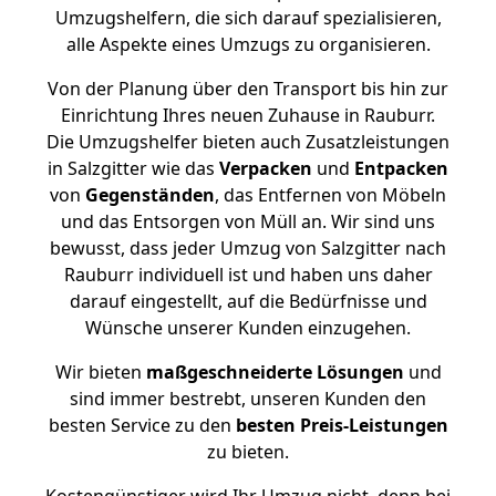
Umzugshelfern, die sich darauf spezialisieren,
alle Aspekte eines Umzugs zu organisieren.
Von der Planung über den Transport bis hin zur
Einrichtung Ihres neuen Zuhause in Rauburr.
Die Umzugshelfer bieten auch Zusatzleistungen
in Salzgitter wie das
Verpacken
und
Entpacken
von
Gegenständen
, das Entfernen von Möbeln
und das Entsorgen von Müll an. Wir sind uns
bewusst, dass jeder Umzug von Salzgitter nach
Rauburr individuell ist und haben uns daher
darauf eingestellt, auf die Bedürfnisse und
Wünsche unserer Kunden einzugehen.
Wir bieten
maßgeschneiderte Lösungen
und
sind immer bestrebt, unseren Kunden den
besten Service zu den
besten Preis-Leistungen
zu bieten.