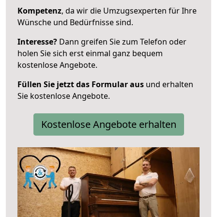
Kompetenz
, da wir die Umzugsexperten für Ihre
Wünsche und Bedürfnisse sind.
Interesse?
Dann greifen Sie zum Telefon oder
holen Sie sich erst einmal ganz bequem
kostenlose Angebote.
Füllen Sie jetzt das Formular aus
und erhalten
Sie kostenlose Angebote.
Kostenlose Angebote erhalten