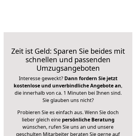
Zeit ist Geld: Sparen Sie beides mit
schnellen und passenden
Umzugsangeboten
Interesse geweckt?
Dann fordern Sie jetzt
kostenlose und unverbindliche Angebote an
,
die innerhalb von ca. 1 Minuten bei Ihnen sind.
Sie glauben uns nicht?
Probieren Sie es einfach aus. Wenn Sie doch
lieber gleich eine
persönliche Beratung
wünschen, rufen Sie uns an und unsere
geschulten Mitarbeiter beraten Sie gerne auf