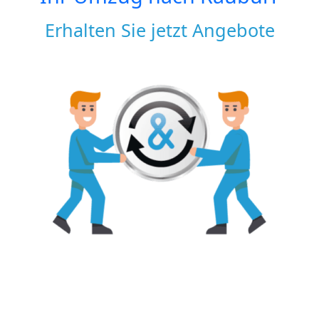
Erhalten Sie jetzt Angebote