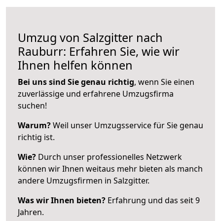
Umzug von Salzgitter nach
Rauburr: Erfahren Sie, wie wir
Ihnen helfen können
Bei uns sind Sie genau richtig
, wenn Sie einen
zuverlässige und erfahrene Umzugsfirma
suchen!
Warum?
Weil unser Umzugsservice für Sie genau
richtig ist.
Wie?
Durch unser professionelles Netzwerk
können wir Ihnen weitaus mehr bieten als manch
andere Umzugsfirmen in Salzgitter.
Was wir Ihnen bieten?
Erfahrung und das seit 9
Jahren.