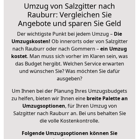
Umzug von Salzgitter nach
Rauburr: Vergleichen Sie
Angebote und sparen Sie Geld
Der wichtigste Punkt bei jedem Umzug –
Die
Umzugskosten!
Ob innerorts oder von Salzgitter
nach Rauburr oder nach Gommern –
ein Umzug
kostet
.
Man muss sich vorher im Klaren sein, was
das Budget hergibt. Welchen Service erwarten
und wünschen Sie? Was möchten Sie dafür
ausgeben?
Um Ihnen bei der Planung Ihres Umzugsbudgets
zu helfen, bieten wir Ihnen eine
breite Palette an
Umzugsoptionen
, für Ihren Umzug von
Salzgitter nach Rauburr an. Bei uns behalten Sie
die volle Kostenkontrolle.
Folgende Umzugsoptionen können Sie