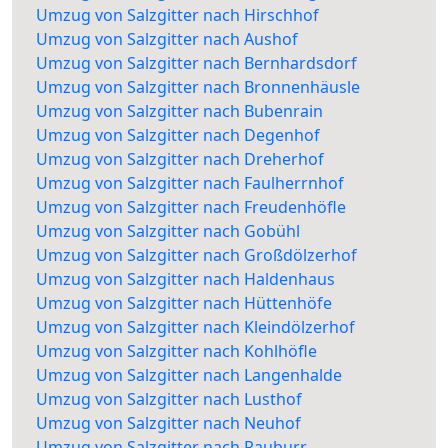
Umzug von Salzgitter nach Hirschhof
Umzug von Salzgitter nach Aushof
Umzug von Salzgitter nach Bernhardsdorf
Umzug von Salzgitter nach Bronnenhäusle
Umzug von Salzgitter nach Bubenrain
Umzug von Salzgitter nach Degenhof
Umzug von Salzgitter nach Dreherhof
Umzug von Salzgitter nach Faulherrnhof
Umzug von Salzgitter nach Freudenhöfle
Umzug von Salzgitter nach Gobühl
Umzug von Salzgitter nach Großdölzerhof
Umzug von Salzgitter nach Haldenhaus
Umzug von Salzgitter nach Hüttenhöfe
Umzug von Salzgitter nach Kleindölzerhof
Umzug von Salzgitter nach Kohlhöfle
Umzug von Salzgitter nach Langenhalde
Umzug von Salzgitter nach Lusthof
Umzug von Salzgitter nach Neuhof
Umzug von Salzgitter nach Rauburr