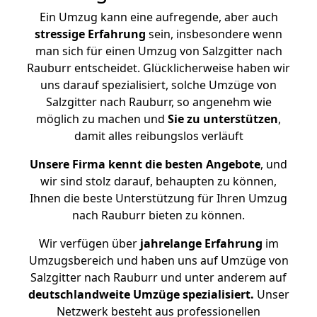
Ein Umzug kann eine aufregende, aber auch
stressige
Erfahrung
sein, insbesondere wenn
man sich für einen Umzug von Salzgitter nach
Rauburr entscheidet. Glücklicherweise haben wir
uns darauf spezialisiert, solche Umzüge von
Salzgitter nach Rauburr, so angenehm wie
möglich zu machen und
Sie zu unterstützen
,
damit alles reibungslos verläuft
Unsere Firma kennt die besten Angebote
, und
wir sind stolz darauf, behaupten zu können,
Ihnen die beste Unterstützung für Ihren Umzug
nach Rauburr bieten zu können.
Wir verfügen über
jahrelange Erfahrung
im
Umzugsbereich und haben uns auf Umzüge von
Salzgitter nach Rauburr und unter anderem auf
deutschlandweite Umzüge spezialisiert.
Unser
Netzwerk besteht aus professionellen