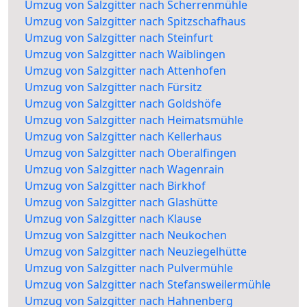
Umzug von Salzgitter nach Scherrenmühle
Umzug von Salzgitter nach Spitzschafhaus
Umzug von Salzgitter nach Steinfurt
Umzug von Salzgitter nach Waiblingen
Umzug von Salzgitter nach Attenhofen
Umzug von Salzgitter nach Fürsitz
Umzug von Salzgitter nach Goldshöfe
Umzug von Salzgitter nach Heimatsmühle
Umzug von Salzgitter nach Kellerhaus
Umzug von Salzgitter nach Oberalfingen
Umzug von Salzgitter nach Wagenrain
Umzug von Salzgitter nach Birkhof
Umzug von Salzgitter nach Glashütte
Umzug von Salzgitter nach Klause
Umzug von Salzgitter nach Neukochen
Umzug von Salzgitter nach Neuziegelhütte
Umzug von Salzgitter nach Pulvermühle
Umzug von Salzgitter nach Stefansweilermühle
Umzug von Salzgitter nach Hahnenberg