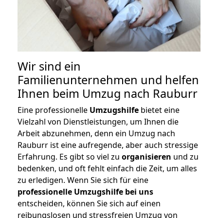
Wir sind ein
Familienunternehmen und helfen
Ihnen beim Umzug nach Rauburr
Eine professionelle
Umzugshilfe
bietet eine
Vielzahl von Dienstleistungen, um Ihnen die
Arbeit abzunehmen, denn ein Umzug nach
Rauburr ist eine aufregende, aber auch stressige
Erfahrung. Es gibt so viel zu
organisieren
und zu
bedenken, und oft fehlt einfach die Zeit, um alles
zu erledigen. Wenn Sie sich für eine
professionelle Umzugshilfe bei uns
entscheiden, können Sie sich auf einen
reibungslosen und stressfreien Umzug von