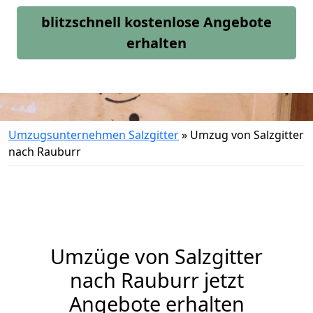
blitzschnell kostenlose Angebote
erhalten
Umzugsunternehmen Salzgitter
»
Umzug von Salzgitter
nach Rauburr
Umzüge von Salzgitter
nach Rauburr jetzt
Angebote erhalten