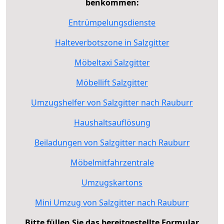
benkommen:
Entrümpelungsdienste
Halteverbotszone in Salzgitter
Möbeltaxi Salzgitter
Möbellift Salzgitter
Umzugshelfer von Salzgitter nach Rauburr
Haushaltsauflösung
Beiladungen von Salzgitter nach Rauburr
Möbelmitfahrzentrale
Umzugskartons
Mini Umzug von Salzgitter nach Rauburr
Bitte füllen Sie das bereitgestellte Formular