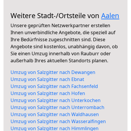
Weitere Stadt-/Ortsteile von
Aalen
Unsere geprüften Netzwerkpartner erstellen
Ihnen unverbindliche Angebote, die speziell auf
Ihre Bedürfnisse zugeschnitten sind. Diese
Angebote sind kostenlos, unabhängig davon, ob
Sie einen Umzug innerhalb von Rauburr oder
außerhalb Ihres aktuellen Standorts planen.
Umzug von Salzgitter nach Dewangen
Umzug von Salzgitter nach Ebnat
Umzug von Salzgitter nach Fachsenfeld
Umzug von Salzgitter nach Hofen
Umzug von Salzgitter nach Unterkochen
Umzug von Salzgitter nach Unterrombach
Umzug von Salzgitter nach Waldhausen
Umzug von Salzgitter nach Wasseralfingen
Umzug von Salzgitter nach Himmlingen