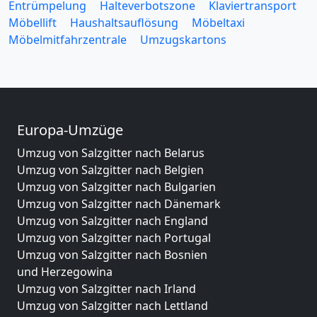
Entrümpelung
Halteverbotszone
Klaviertransport
Möbellift
Haushaltsauflösung
Möbeltaxi
Möbelmitfahrzentrale
Umzugskartons
Europa-Umzüge
Umzug von Salzgitter nach Belarus
Umzug von Salzgitter nach Belgien
Umzug von Salzgitter nach Bulgarien
Umzug von Salzgitter nach Dänemark
Umzug von Salzgitter nach England
Umzug von Salzgitter nach Portugal
Umzug von Salzgitter nach Bosnien
und Herzegowina
Umzug von Salzgitter nach Irland
Umzug von Salzgitter nach Lettland