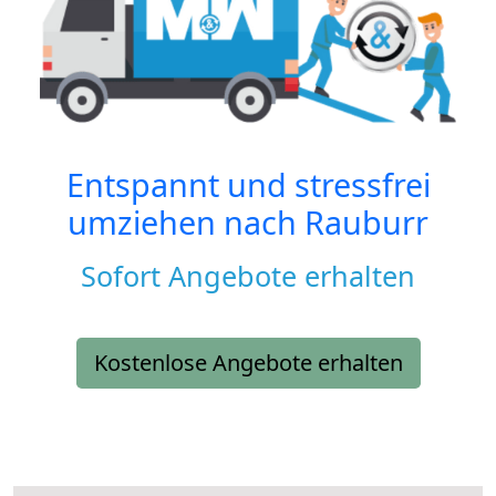
Entspannt und stressfrei
umziehen nach
Rauburr
Sofort Angebote erhalten
Kostenlose Angebote erhalten