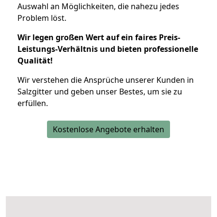
Auswahl an Möglichkeiten, die nahezu jedes
Problem löst.
Wir legen großen Wert auf ein faires Preis-
Leistungs-Verhältnis und bieten professionelle
Qualität!
Wir verstehen die Ansprüche unserer Kunden in
Salzgitter und geben unser Bestes, um sie zu
erfüllen.
Kostenlose Angebote erhalten