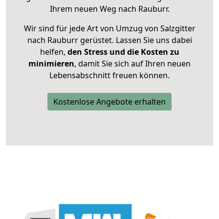
Ihrem neuen Weg nach Rauburr.
Wir sind für jede Art von Umzug von Salzgitter
nach Rauburr gerüstet. Lassen Sie uns dabei
helfen,
den Stress und die Kosten zu
minimieren
, damit Sie sich auf Ihren neuen
Lebensabschnitt freuen können.
Kostenlose Angebote erhalten