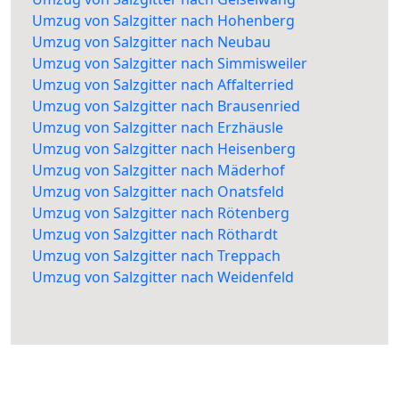
Umzug von Salzgitter nach Hohenberg
Umzug von Salzgitter nach Neubau
Umzug von Salzgitter nach Simmisweiler
Umzug von Salzgitter nach Affalterried
Umzug von Salzgitter nach Brausenried
Umzug von Salzgitter nach Erzhäusle
Umzug von Salzgitter nach Heisenberg
Umzug von Salzgitter nach Mäderhof
Umzug von Salzgitter nach Onatsfeld
Umzug von Salzgitter nach Rötenberg
Umzug von Salzgitter nach Röthardt
Umzug von Salzgitter nach Treppach
Umzug von Salzgitter nach Weidenfeld