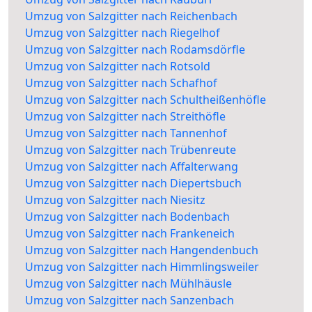
Umzug von Salzgitter nach Reichenbach
Umzug von Salzgitter nach Riegelhof
Umzug von Salzgitter nach Rodamsdörfle
Umzug von Salzgitter nach Rotsold
Umzug von Salzgitter nach Schafhof
Umzug von Salzgitter nach Schultheißenhöfle
Umzug von Salzgitter nach Streithöfle
Umzug von Salzgitter nach Tannenhof
Umzug von Salzgitter nach Trübenreute
Umzug von Salzgitter nach Affalterwang
Umzug von Salzgitter nach Diepertsbuch
Umzug von Salzgitter nach Niesitz
Umzug von Salzgitter nach Bodenbach
Umzug von Salzgitter nach Frankeneich
Umzug von Salzgitter nach Hangendenbuch
Umzug von Salzgitter nach Himmlingsweiler
Umzug von Salzgitter nach Mühlhäusle
Umzug von Salzgitter nach Sanzenbach