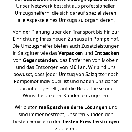
Unser Netzwerk besteht aus professionellen
Umzugshelfern, die sich darauf spezialisieren,
alle Aspekte eines Umzugs zu organisieren.
Von der Planung über den Transport bis hin zur
Einrichtung Ihres neuen Zuhause in Pompelhof.
Die Umzugshelfer bieten auch Zusatzleistungen
in Salzgitter wie das
Verpacken
und
Entpacken
von
Gegenständen
, das Entfernen von Möbeln
und das Entsorgen von Müll an. Wir sind uns
bewusst, dass jeder Umzug von Salzgitter nach
Pompelhof individuell ist und haben uns daher
darauf eingestellt, auf die Bedürfnisse und
Wünsche unserer Kunden einzugehen.
Wir bieten
maßgeschneiderte Lösungen
und
sind immer bestrebt, unseren Kunden den
besten Service zu den
besten Preis-Leistungen
zu bieten.