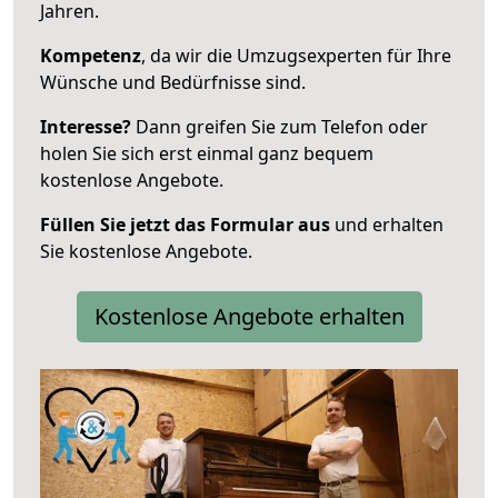
Jahren.
Kompetenz
, da wir die Umzugsexperten für Ihre
Wünsche und Bedürfnisse sind.
Interesse?
Dann greifen Sie zum Telefon oder
holen Sie sich erst einmal ganz bequem
kostenlose Angebote.
Füllen Sie jetzt das Formular aus
und erhalten
Sie kostenlose Angebote.
Kostenlose Angebote erhalten