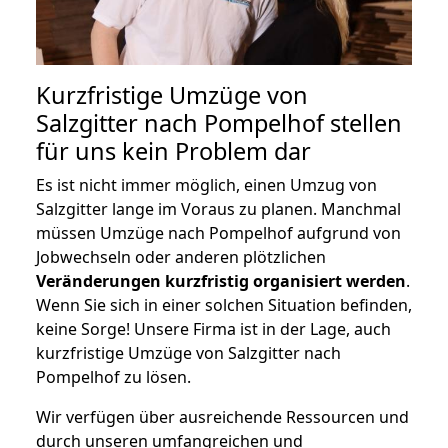
Kurzfristige Umzüge von
Salzgitter nach Pompelhof stellen
für uns kein Problem dar
Es ist nicht immer möglich, einen Umzug von
Salzgitter lange im Voraus zu planen. Manchmal
müssen Umzüge nach Pompelhof aufgrund von
Jobwechseln oder anderen plötzlichen
Veränderungen kurzfristig organisiert werden
.
Wenn Sie sich in einer solchen Situation befinden,
keine Sorge! Unsere Firma ist in der Lage, auch
kurzfristige Umzüge von Salzgitter nach
Pompelhof zu lösen.
Wir verfügen über ausreichende Ressourcen und
durch unseren umfangreichen und