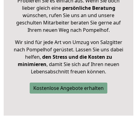
Probieren Sie es einfach aus. Wenn Sie doch
lieber gleich eine
persönliche Beratung
wünschen, rufen Sie uns an und unsere
geschulten Mitarbeiter beraten Sie gerne auf
Ihrem neuen Weg nach Pompelhof.
Wir sind für jede Art von Umzug von Salzgitter
nach Pompelhof gerüstet. Lassen Sie uns dabei
helfen,
den Stress und die Kosten zu
minimieren
, damit Sie sich auf Ihren neuen
Lebensabschnitt freuen können.
Kostenlose Angebote erhalten