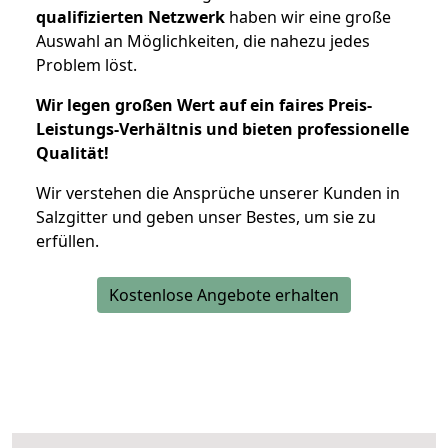
qualifizierten Netzwerk
haben wir eine große
Auswahl an Möglichkeiten, die nahezu jedes
Problem löst.
Wir legen großen Wert auf ein faires Preis-
Leistungs-Verhältnis und bieten professionelle
Qualität!
Wir verstehen die Ansprüche unserer Kunden in
Salzgitter und geben unser Bestes, um sie zu
erfüllen.
Kostenlose Angebote erhalten