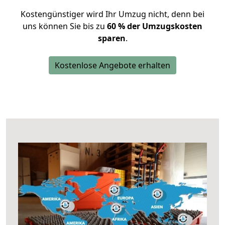
Kostengünstiger wird Ihr Umzug nicht, denn bei
uns können Sie bis zu
60 % der Umzugskosten
sparen
.
Kostenlose Angebote erhalten