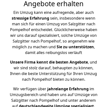
Angebote erhalten
Ein Umzug kann eine aufregende, aber auch
stressige
Erfahrung
sein, insbesondere wenn
man sich für einen Umzug von Salzgitter nach
Pompelhof entscheidet. Glücklicherweise haben
wir uns darauf spezialisiert, solche Umzüge von
Salzgitter nach Pompelhof, so angenehm wie
möglich zu machen und
Sie zu unterstützen
,
damit alles reibungslos verläuft
Unsere Firma kennt die besten Angebote
, und
wir sind stolz darauf, behaupten zu können,
Ihnen die beste Unterstützung für Ihren Umzug
nach Pompelhof bieten zu können.
Wir verfügen über
jahrelange Erfahrung
im
Umzugsbereich und haben uns auf Umzüge von
Salzgitter nach Pompelhof und unter anderem
auf
deutschlandweite Umzüge spezialisiert.