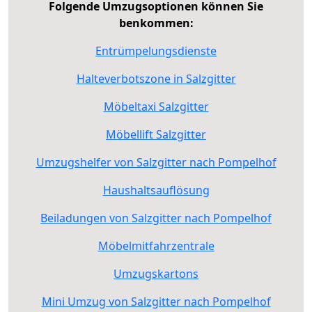
Folgende Umzugsoptionen können Sie
benkommen:
Entrümpelungsdienste
Halteverbotszone in Salzgitter
Möbeltaxi Salzgitter
Möbellift Salzgitter
Umzugshelfer von Salzgitter nach Pompelhof
Haushaltsauflösung
Beiladungen von Salzgitter nach Pompelhof
Möbelmitfahrzentrale
Umzugskartons
Mini Umzug von Salzgitter nach Pompelhof