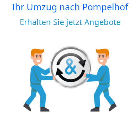
Ihr Umzug nach
Pompelhof
Erhalten Sie jetzt Angebote