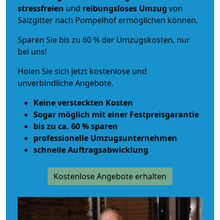
stressfreien
und
reibungsloses
Umzug
von
Salzgitter nach Pompelhof ermöglichen können.
Sparen Sie bis zu 60 % der Umzugskosten, nur
bei uns!
Holen Sie sich jetzt kostenlose und
unverbindliche Angebote.
Keine versteckten Kosten
Sogar möglich mit einer Festpreisgarantie
bis zu ca. 60 % sparen
professionelle Umzugsunternehmen
schnelle Auftragsabwicklung
Kostenlose Angebote erhalten