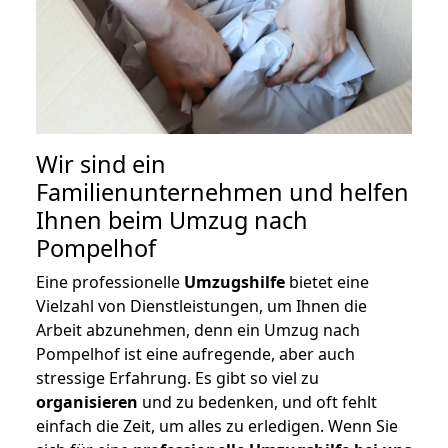
Wir sind ein
Familienunternehmen und helfen
Ihnen beim Umzug nach
Pompelhof
Eine professionelle
Umzugshilfe
bietet eine
Vielzahl von Dienstleistungen, um Ihnen die
Arbeit abzunehmen, denn ein Umzug nach
Pompelhof ist eine aufregende, aber auch
stressige Erfahrung. Es gibt so viel zu
organisieren
und zu bedenken, und oft fehlt
einfach die Zeit, um alles zu erledigen. Wenn Sie