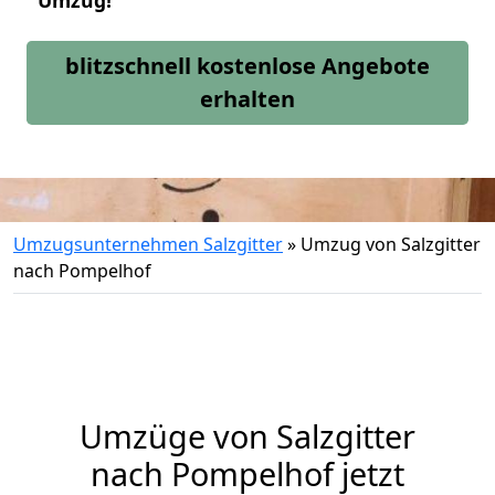
Umzug!
blitzschnell kostenlose Angebote
erhalten
Umzugsunternehmen Salzgitter
»
Umzug von Salzgitter
nach Pompelhof
Umzüge von Salzgitter
nach Pompelhof jetzt