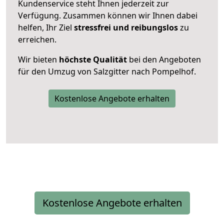
Kundenservice steht Ihnen jederzeit zur
Verfügung. Zusammen können wir Ihnen dabei
helfen, Ihr Ziel
stressfrei und reibungslos
zu
erreichen.
Wir bieten
höchste Qualität
bei den Angeboten
für den Umzug von Salzgitter nach Pompelhof.
Kostenlose Angebote erhalten
Kostenlose Angebote erhalten