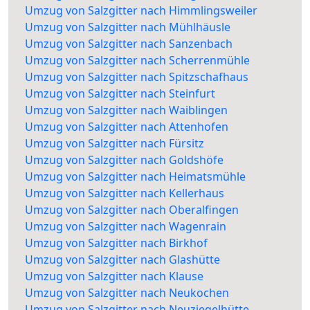
Umzug von Salzgitter nach Himmlingsweiler
Umzug von Salzgitter nach Mühlhäusle
Umzug von Salzgitter nach Sanzenbach
Umzug von Salzgitter nach Scherrenmühle
Umzug von Salzgitter nach Spitzschafhaus
Umzug von Salzgitter nach Steinfurt
Umzug von Salzgitter nach Waiblingen
Umzug von Salzgitter nach Attenhofen
Umzug von Salzgitter nach Fürsitz
Umzug von Salzgitter nach Goldshöfe
Umzug von Salzgitter nach Heimatsmühle
Umzug von Salzgitter nach Kellerhaus
Umzug von Salzgitter nach Oberalfingen
Umzug von Salzgitter nach Wagenrain
Umzug von Salzgitter nach Birkhof
Umzug von Salzgitter nach Glashütte
Umzug von Salzgitter nach Klause
Umzug von Salzgitter nach Neukochen
Umzug von Salzgitter nach Neuziegelhütte