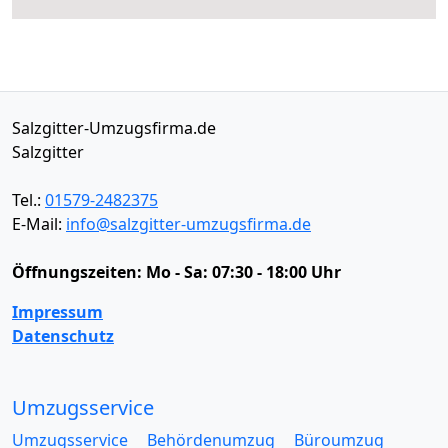
Salzgitter-Umzugsfirma.de
Salzgitter
Tel.:
01579-2482375
E-Mail:
info@salzgitter-umzugsfirma.de
Öffnungszeiten:
Mo - Sa: 07:30 - 18:00 Uhr
Impressum
Datenschutz
Umzugsservice
Umzugsservice
Behördenumzug
Büroumzug