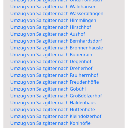
Umzug von Salzgitter nach Waldhausen
Umzug von Salzgitter nach Wasseralfingen
Umzug von Salzgitter nach Himmlingen
Umzug von Salzgitter nach Hirschhof
Umzug von Salzgitter nach Aushof
Umzug von Salzgitter nach Bernhardsdorf
Umzug von Salzgitter nach Bronnenhäusle
Umzug von Salzgitter nach Bubenrain
Umzug von Salzgitter nach Degenhof
Umzug von Salzgitter nach Dreherhof
Umzug von Salzgitter nach Faulherrnhof
Umzug von Salzgitter nach Freudenhöfle
Umzug von Salzgitter nach Gobühl
Umzug von Salzgitter nach Großdölzerhof
Umzug von Salzgitter nach Haldenhaus
Umzug von Salzgitter nach Hüttenhöfe
Umzug von Salzgitter nach Kleindölzerhof
Umzug von Salzgitter nach Kohlhöfle