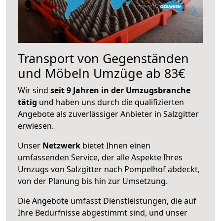
Transport von Gegenständen
und Möbeln Umzüge ab 83€
Wir sind
seit 9 Jahren in der Umzugsbranche
tätig
und haben uns durch die qualifizierten
Angebote als zuverlässiger Anbieter in Salzgitter
erwiesen.
Unser
Netzwerk
bietet Ihnen einen
umfassenden Service, der alle Aspekte Ihres
Umzugs von Salzgitter nach Pompelhof abdeckt,
von der Planung bis hin zur Umsetzung.
Die Angebote umfasst Dienstleistungen, die auf
Ihre Bedürfnisse abgestimmt sind, und unser