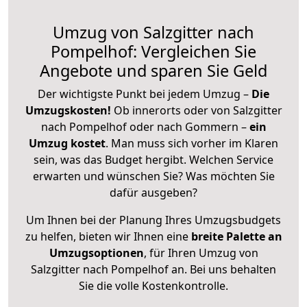
Umzug von Salzgitter nach
Pompelhof: Vergleichen Sie
Angebote und sparen Sie Geld
Der wichtigste Punkt bei jedem Umzug –
Die
Umzugskosten!
Ob innerorts oder von Salzgitter
nach Pompelhof oder nach Gommern –
ein
Umzug kostet
.
Man muss sich vorher im Klaren
sein, was das Budget hergibt. Welchen Service
erwarten und wünschen Sie? Was möchten Sie
dafür ausgeben?
Um Ihnen bei der Planung Ihres Umzugsbudgets
zu helfen, bieten wir Ihnen eine
breite Palette an
Umzugsoptionen
, für Ihren Umzug von
Salzgitter nach Pompelhof an. Bei uns behalten
Sie die volle Kostenkontrolle.