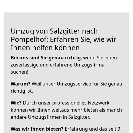
Umzug von Salzgitter nach
Pompelhof: Erfahren Sie, wie wir
Ihnen helfen können
Bei uns sind Sie genau richtig
, wenn Sie einen
zuverlässige und erfahrene Umzugsfirma
suchen!
Warum?
Weil unser Umzugsservice für Sie genau
richtig ist.
Wie?
Durch unser professionelles Netzwerk
können wir Ihnen weitaus mehr bieten als manch
andere Umzugsfirmen in Salzgitter.
Was wir Ihnen bieten?
Erfahrung und das seit 9