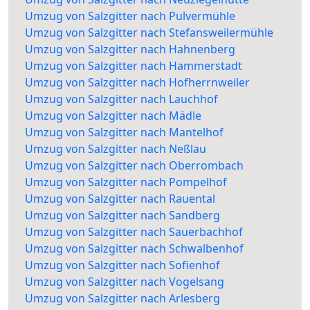
Umzug von Salzgitter nach Pulvermühle
Umzug von Salzgitter nach Stefansweilermühle
Umzug von Salzgitter nach Hahnenberg
Umzug von Salzgitter nach Hammerstadt
Umzug von Salzgitter nach Hofherrnweiler
Umzug von Salzgitter nach Lauchhof
Umzug von Salzgitter nach Mädle
Umzug von Salzgitter nach Mantelhof
Umzug von Salzgitter nach Neßlau
Umzug von Salzgitter nach Oberrombach
Umzug von Salzgitter nach Pompelhof
Umzug von Salzgitter nach Rauental
Umzug von Salzgitter nach Sandberg
Umzug von Salzgitter nach Sauerbachhof
Umzug von Salzgitter nach Schwalbenhof
Umzug von Salzgitter nach Sofienhof
Umzug von Salzgitter nach Vogelsang
Umzug von Salzgitter nach Arlesberg