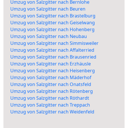
Umzug von Salzgitter nach Bernlohe
Umzug von Salzgitter nach Beuren
Umzug von Salzgitter nach Brastelburg
Umzug von Salzgitter nach Geiselwang
Umzug von Salzgitter nach Hohenberg
Umzug von Salzgitter nach Neubau
Umzug von Salzgitter nach Simmisweiler
Umzug von Salzgitter nach Affalterried
Umzug von Salzgitter nach Brausenried
Umzug von Salzgitter nach Erzhäusle
Umzug von Salzgitter nach Heisenberg
Umzug von Salzgitter nach Mäderhof
Umzug von Salzgitter nach Onatsfeld
Umzug von Salzgitter nach Rötenberg
Umzug von Salzgitter nach Röthardt
Umzug von Salzgitter nach Treppach
Umzug von Salzgitter nach Weidenfeld