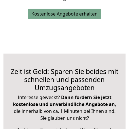
Kostenlose Angebote erhalten
Zeit ist Geld: Sparen Sie beides mit
schnellen und passenden
Umzugsangeboten
Interesse geweckt?
Dann fordern Sie jetzt
kostenlose und unverbindliche Angebote an
,
die innerhalb von ca. 1 Minuten bei Ihnen sind.
Sie glauben uns nicht?