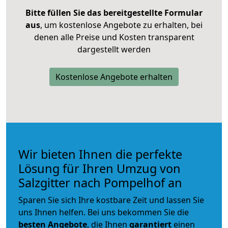
Bitte füllen Sie das bereitgestellte Formular
aus
, um kostenlose Angebote zu erhalten, bei
denen alle Preise und Kosten transparent
dargestellt werden
Kostenlose Angebote erhalten
Wir bieten Ihnen die perfekte
Lösung für Ihren Umzug von
Salzgitter nach Pompelhof an
Sparen Sie sich Ihre kostbare Zeit und lassen Sie
uns Ihnen helfen. Bei uns bekommen Sie die
besten Angebote
, die Ihnen
garantiert
einen