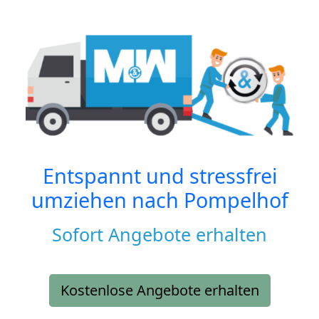
Entspannt und stressfrei
umziehen nach
Pompelhof
Sofort Angebote erhalten
Kostenlose Angebote erhalten