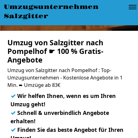
Umzugsunternehmen
Salzgitter
Umzug von Salzgitter nach
Pompelhof ☛ 100 % Gratis-
Angebote
Umzug von Salzgitter nach Pompelhof : Top-
Umzugsunternehmen - Kostenlose Angebote in 1
Min. ➨ Umzüge ab 83€
✓
Wir helfen Ihnen, wenn es um Ihren
Umzug geht!
✓
Schnell & unverbindlich Angebote
erhalten!
✓
Finden Sie das beste Angebot für Ihren