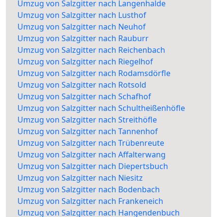
Umzug von Salzgitter nach Langenhalde
Umzug von Salzgitter nach Lusthof
Umzug von Salzgitter nach Neuhof
Umzug von Salzgitter nach Rauburr
Umzug von Salzgitter nach Reichenbach
Umzug von Salzgitter nach Riegelhof
Umzug von Salzgitter nach Rodamsdörfle
Umzug von Salzgitter nach Rotsold
Umzug von Salzgitter nach Schafhof
Umzug von Salzgitter nach Schultheißenhöfle
Umzug von Salzgitter nach Streithöfle
Umzug von Salzgitter nach Tannenhof
Umzug von Salzgitter nach Trübenreute
Umzug von Salzgitter nach Affalterwang
Umzug von Salzgitter nach Diepertsbuch
Umzug von Salzgitter nach Niesitz
Umzug von Salzgitter nach Bodenbach
Umzug von Salzgitter nach Frankeneich
Umzug von Salzgitter nach Hangendenbuch