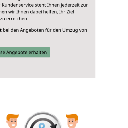
 Kundenservice steht Ihnen jederzeit zur
 wir Ihnen dabei helfen, Ihr Ziel
zu erreichen.
t
bei den Angeboten für den Umzug von
se Angebote erhalten