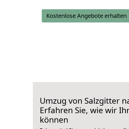
Kostenlose Angebote erhalten
Umzug von Salzgitter n
Erfahren Sie, wie wir I
können