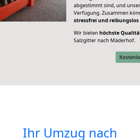
abgestimmt sind, und unser
Verfügung. Zusammen können
stressfrei und reibungslos
Wir bieten
höchste Qualitä
Salzgitter nach Mäderhof.
Kostenlo
Ihr Umzug nach