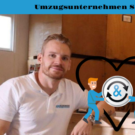
Umzugsunternehmen Sa