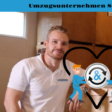
Umzugsunternehmen Sa