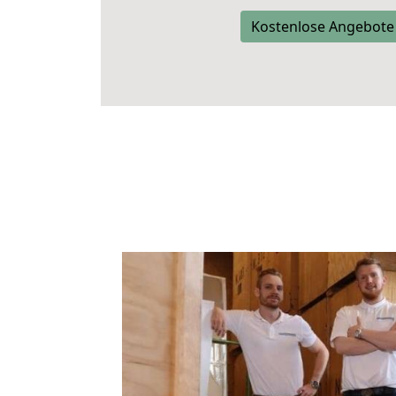
Kostenlose Angebote