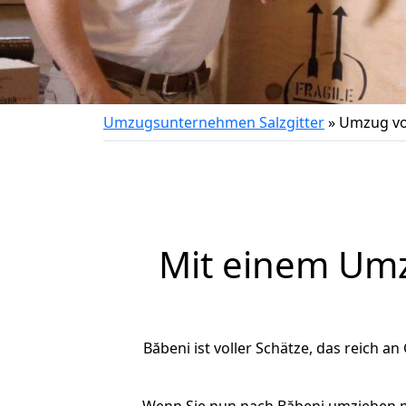
Umzugsunternehmen Salzgitter
»
Umzug von
Mit einem Um
Băbeni ist voller Schätze, das reich an