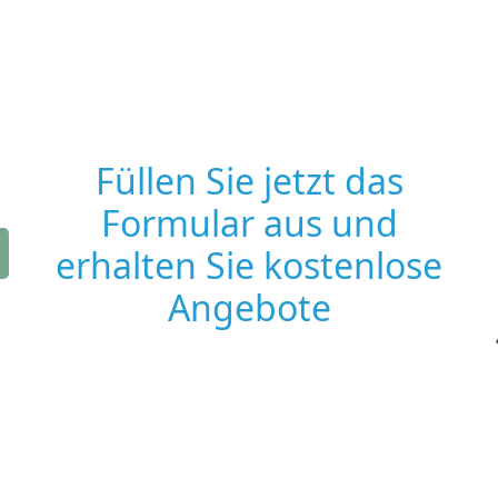
Füllen Sie jetzt das
Formular aus und
erhalten Sie kostenlose
Angebote