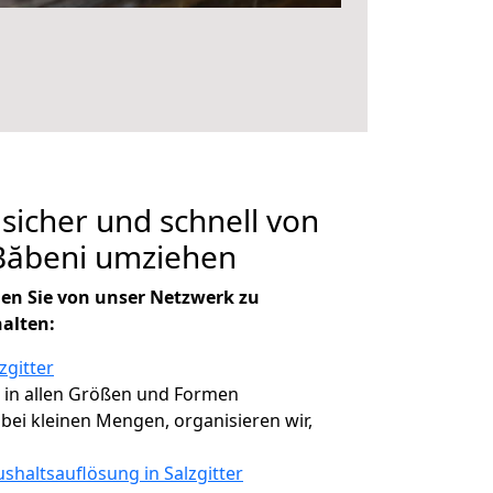
 sicher und schnell von
 Băbeni umziehen
en Sie von unser Netzwerk zu
halten:
zgitter
, in allen Größen und Formen
, bei kleinen Mengen, organisieren wir,
shaltsauflösung in Salzgitter