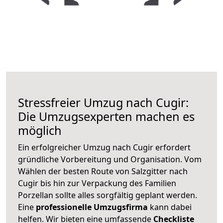
Stressfreier Umzug nach Cugir:
Die Umzugsexperten machen es
möglich
Ein erfolgreicher Umzug nach Cugir erfordert
gründliche Vorbereitung und Organisation. Vom
Wählen der besten Route von Salzgitter nach
Cugir bis hin zur Verpackung des Familien
Porzellan sollte alles sorgfältig geplant werden.
Eine
professionelle Umzugsfirma
kann dabei
helfen. Wir bieten eine umfassende
Checkliste