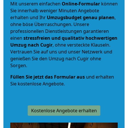
Mit unserem einfachen
Online-Formular
können
Sie innerhalb weniger Minuten Angebote
erhalten und Ihr
Umzugsbudget
genau
planen
,
ohne böse Überraschungen. Unsere
professionellen Dienstleistungen garantieren
einen
stressfreien und qualitativ hochwertigen
Umzug nach Cugir
, ohne versteckte Klauseln.
Vertrauen Sie auf uns und unser Netzwerk und
genießen Sie den Umzug nach Cugir ohne
Sorgen.
Füllen Sie jetzt das Formular aus
und erhalten
Sie kostenlose Angebote.
Kostenlose Angebote erhalten