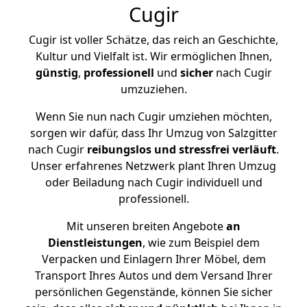
Cugir
Cugir ist voller Schätze, das reich an Geschichte,
Kultur und Vielfalt ist. Wir ermöglichen Ihnen,
günstig
,
professionell
und
sicher
nach Cugir
umzuziehen.
Wenn Sie nun nach Cugir umziehen möchten,
sorgen wir dafür, dass Ihr Umzug von Salzgitter
nach Cugir
reibungslos und stressfrei
verläuft
.
Unser erfahrenes Netzwerk plant Ihren Umzug
oder Beiladung nach Cugir individuell und
professionell.
Mit unseren breiten Angebote
an
Dienstleistungen
, wie zum Beispiel dem
Verpacken und Einlagern Ihrer Möbel, dem
Transport Ihres Autos und dem Versand Ihrer
persönlichen Gegenstände, können Sie sicher