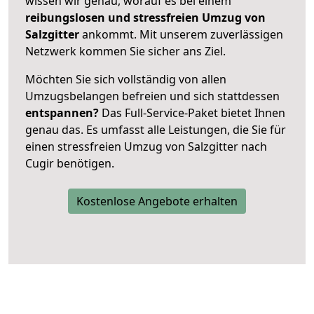
wissen wir genau, worauf es bei einem
reibungslosen und stressfreien Umzug von
Salzgitter
ankommt. Mit unserem zuverlässigen
Netzwerk kommen Sie sicher ans Ziel.
Möchten Sie sich vollständig von allen
Umzugsbelangen befreien und sich stattdessen
entspannen?
Das Full-Service-Paket bietet Ihnen
genau das. Es umfasst alle Leistungen, die Sie für
einen stressfreien Umzug von Salzgitter nach
Cugir benötigen.
Kostenlose Angebote erhalten