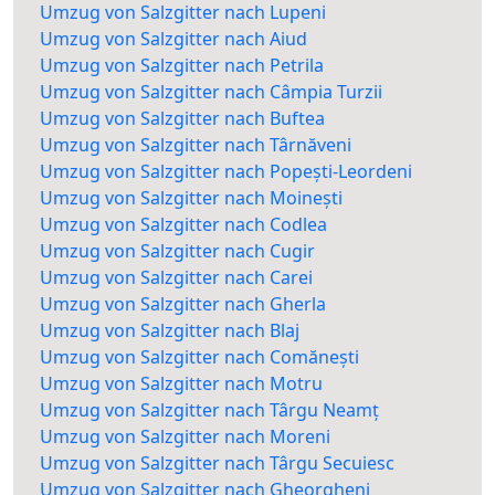
Umzug von Salzgitter nach Lupeni
Umzug von Salzgitter nach Aiud
Umzug von Salzgitter nach Petrila
Umzug von Salzgitter nach Câmpia Turzii
Umzug von Salzgitter nach Buftea
Umzug von Salzgitter nach Târnăveni
Umzug von Salzgitter nach Popești-Leordeni
Umzug von Salzgitter nach Moinești
Umzug von Salzgitter nach Codlea
Umzug von Salzgitter nach Cugir
Umzug von Salzgitter nach Carei
Umzug von Salzgitter nach Gherla
Umzug von Salzgitter nach Blaj
Umzug von Salzgitter nach Comănești
Umzug von Salzgitter nach Motru
Umzug von Salzgitter nach Târgu Neamț
Umzug von Salzgitter nach Moreni
Umzug von Salzgitter nach Târgu Secuiesc
Umzug von Salzgitter nach Gheorgheni