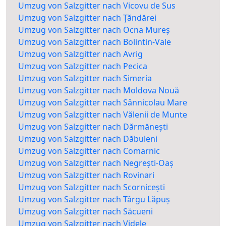
Umzug von Salzgitter nach Vicovu de Sus
Umzug von Salzgitter nach Țăndărei
Umzug von Salzgitter nach Ocna Mureș
Umzug von Salzgitter nach Bolintin-Vale
Umzug von Salzgitter nach Avrig
Umzug von Salzgitter nach Pecica
Umzug von Salzgitter nach Simeria
Umzug von Salzgitter nach Moldova Nouă
Umzug von Salzgitter nach Sânnicolau Mare
Umzug von Salzgitter nach Vălenii de Munte
Umzug von Salzgitter nach Dărmănești
Umzug von Salzgitter nach Dăbuleni
Umzug von Salzgitter nach Comarnic
Umzug von Salzgitter nach Negrești-Oaș
Umzug von Salzgitter nach Rovinari
Umzug von Salzgitter nach Scornicești
Umzug von Salzgitter nach Târgu Lăpuș
Umzug von Salzgitter nach Săcueni
Umzug von Salzgitter nach Videle