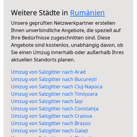
Weitere Städte in
Rumänien
Unsere geprüften Netzwerkpartner erstellen
Ihnen unverbindliche Angebote, die speziell auf
Ihre Bedürfnisse zugeschnitten sind. Diese
Angebote sind kostenlos, unabhängig davon, ob
Sie einen Umzug innerhalb oder außerhalb Ihres
aktuellen Standorts planen.
Umzug von Salzgitter nach Arad
Umzug von Salzgitter nach București
Umzug von Salzgitter nach Cluj-Napoca
Umzug von Salzgitter nach Timișoara
Umzug von Salzgitter nach Iași
Umzug von Salzgitter nach Constanța
Umzug von Salzgitter nach Craiova
Umzug von Salzgitter nach Brașov
Umzug von Salzgitter nach Galați