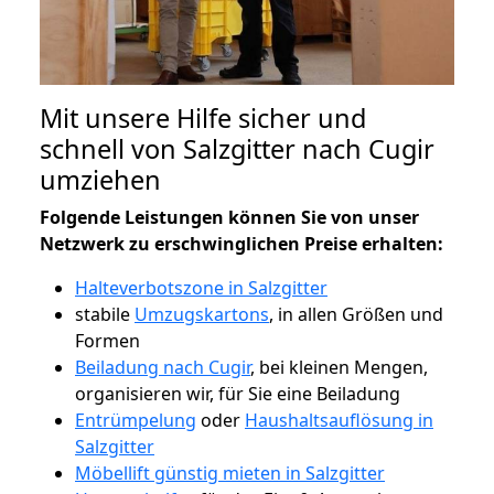
Mit unsere Hilfe sicher und
schnell von Salzgitter nach Cugir
umziehen
Folgende Leistungen können Sie von unser
Netzwerk zu erschwinglichen Preise erhalten:
Halteverbotszone in Salzgitter
stabile
Umzugskartons
, in allen Größen und
Formen
Beiladung nach Cugir
, bei kleinen Mengen,
organisieren wir, für Sie eine Beiladung
Entrümpelung
oder
Haushaltsauflösung in
Salzgitter
Möbellift günstig mieten in Salzgitter