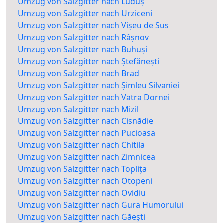
Umzug von Salzgitter nach Luduș
Umzug von Salzgitter nach Urziceni
Umzug von Salzgitter nach Vișeu de Sus
Umzug von Salzgitter nach Râșnov
Umzug von Salzgitter nach Buhuși
Umzug von Salzgitter nach Ștefănești
Umzug von Salzgitter nach Brad
Umzug von Salzgitter nach Șimleu Silvaniei
Umzug von Salzgitter nach Vatra Dornei
Umzug von Salzgitter nach Mizil
Umzug von Salzgitter nach Cisnădie
Umzug von Salzgitter nach Pucioasa
Umzug von Salzgitter nach Chitila
Umzug von Salzgitter nach Zimnicea
Umzug von Salzgitter nach Toplița
Umzug von Salzgitter nach Otopeni
Umzug von Salzgitter nach Ovidiu
Umzug von Salzgitter nach Gura Humorului
Umzug von Salzgitter nach Găești