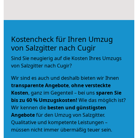
Kostencheck für Ihren Umzug
von Salzgitter nach Cugir
Sind Sie neugierig auf die Kosten Ihres Umzugs
von Salzgitter nach Cugir?
Wir sind es auch und deshalb bieten wir Ihnen
transparente Angebote
,
ohne versteckte
Kosten
, ganz im Gegenteil – bei uns
sparen Sie
bis zu 60 % Umzugskosten!
Wie das möglich ist?
Wir kennen die
besten und günstigsten
Angebote
für den Umzug von Salzgitter.
Qualitative und kompetente Leistungen –
müssen nicht immer übermäßig teuer sein.