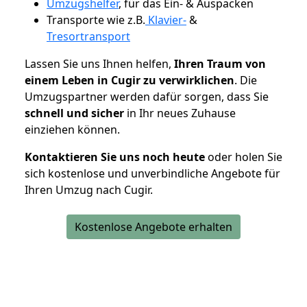
Umzugshelfer
, für das Ein- & Auspacken
Transporte wie z.B.
Klavier-
&
Tresortransport
Lassen Sie uns Ihnen helfen,
Ihren Traum von
einem Leben in Cugir zu verwirklichen
. Die
Umzugspartner werden dafür sorgen, dass Sie
schnell und sicher
in Ihr neues Zuhause
einziehen können.
Kontaktieren Sie uns noch heute
oder holen Sie
sich kostenlose und unverbindliche Angebote für
Ihren Umzug nach Cugir.
Kostenlose Angebote erhalten