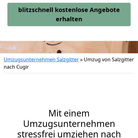
blitzschnell kostenlose Angebote
erhalten
Umzugsunternehmen Salzgitter
»
Umzug von Salzgitter
nach Cugir
Mit einem
Umzugsunternehmen
stressfrei umziehen nach