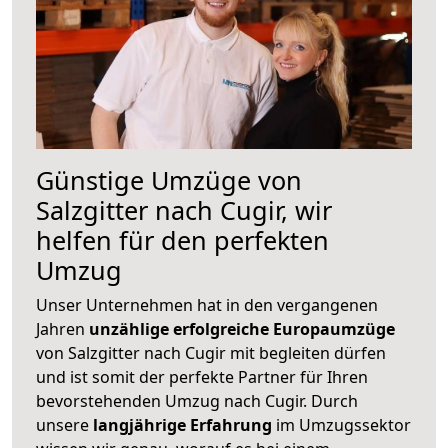
Günstige Umzüge von
Salzgitter nach Cugir, wir
helfen für den perfekten
Umzug
Unser Unternehmen hat in den vergangenen
Jahren
unzählige erfolgreiche Europaumzüge
von Salzgitter nach Cugir mit begleiten dürfen
und ist somit der perfekte Partner für Ihren
bevorstehenden Umzug nach Cugir. Durch
unsere
langjährige Erfahrung
im Umzugssektor