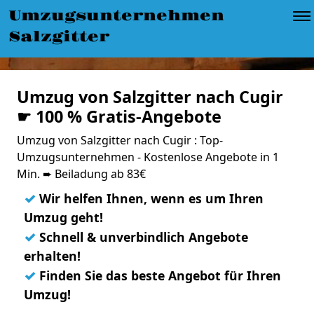
Umzugsunternehmen
Salzgitter
Umzug von Salzgitter nach Cugir
☛ 100 % Gratis-Angebote
Umzug von Salzgitter nach Cugir : Top-
Umzugsunternehmen - Kostenlose Angebote in 1
Min. ➨ Beiladung ab 83€
✓
Wir helfen Ihnen, wenn es um Ihren
Umzug geht!
✓
Schnell & unverbindlich Angebote
erhalten!
✓
Finden Sie das beste Angebot für Ihren
Umzug!