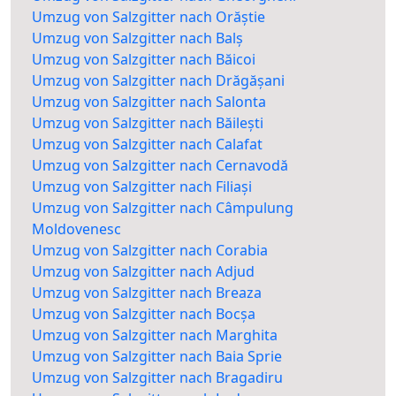
Umzug von Salzgitter nach Orăștie
Umzug von Salzgitter nach Balș
Umzug von Salzgitter nach Băicoi
Umzug von Salzgitter nach Drăgășani
Umzug von Salzgitter nach Salonta
Umzug von Salzgitter nach Băilești
Umzug von Salzgitter nach Calafat
Umzug von Salzgitter nach Cernavodă
Umzug von Salzgitter nach Filiași
Umzug von Salzgitter nach Câmpulung
Moldovenesc
Umzug von Salzgitter nach Corabia
Umzug von Salzgitter nach Adjud
Umzug von Salzgitter nach Breaza
Umzug von Salzgitter nach Bocșa
Umzug von Salzgitter nach Marghita
Umzug von Salzgitter nach Baia Sprie
Umzug von Salzgitter nach Bragadiru