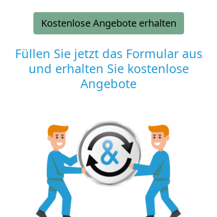
Kostenlose Angebote erhalten
Füllen Sie jetzt das Formular aus
und erhalten Sie kostenlose
Angebote