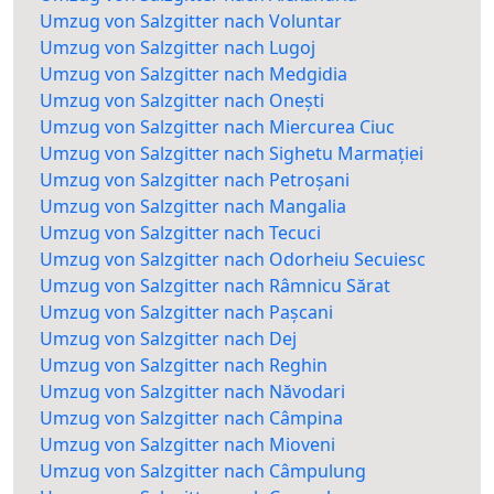
Umzug von Salzgitter nach Voluntar
Umzug von Salzgitter nach Lugoj
Umzug von Salzgitter nach Medgidia
Umzug von Salzgitter nach Onești
Umzug von Salzgitter nach Miercurea Ciuc
Umzug von Salzgitter nach Sighetu Marmației
Umzug von Salzgitter nach Petroșani
Umzug von Salzgitter nach Mangalia
Umzug von Salzgitter nach Tecuci
Umzug von Salzgitter nach Odorheiu Secuiesc
Umzug von Salzgitter nach Râmnicu Sărat
Umzug von Salzgitter nach Pașcani
Umzug von Salzgitter nach Dej
Umzug von Salzgitter nach Reghin
Umzug von Salzgitter nach Năvodari
Umzug von Salzgitter nach Câmpina
Umzug von Salzgitter nach Mioveni
Umzug von Salzgitter nach Câmpulung