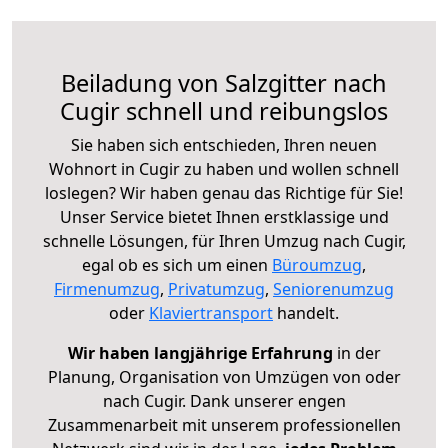
Beiladung von Salzgitter nach
Cugir schnell und reibungslos
Sie haben sich entschieden, Ihren neuen
Wohnort in Cugir zu haben und wollen schnell
loslegen? Wir haben genau das Richtige für Sie!
Unser Service bietet Ihnen erstklassige und
schnelle Lösungen, für Ihren Umzug nach Cugir,
egal ob es sich um einen
Büroumzug
,
Firmenumzug
,
Privatumzug
,
Seniorenumzug
oder
Klaviertransport
handelt.
Wir haben langjährige Erfahrung
in der
Planung, Organisation von Umzügen von oder
nach Cugir. Dank unserer engen
Zusammenarbeit mit unserem professionellen