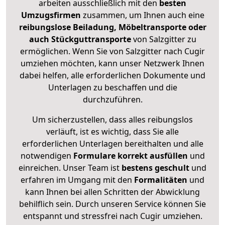
arbeiten ausschließlich mit den
besten
Umzugsfirmen
zusammen, um Ihnen auch eine
reibungslose Beiladung, Möbeltransporte oder
auch Stückguttransporte
von Salzgitter zu
ermöglichen. Wenn Sie von Salzgitter nach Cugir
umziehen möchten, kann unser Netzwerk Ihnen
dabei helfen, alle erforderlichen Dokumente und
Unterlagen zu beschaffen und die
durchzuführen.
Um sicherzustellen, dass alles reibungslos
verläuft, ist es wichtig, dass Sie alle
erforderlichen Unterlagen bereithalten und alle
notwendigen
Formulare
korrekt
ausfüllen
und
einreichen. Unser Team ist
bestens geschult
und
erfahren im Umgang mit den
Formalitäten
und
kann Ihnen bei allen Schritten der Abwicklung
behilflich sein. Durch unseren Service können Sie
entspannt und stressfrei nach Cugir umziehen.