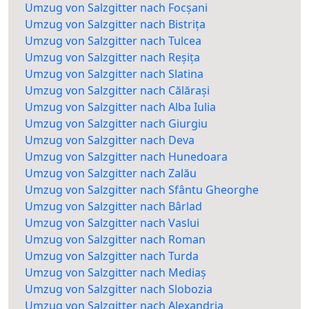
Umzug von Salzgitter nach Focșani
Umzug von Salzgitter nach Bistrița
Umzug von Salzgitter nach Tulcea
Umzug von Salzgitter nach Reșița
Umzug von Salzgitter nach Slatina
Umzug von Salzgitter nach Călărași
Umzug von Salzgitter nach Alba Iulia
Umzug von Salzgitter nach Giurgiu
Umzug von Salzgitter nach Deva
Umzug von Salzgitter nach Hunedoara
Umzug von Salzgitter nach Zalău
Umzug von Salzgitter nach Sfântu Gheorghe
Umzug von Salzgitter nach Bârlad
Umzug von Salzgitter nach Vaslui
Umzug von Salzgitter nach Roman
Umzug von Salzgitter nach Turda
Umzug von Salzgitter nach Mediaș
Umzug von Salzgitter nach Slobozia
Umzug von Salzgitter nach Alexandria