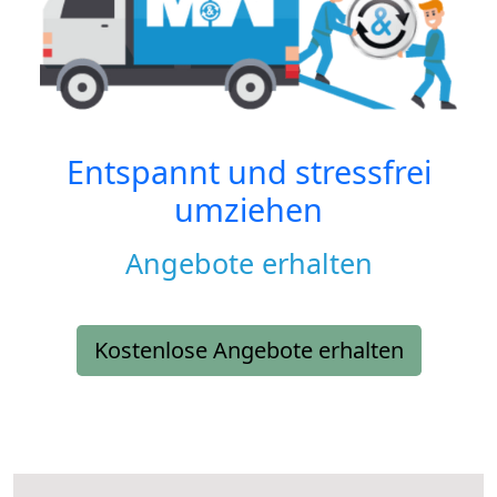
Entspannt und stressfrei
umziehen
Angebote erhalten
Kostenlose Angebote erhalten