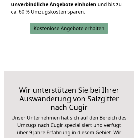
unverbindliche Angebote einholen
und bis zu
ca. 6
0 % Umzugskosten sparen.
Kostenlose Angebote erhalten
Wir unterstützen Sie bei Ihrer
Auswanderung von Salzgitter
nach Cugir
Unser Unternehmen hat sich auf den Bereich des
Umzugs nach Cugir spezialisiert und verfügt
über 9 Jahre Erfahrung in diesem Gebiet. Wir