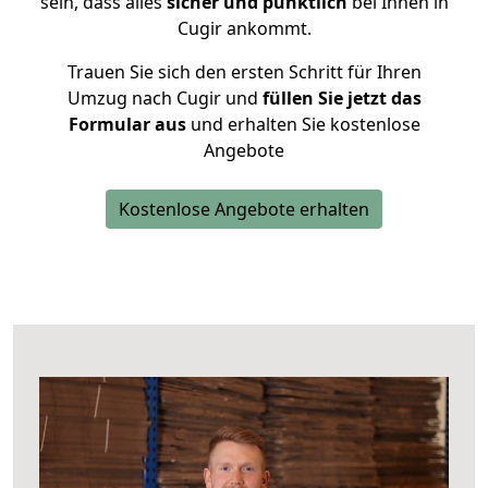
sein, dass alles
sicher und pünktlich
bei Ihnen in
Cugir ankommt.
Trauen Sie sich den ersten Schritt für Ihren
Umzug nach Cugir und
füllen Sie jetzt das
Formular aus
und erhalten Sie kostenlose
Angebote
Kostenlose Angebote erhalten