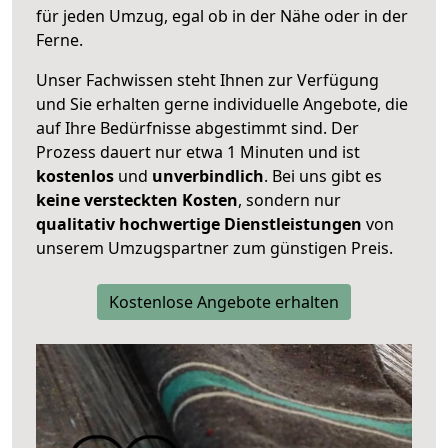
für jeden Umzug, egal ob in der Nähe oder in der
Ferne.
Unser Fachwissen steht Ihnen zur Verfügung
und Sie erhalten gerne individuelle Angebote, die
auf Ihre Bedürfnisse abgestimmt sind. Der
Prozess dauert nur etwa 1 Minuten und ist
kostenlos
und
unverbindlich
. Bei uns gibt es
keine versteckten Kosten
, sondern nur
qualitativ hochwertige Dienstleistungen
von
unserem Umzugspartner zum günstigen Preis.
Kostenlose Angebote erhalten