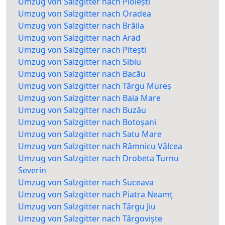
Umzug von Salzgitter nach Ploiești
Umzug von Salzgitter nach Oradea
Umzug von Salzgitter nach Brăila
Umzug von Salzgitter nach Arad
Umzug von Salzgitter nach Pitești
Umzug von Salzgitter nach Sibiu
Umzug von Salzgitter nach Bacău
Umzug von Salzgitter nach Târgu Mureș
Umzug von Salzgitter nach Baia Mare
Umzug von Salzgitter nach Buzău
Umzug von Salzgitter nach Botoșani
Umzug von Salzgitter nach Satu Mare
Umzug von Salzgitter nach Râmnicu Vâlcea
Umzug von Salzgitter nach Drobeta Turnu
Severin
Umzug von Salzgitter nach Suceava
Umzug von Salzgitter nach Piatra Neamț
Umzug von Salzgitter nach Târgu Jiu
Umzug von Salzgitter nach Târgoviște