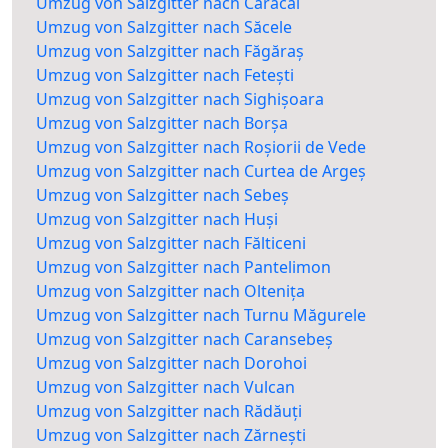
Umzug von Salzgitter nach Caracal
Umzug von Salzgitter nach Săcele
Umzug von Salzgitter nach Făgăraș
Umzug von Salzgitter nach Fetești
Umzug von Salzgitter nach Sighișoara
Umzug von Salzgitter nach Borșa
Umzug von Salzgitter nach Roșiorii de Vede
Umzug von Salzgitter nach Curtea de Argeș
Umzug von Salzgitter nach Sebeș
Umzug von Salzgitter nach Huși
Umzug von Salzgitter nach Fălticeni
Umzug von Salzgitter nach Pantelimon
Umzug von Salzgitter nach Oltenița
Umzug von Salzgitter nach Turnu Măgurele
Umzug von Salzgitter nach Caransebeș
Umzug von Salzgitter nach Dorohoi
Umzug von Salzgitter nach Vulcan
Umzug von Salzgitter nach Rădăuți
Umzug von Salzgitter nach Zărnești