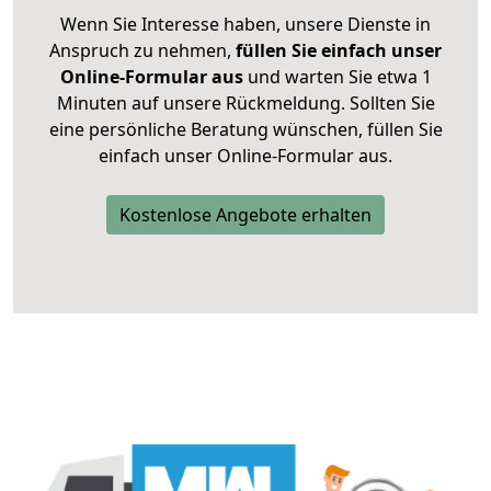
Wenn Sie Interesse haben, unsere Dienste in
Anspruch zu nehmen,
füllen Sie einfach unser
Online-Formular aus
und warten Sie etwa 1
Minuten auf unsere Rückmeldung. Sollten Sie
eine persönliche Beratung wünschen, füllen Sie
einfach unser Online-Formular aus.
Kostenlose Angebote erhalten