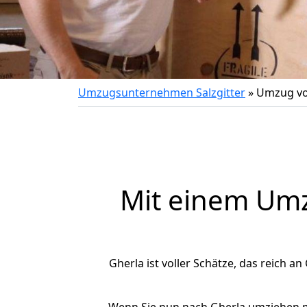
Umzugsunternehmen Salzgitter
»
Umzug von
Mit einem Um
Gherla ist voller Schätze, das reich an