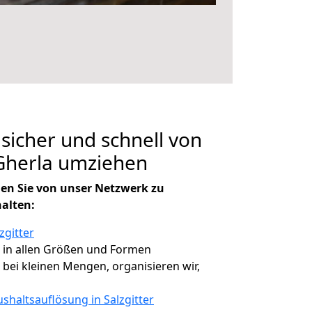
 sicher und schnell von
 Gherla umziehen
en Sie von unser Netzwerk zu
halten:
zgitter
, in allen Größen und Formen
, bei kleinen Mengen, organisieren wir,
shaltsauflösung in Salzgitter