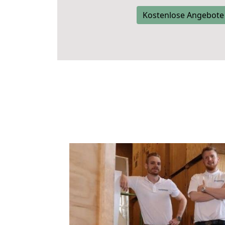
Kostenlose Angebote