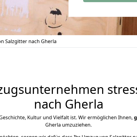
 Salzgitter nach Gherla
zugsunternehmen stress
nach Gherla
 Geschichte, Kultur und Vielfalt ist. Wir ermöglichen Ihnen,
g
Gherla umzuziehen.