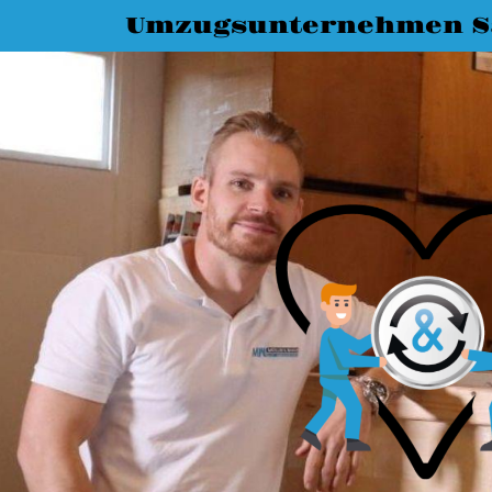
Umzugsunternehmen Sa