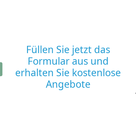
Füllen Sie jetzt das
Formular aus und
erhalten Sie kostenlose
Angebote