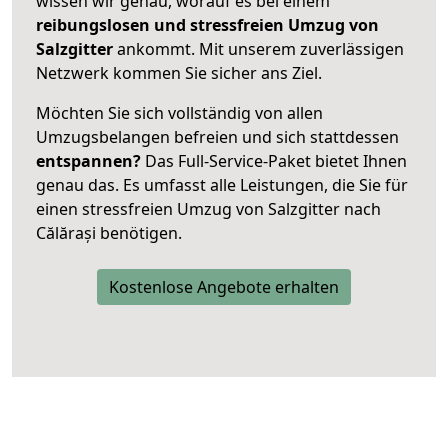
wissen wir genau, worauf es bei einem
reibungslosen und stressfreien Umzug von
Salzgitter
ankommt. Mit unserem zuverlässigen
Netzwerk kommen Sie sicher ans Ziel.
Möchten Sie sich vollständig von allen
Umzugsbelangen befreien und sich stattdessen
entspannen?
Das Full-Service-Paket bietet Ihnen
genau das. Es umfasst alle Leistungen, die Sie für
einen stressfreien Umzug von Salzgitter nach
Călărași benötigen.
Kostenlose Angebote erhalten