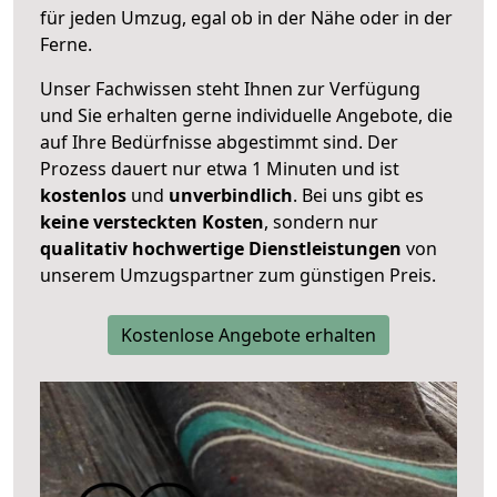
für jeden Umzug, egal ob in der Nähe oder in der
Ferne.
Unser Fachwissen steht Ihnen zur Verfügung
und Sie erhalten gerne individuelle Angebote, die
auf Ihre Bedürfnisse abgestimmt sind. Der
Prozess dauert nur etwa 1 Minuten und ist
kostenlos
und
unverbindlich
. Bei uns gibt es
keine versteckten Kosten
, sondern nur
qualitativ hochwertige Dienstleistungen
von
unserem Umzugspartner zum günstigen Preis.
Kostenlose Angebote erhalten