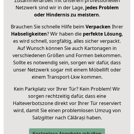
Zusammenarbeit mit unserem professionellen
Netzwerk sind wir in der Lage,
jedes Problem
oder Hindernis zu meistern
.
Brauchen Sie schnelle Hilfe beim
Verpacken
Ihrer
Habseligkeiten
? Wir haben die
perfekte Lösung
,
es wird schnell, sorgfältig, alles sicher verpackt.
Auf Wunsch können Sie auch Kartonagen in
verschiedenen Größen und Formen bekommen.
Sollte es notwendig sein, sorgen wir dafür, dass
unser Netzwerk sogar mit einem Möbellift oder
einem Transport-Lkw kommen.
Kein Parkplatz vor Ihrer Tür? Kein Problem! Wir
sorgen rechtzeitig dafür, dass eine
Halteverbotszone direkt vor Ihrer Tür reserviert
wird, damit Sie einen problemlosen Umzug von
Salzgitter nach Călărași haben.
Kostenlose Angebote erhalten