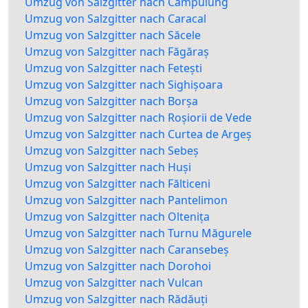
Umzug von Salzgitter nach Câmpulung
Umzug von Salzgitter nach Caracal
Umzug von Salzgitter nach Săcele
Umzug von Salzgitter nach Făgăraș
Umzug von Salzgitter nach Fetești
Umzug von Salzgitter nach Sighișoara
Umzug von Salzgitter nach Borșa
Umzug von Salzgitter nach Roșiorii de Vede
Umzug von Salzgitter nach Curtea de Argeș
Umzug von Salzgitter nach Sebeș
Umzug von Salzgitter nach Huși
Umzug von Salzgitter nach Fălticeni
Umzug von Salzgitter nach Pantelimon
Umzug von Salzgitter nach Oltenița
Umzug von Salzgitter nach Turnu Măgurele
Umzug von Salzgitter nach Caransebeș
Umzug von Salzgitter nach Dorohoi
Umzug von Salzgitter nach Vulcan
Umzug von Salzgitter nach Rădăuți