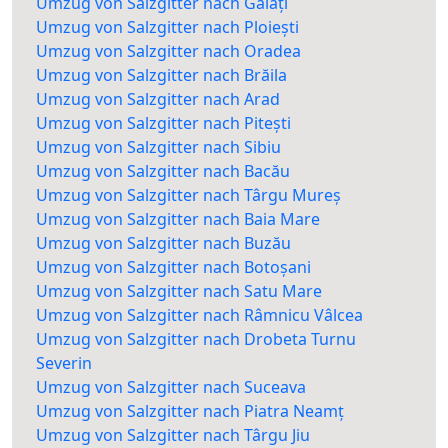
Umzug von Salzgitter nach Galați
Umzug von Salzgitter nach Ploiești
Umzug von Salzgitter nach Oradea
Umzug von Salzgitter nach Brăila
Umzug von Salzgitter nach Arad
Umzug von Salzgitter nach Pitești
Umzug von Salzgitter nach Sibiu
Umzug von Salzgitter nach Bacău
Umzug von Salzgitter nach Târgu Mureș
Umzug von Salzgitter nach Baia Mare
Umzug von Salzgitter nach Buzău
Umzug von Salzgitter nach Botoșani
Umzug von Salzgitter nach Satu Mare
Umzug von Salzgitter nach Râmnicu Vâlcea
Umzug von Salzgitter nach Drobeta Turnu
Severin
Umzug von Salzgitter nach Suceava
Umzug von Salzgitter nach Piatra Neamț
Umzug von Salzgitter nach Târgu Jiu