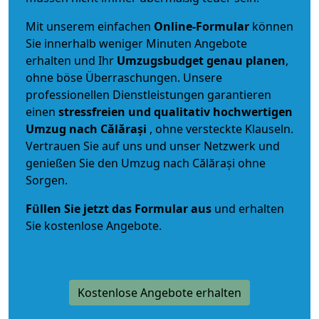
Mit unserem einfachen
Online-Formular
können
Sie innerhalb weniger Minuten Angebote
erhalten und Ihr
Umzugsbudget
genau
planen
,
ohne böse Überraschungen. Unsere
professionellen Dienstleistungen garantieren
einen
stressfreien und qualitativ hochwertigen
Umzug nach Călărași
, ohne versteckte Klauseln.
Vertrauen Sie auf uns und unser Netzwerk und
genießen Sie den Umzug nach Călărași ohne
Sorgen.
Füllen Sie jetzt das Formular aus
und erhalten
Sie kostenlose Angebote.
Kostenlose Angebote erhalten