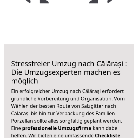
Stressfreier Umzug nach Călărași :
Die Umzugsexperten machen es
möglich
Ein erfolgreicher Umzug nach Călărași erfordert
gründliche Vorbereitung und Organisation. Vom
Wählen der besten Route von Salzgitter nach
Călărași bis hin zur Verpackung des Familien
Porzellan sollte alles sorgfältig geplant werden.
Eine
professionelle Umzugsfirma
kann dabei
helfen. Wir bieten eine umfassende
Checkliste