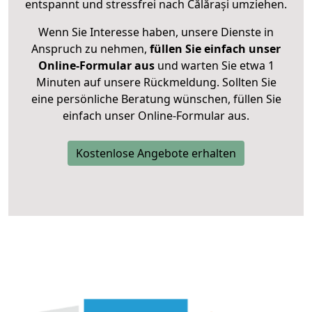
entspannt und stressfrei nach Călărași umziehen.
Wenn Sie Interesse haben, unsere Dienste in
Anspruch zu nehmen,
füllen Sie einfach unser
Online-Formular aus
und warten Sie etwa 1
Minuten auf unsere Rückmeldung. Sollten Sie
eine persönliche Beratung wünschen, füllen Sie
einfach unser Online-Formular aus.
Kostenlose Angebote erhalten