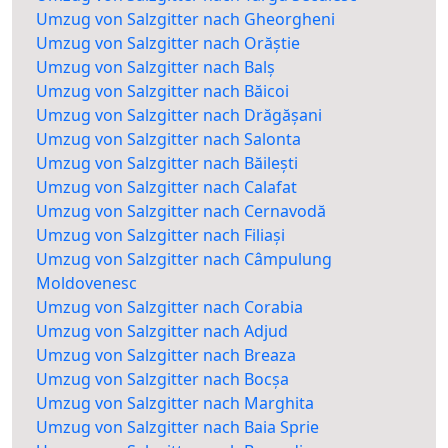
Umzug von Salzgitter nach Gheorgheni
Umzug von Salzgitter nach Orăștie
Umzug von Salzgitter nach Balș
Umzug von Salzgitter nach Băicoi
Umzug von Salzgitter nach Drăgășani
Umzug von Salzgitter nach Salonta
Umzug von Salzgitter nach Băilești
Umzug von Salzgitter nach Calafat
Umzug von Salzgitter nach Cernavodă
Umzug von Salzgitter nach Filiași
Umzug von Salzgitter nach Câmpulung
Moldovenesc
Umzug von Salzgitter nach Corabia
Umzug von Salzgitter nach Adjud
Umzug von Salzgitter nach Breaza
Umzug von Salzgitter nach Bocșa
Umzug von Salzgitter nach Marghita
Umzug von Salzgitter nach Baia Sprie