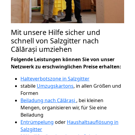
Mit unsere Hilfe sicher und
schnell von Salzgitter nach
Călărași umziehen
Folgende Leistungen können Sie von unser
Netzwerk zu erschwinglichen Preise erhalten:
Halteverbotszone in Salzgitter
stabile
Umzugskartons
, in allen Größen und
Formen
Beiladung nach Călărași
, bei kleinen
Mengen, organisieren wir, für Sie eine
Beiladung
Entrümpelung
oder
Haushaltsauflösung in
Salzgitter