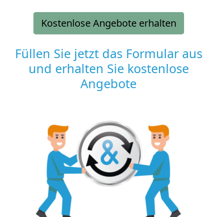
Kostenlose Angebote erhalten
Füllen Sie jetzt das Formular aus
und erhalten Sie kostenlose
Angebote