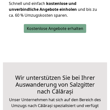
Schnell und einfach
kostenlose und
unverbindliche Angebote einholen
und bis zu
ca. 6
0 % Umzugskosten sparen.
Kostenlose Angebote erhalten
Wir unterstützen Sie bei Ihrer
Auswanderung von Salzgitter
nach Călărași
Unser Unternehmen hat sich auf den Bereich des
Umzugs nach Călărași spezialisiert und verfügt