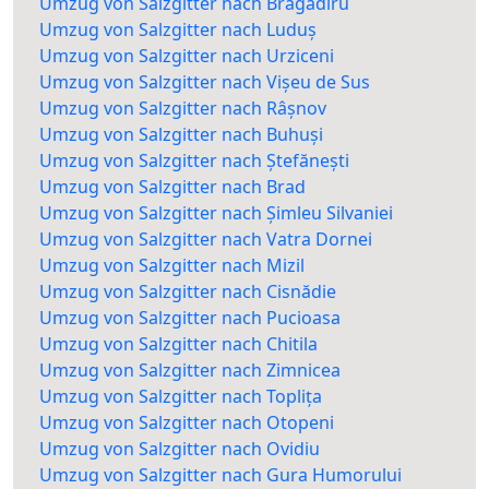
Umzug von Salzgitter nach Bragadiru
Umzug von Salzgitter nach Luduș
Umzug von Salzgitter nach Urziceni
Umzug von Salzgitter nach Vișeu de Sus
Umzug von Salzgitter nach Râșnov
Umzug von Salzgitter nach Buhuși
Umzug von Salzgitter nach Ștefănești
Umzug von Salzgitter nach Brad
Umzug von Salzgitter nach Șimleu Silvaniei
Umzug von Salzgitter nach Vatra Dornei
Umzug von Salzgitter nach Mizil
Umzug von Salzgitter nach Cisnădie
Umzug von Salzgitter nach Pucioasa
Umzug von Salzgitter nach Chitila
Umzug von Salzgitter nach Zimnicea
Umzug von Salzgitter nach Toplița
Umzug von Salzgitter nach Otopeni
Umzug von Salzgitter nach Ovidiu
Umzug von Salzgitter nach Gura Humorului