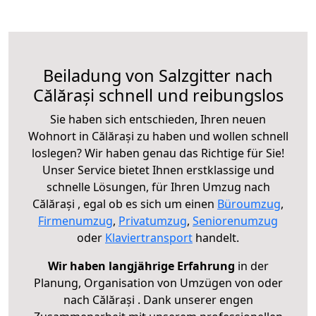
Beiladung von Salzgitter nach
Călărași schnell und reibungslos
Sie haben sich entschieden, Ihren neuen
Wohnort in Călărași zu haben und wollen schnell
loslegen? Wir haben genau das Richtige für Sie!
Unser Service bietet Ihnen erstklassige und
schnelle Lösungen, für Ihren Umzug nach
Călărași , egal ob es sich um einen
Büroumzug
,
Firmenumzug
,
Privatumzug
,
Seniorenumzug
oder
Klaviertransport
handelt.
Wir haben langjährige Erfahrung
in der
Planung, Organisation von Umzügen von oder
nach Călărași . Dank unserer engen