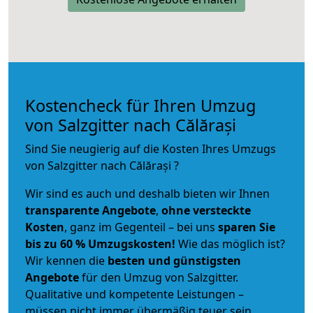
Kostencheck für Ihren Umzug
von Salzgitter nach Călărași
Sind Sie neugierig auf die Kosten Ihres Umzugs
von Salzgitter nach Călărași ?
Wir sind es auch und deshalb bieten wir Ihnen
transparente Angebote
,
ohne versteckte
Kosten
, ganz im Gegenteil – bei uns
sparen Sie
bis zu 60 % Umzugskosten!
Wie das möglich ist?
Wir kennen die
besten und günstigsten
Angebote
für den Umzug von Salzgitter.
Qualitative und kompetente Leistungen –
müssen nicht immer übermäßig teuer sein.