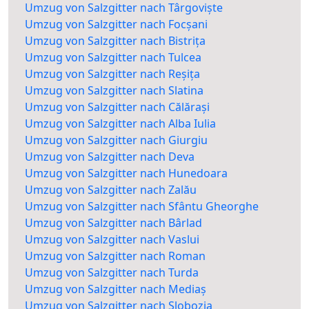
Umzug von Salzgitter nach Târgoviște
Umzug von Salzgitter nach Focșani
Umzug von Salzgitter nach Bistrița
Umzug von Salzgitter nach Tulcea
Umzug von Salzgitter nach Reșița
Umzug von Salzgitter nach Slatina
Umzug von Salzgitter nach Călărași
Umzug von Salzgitter nach Alba Iulia
Umzug von Salzgitter nach Giurgiu
Umzug von Salzgitter nach Deva
Umzug von Salzgitter nach Hunedoara
Umzug von Salzgitter nach Zalău
Umzug von Salzgitter nach Sfântu Gheorghe
Umzug von Salzgitter nach Bârlad
Umzug von Salzgitter nach Vaslui
Umzug von Salzgitter nach Roman
Umzug von Salzgitter nach Turda
Umzug von Salzgitter nach Mediaș
Umzug von Salzgitter nach Slobozia