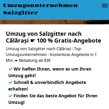
Umzugsunternehmen
Salzgitter
Umzug von Salzgitter nach
Călărași ☛ 100 % Gratis-Angebote
Umzug von Salzgitter nach Călărași : Top-
Umzugsunternehmen - Kostenlose Angebote in 1
Min. ➨ Beiladung ab 83€
✓
Wir helfen Ihnen, wenn es um Ihren
Umzug geht!
✓
Schnell & unverbindlich Angebote
erhalten!
✓
Finden Sie das beste Angebot für Ihren
Umzug!