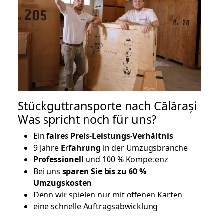
Stückguttransporte nach Călărași
Was spricht noch für uns?
Ein
faires Preis-Leistungs-Verhältnis
9 Jahre
Erfahrung
in der Umzugsbranche
Professionell
und 100 % Kompetenz
Bei uns
sparen Sie bis zu 60 %
Umzugskosten
D
enn wir spielen nur mit offenen Karten
eine schnelle Auftragsabwicklung