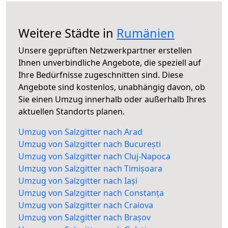
Weitere Städte in
Rumänien
Unsere geprüften Netzwerkpartner erstellen
Ihnen unverbindliche Angebote, die speziell auf
Ihre Bedürfnisse zugeschnitten sind. Diese
Angebote sind kostenlos, unabhängig davon, ob
Sie einen Umzug innerhalb oder außerhalb Ihres
aktuellen Standorts planen.
Umzug von Salzgitter nach Arad
Umzug von Salzgitter nach București
Umzug von Salzgitter nach Cluj-Napoca
Umzug von Salzgitter nach Timișoara
Umzug von Salzgitter nach Iași
Umzug von Salzgitter nach Constanța
Umzug von Salzgitter nach Craiova
Umzug von Salzgitter nach Brașov