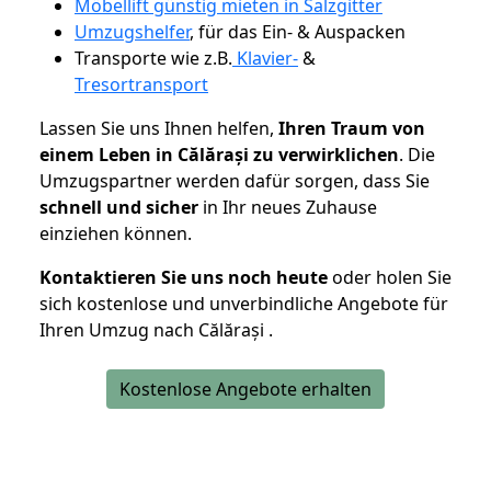
Möbellift günstig mieten in Salzgitter
Umzugshelfer
, für das Ein- & Auspacken
Transporte wie z.B.
Klavier-
&
Tresortransport
Lassen Sie uns Ihnen helfen,
Ihren Traum von
einem Leben in Călărași zu verwirklichen
. Die
Umzugspartner werden dafür sorgen, dass Sie
schnell und sicher
in Ihr neues Zuhause
einziehen können.
Kontaktieren Sie uns noch heute
oder holen Sie
sich kostenlose und unverbindliche Angebote für
Ihren Umzug nach Călărași .
Kostenlose Angebote erhalten