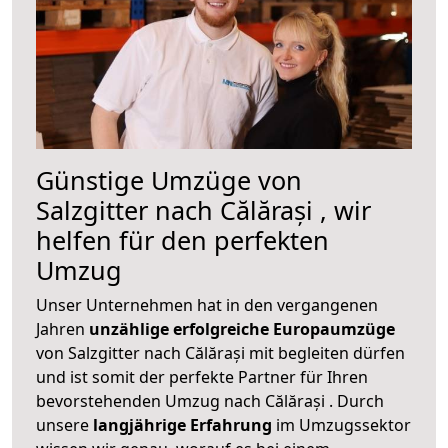
Günstige Umzüge von
Salzgitter nach Călărași , wir
helfen für den perfekten
Umzug
Unser Unternehmen hat in den vergangenen
Jahren
unzählige erfolgreiche Europaumzüge
von Salzgitter nach Călărași mit begleiten dürfen
und ist somit der perfekte Partner für Ihren
bevorstehenden Umzug nach Călărași . Durch
unsere
langjährige Erfahrung
im Umzugssektor