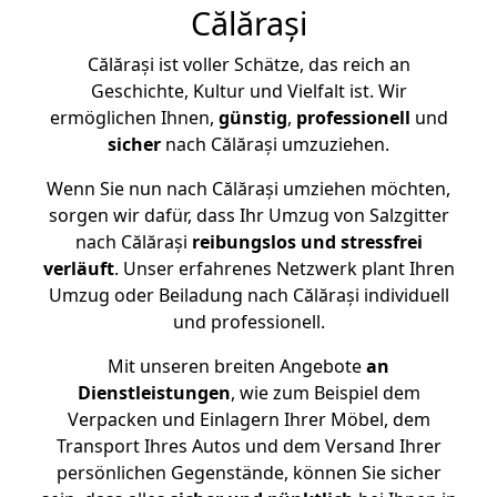
Călărași
Călărași ist voller Schätze, das reich an
Geschichte, Kultur und Vielfalt ist. Wir
ermöglichen Ihnen,
günstig
,
professionell
und
sicher
nach Călărași umzuziehen.
Wenn Sie nun nach Călărași umziehen möchten,
sorgen wir dafür, dass Ihr Umzug von Salzgitter
nach Călărași
reibungslos und stressfrei
verläuft
. Unser erfahrenes Netzwerk plant Ihren
Umzug oder Beiladung nach Călărași individuell
und professionell.
Mit unseren breiten Angebote
an
Dienstleistungen
, wie zum Beispiel dem
Verpacken und Einlagern Ihrer Möbel, dem
Transport Ihres Autos und dem Versand Ihrer
persönlichen Gegenstände, können Sie sicher