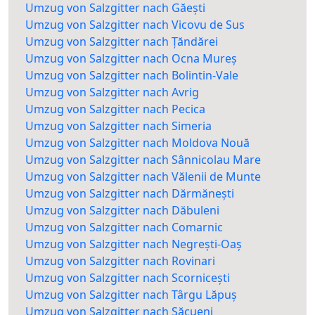
Umzug von Salzgitter nach Găești
Umzug von Salzgitter nach Vicovu de Sus
Umzug von Salzgitter nach Țăndărei
Umzug von Salzgitter nach Ocna Mureș
Umzug von Salzgitter nach Bolintin-Vale
Umzug von Salzgitter nach Avrig
Umzug von Salzgitter nach Pecica
Umzug von Salzgitter nach Simeria
Umzug von Salzgitter nach Moldova Nouă
Umzug von Salzgitter nach Sânnicolau Mare
Umzug von Salzgitter nach Vălenii de Munte
Umzug von Salzgitter nach Dărmănești
Umzug von Salzgitter nach Dăbuleni
Umzug von Salzgitter nach Comarnic
Umzug von Salzgitter nach Negrești-Oaș
Umzug von Salzgitter nach Rovinari
Umzug von Salzgitter nach Scornicești
Umzug von Salzgitter nach Târgu Lăpuș
Umzug von Salzgitter nach Săcueni