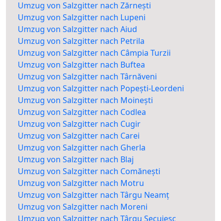
Umzug von Salzgitter nach Zărnești
Umzug von Salzgitter nach Lupeni
Umzug von Salzgitter nach Aiud
Umzug von Salzgitter nach Petrila
Umzug von Salzgitter nach Câmpia Turzii
Umzug von Salzgitter nach Buftea
Umzug von Salzgitter nach Târnăveni
Umzug von Salzgitter nach Popești-Leordeni
Umzug von Salzgitter nach Moinești
Umzug von Salzgitter nach Codlea
Umzug von Salzgitter nach Cugir
Umzug von Salzgitter nach Carei
Umzug von Salzgitter nach Gherla
Umzug von Salzgitter nach Blaj
Umzug von Salzgitter nach Comănești
Umzug von Salzgitter nach Motru
Umzug von Salzgitter nach Târgu Neamț
Umzug von Salzgitter nach Moreni
Umzug von Salzgitter nach Târgu Secuiesc