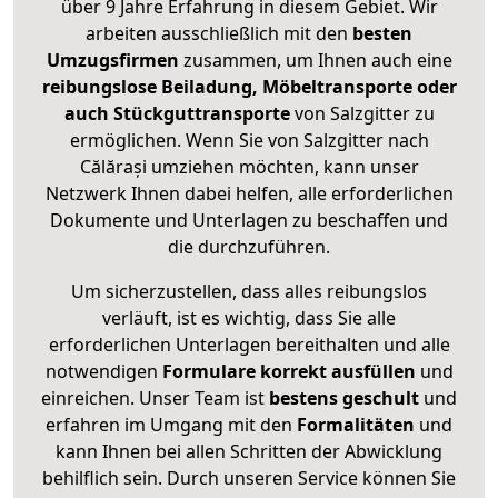
über 9 Jahre Erfahrung in diesem Gebiet. Wir
arbeiten ausschließlich mit den
besten
Umzugsfirmen
zusammen, um Ihnen auch eine
reibungslose Beiladung, Möbeltransporte oder
auch Stückguttransporte
von Salzgitter zu
ermöglichen. Wenn Sie von Salzgitter nach
Călărași umziehen möchten, kann unser
Netzwerk Ihnen dabei helfen, alle erforderlichen
Dokumente und Unterlagen zu beschaffen und
die durchzuführen.
Um sicherzustellen, dass alles reibungslos
verläuft, ist es wichtig, dass Sie alle
erforderlichen Unterlagen bereithalten und alle
notwendigen
Formulare
korrekt
ausfüllen
und
einreichen. Unser Team ist
bestens geschult
und
erfahren im Umgang mit den
Formalitäten
und
kann Ihnen bei allen Schritten der Abwicklung
behilflich sein. Durch unseren Service können Sie