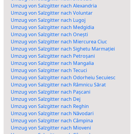
Umzug von Salzgitter nach Alexandria
Umzug von Salzgitter nach Voluntar
Umzug von Salzgitter nach Lugoj
Umzug von Salzgitter nach Medgidia
Umzug von Salzgitter nach Onești
Umzug von Salzgitter nach Miercurea Ciuc
Umzug von Salzgitter nach Sighetu Marmației
Umzug von Salzgitter nach Petroșani
Umzug von Salzgitter nach Mangalia
Umzug von Salzgitter nach Tecuci
Umzug von Salzgitter nach Odorheiu Secuiesc
Umzug von Salzgitter nach Râmnicu Sărat
Umzug von Salzgitter nach Pașcani
Umzug von Salzgitter nach Dej
Umzug von Salzgitter nach Reghin
Umzug von Salzgitter nach Năvodari
Umzug von Salzgitter nach Câmpina
Umzug von Salzgitter nach Mioveni