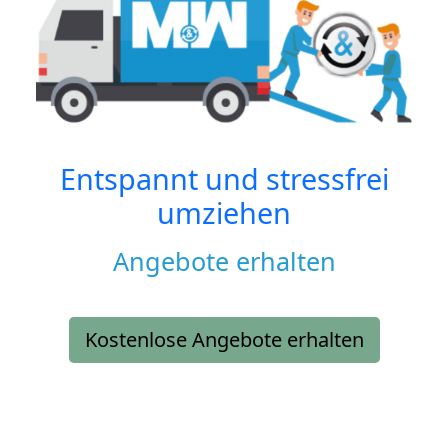
Entspannt und stressfrei
umziehen
Angebote erhalten
Kostenlose Angebote erhalten