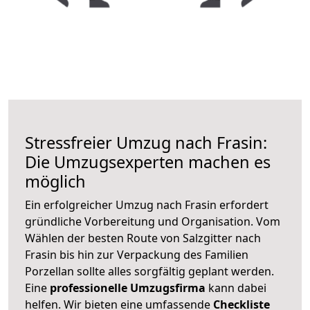
Stressfreier Umzug nach Frasin:
Die Umzugsexperten machen es
möglich
Ein erfolgreicher Umzug nach Frasin erfordert
gründliche Vorbereitung und Organisation. Vom
Wählen der besten Route von Salzgitter nach
Frasin bis hin zur Verpackung des Familien
Porzellan sollte alles sorgfältig geplant werden.
Eine
professionelle Umzugsfirma
kann dabei
helfen. Wir bieten eine umfassende
Checkliste