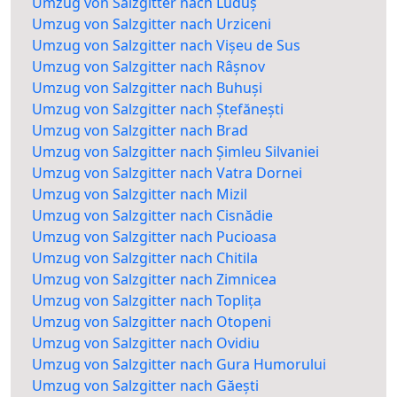
Umzug von Salzgitter nach Luduș
Umzug von Salzgitter nach Urziceni
Umzug von Salzgitter nach Vișeu de Sus
Umzug von Salzgitter nach Râșnov
Umzug von Salzgitter nach Buhuși
Umzug von Salzgitter nach Ștefănești
Umzug von Salzgitter nach Brad
Umzug von Salzgitter nach Șimleu Silvaniei
Umzug von Salzgitter nach Vatra Dornei
Umzug von Salzgitter nach Mizil
Umzug von Salzgitter nach Cisnădie
Umzug von Salzgitter nach Pucioasa
Umzug von Salzgitter nach Chitila
Umzug von Salzgitter nach Zimnicea
Umzug von Salzgitter nach Toplița
Umzug von Salzgitter nach Otopeni
Umzug von Salzgitter nach Ovidiu
Umzug von Salzgitter nach Gura Humorului
Umzug von Salzgitter nach Găești