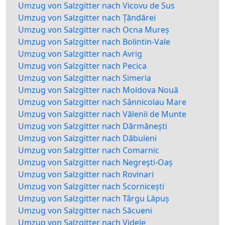
Umzug von Salzgitter nach Vicovu de Sus
Umzug von Salzgitter nach Țăndărei
Umzug von Salzgitter nach Ocna Mureș
Umzug von Salzgitter nach Bolintin-Vale
Umzug von Salzgitter nach Avrig
Umzug von Salzgitter nach Pecica
Umzug von Salzgitter nach Simeria
Umzug von Salzgitter nach Moldova Nouă
Umzug von Salzgitter nach Sânnicolau Mare
Umzug von Salzgitter nach Vălenii de Munte
Umzug von Salzgitter nach Dărmănești
Umzug von Salzgitter nach Dăbuleni
Umzug von Salzgitter nach Comarnic
Umzug von Salzgitter nach Negrești-Oaș
Umzug von Salzgitter nach Rovinari
Umzug von Salzgitter nach Scornicești
Umzug von Salzgitter nach Târgu Lăpuș
Umzug von Salzgitter nach Săcueni
Umzug von Salzgitter nach Videle