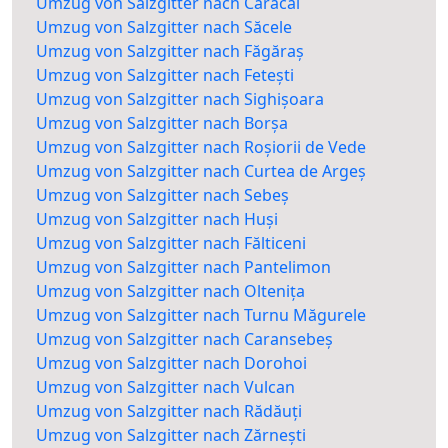
Umzug von Salzgitter nach Caracal
Umzug von Salzgitter nach Săcele
Umzug von Salzgitter nach Făgăraș
Umzug von Salzgitter nach Fetești
Umzug von Salzgitter nach Sighișoara
Umzug von Salzgitter nach Borșa
Umzug von Salzgitter nach Roșiorii de Vede
Umzug von Salzgitter nach Curtea de Argeș
Umzug von Salzgitter nach Sebeș
Umzug von Salzgitter nach Huși
Umzug von Salzgitter nach Fălticeni
Umzug von Salzgitter nach Pantelimon
Umzug von Salzgitter nach Oltenița
Umzug von Salzgitter nach Turnu Măgurele
Umzug von Salzgitter nach Caransebeș
Umzug von Salzgitter nach Dorohoi
Umzug von Salzgitter nach Vulcan
Umzug von Salzgitter nach Rădăuți
Umzug von Salzgitter nach Zărnești