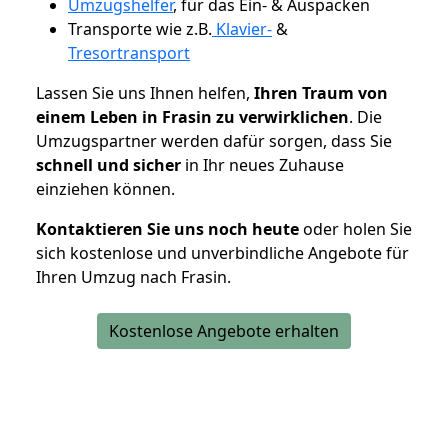
Umzugshelfer
, für das Ein- & Auspacken
Transporte wie z.B.
Klavier-
&
Tresortransport
Lassen Sie uns Ihnen helfen,
Ihren Traum von
einem Leben in Frasin zu verwirklichen
. Die
Umzugspartner werden dafür sorgen, dass Sie
schnell und sicher
in Ihr neues Zuhause
einziehen können.
Kontaktieren Sie uns noch heute
oder holen Sie
sich kostenlose und unverbindliche Angebote für
Ihren Umzug nach Frasin.
Kostenlose Angebote erhalten