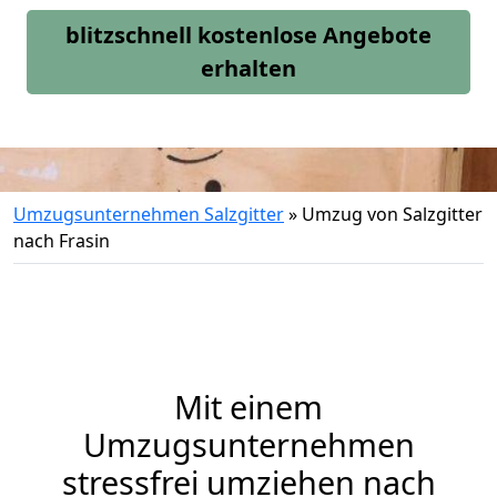
blitzschnell kostenlose Angebote
erhalten
Umzugsunternehmen Salzgitter
»
Umzug von Salzgitter
nach Frasin
Mit einem
Umzugsunternehmen
stressfrei umziehen nach