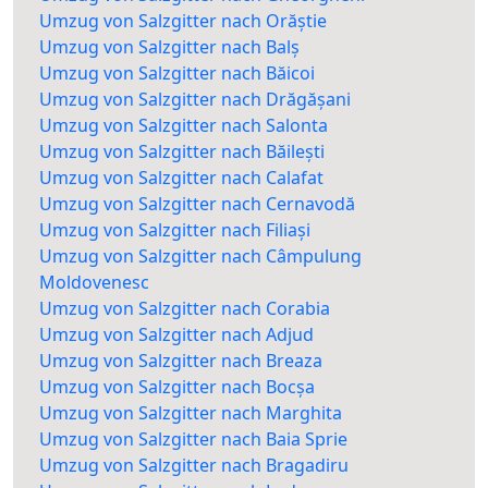
Umzug von Salzgitter nach Orăștie
Umzug von Salzgitter nach Balș
Umzug von Salzgitter nach Băicoi
Umzug von Salzgitter nach Drăgășani
Umzug von Salzgitter nach Salonta
Umzug von Salzgitter nach Băilești
Umzug von Salzgitter nach Calafat
Umzug von Salzgitter nach Cernavodă
Umzug von Salzgitter nach Filiași
Umzug von Salzgitter nach Câmpulung
Moldovenesc
Umzug von Salzgitter nach Corabia
Umzug von Salzgitter nach Adjud
Umzug von Salzgitter nach Breaza
Umzug von Salzgitter nach Bocșa
Umzug von Salzgitter nach Marghita
Umzug von Salzgitter nach Baia Sprie
Umzug von Salzgitter nach Bragadiru