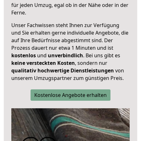
für jeden Umzug, egal ob in der Nähe oder in der
Ferne.
Unser Fachwissen steht Ihnen zur Verfügung
und Sie erhalten gerne individuelle Angebote, die
auf Ihre Bedürfnisse abgestimmt sind. Der
Prozess dauert nur etwa 1 Minuten und ist
kostenlos
und
unverbindlich
. Bei uns gibt es
keine versteckten Kosten
, sondern nur
qualitativ hochwertige Dienstleistungen
von
unserem Umzugspartner zum günstigen Preis.
Kostenlose Angebote erhalten