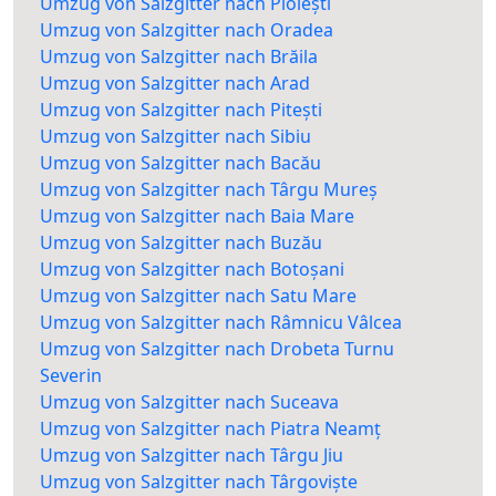
Umzug von Salzgitter nach Ploiești
Umzug von Salzgitter nach Oradea
Umzug von Salzgitter nach Brăila
Umzug von Salzgitter nach Arad
Umzug von Salzgitter nach Pitești
Umzug von Salzgitter nach Sibiu
Umzug von Salzgitter nach Bacău
Umzug von Salzgitter nach Târgu Mureș
Umzug von Salzgitter nach Baia Mare
Umzug von Salzgitter nach Buzău
Umzug von Salzgitter nach Botoșani
Umzug von Salzgitter nach Satu Mare
Umzug von Salzgitter nach Râmnicu Vâlcea
Umzug von Salzgitter nach Drobeta Turnu
Severin
Umzug von Salzgitter nach Suceava
Umzug von Salzgitter nach Piatra Neamț
Umzug von Salzgitter nach Târgu Jiu
Umzug von Salzgitter nach Târgoviște