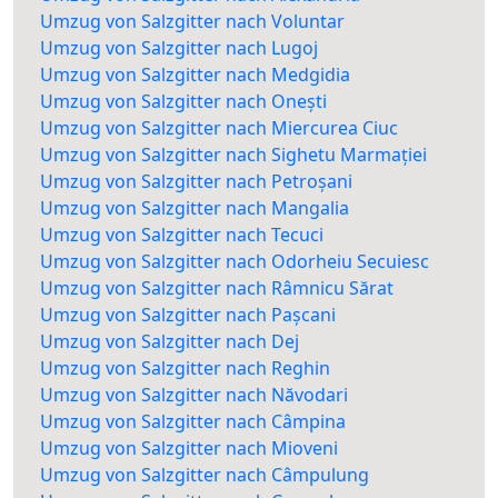
Umzug von Salzgitter nach Voluntar
Umzug von Salzgitter nach Lugoj
Umzug von Salzgitter nach Medgidia
Umzug von Salzgitter nach Onești
Umzug von Salzgitter nach Miercurea Ciuc
Umzug von Salzgitter nach Sighetu Marmației
Umzug von Salzgitter nach Petroșani
Umzug von Salzgitter nach Mangalia
Umzug von Salzgitter nach Tecuci
Umzug von Salzgitter nach Odorheiu Secuiesc
Umzug von Salzgitter nach Râmnicu Sărat
Umzug von Salzgitter nach Pașcani
Umzug von Salzgitter nach Dej
Umzug von Salzgitter nach Reghin
Umzug von Salzgitter nach Năvodari
Umzug von Salzgitter nach Câmpina
Umzug von Salzgitter nach Mioveni
Umzug von Salzgitter nach Câmpulung