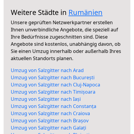
Weitere Städte in
Rumänien
Unsere geprüften Netzwerkpartner erstellen
Ihnen unverbindliche Angebote, die speziell auf
Ihre Bedürfnisse zugeschnitten sind. Diese
Angebote sind kostenlos, unabhängig davon, ob
Sie einen Umzug innerhalb oder außerhalb Ihres
aktuellen Standorts planen.
Umzug von Salzgitter nach Arad
Umzug von Salzgitter nach București
Umzug von Salzgitter nach Cluj-Napoca
Umzug von Salzgitter nach Timișoara
Umzug von Salzgitter nach Iași
Umzug von Salzgitter nach Constanța
Umzug von Salzgitter nach Craiova
Umzug von Salzgitter nach Brașov
Umzug von Salzgitter nach Galați