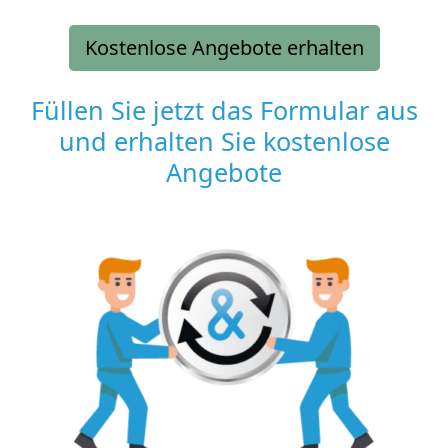
Kostenlose Angebote erhalten
Füllen Sie jetzt das Formular aus
und erhalten Sie kostenlose
Angebote