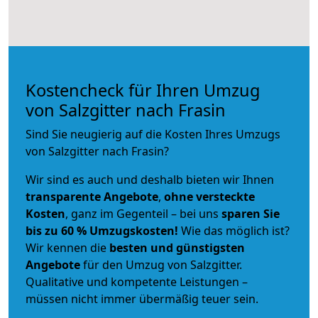
Kostencheck für Ihren Umzug
von Salzgitter nach Frasin
Sind Sie neugierig auf die Kosten Ihres Umzugs
von Salzgitter nach Frasin?
Wir sind es auch und deshalb bieten wir Ihnen
transparente Angebote
,
ohne versteckte
Kosten
, ganz im Gegenteil – bei uns
sparen Sie
bis zu 60 % Umzugskosten!
Wie das möglich ist?
Wir kennen die
besten und günstigsten
Angebote
für den Umzug von Salzgitter.
Qualitative und kompetente Leistungen –
müssen nicht immer übermäßig teuer sein.