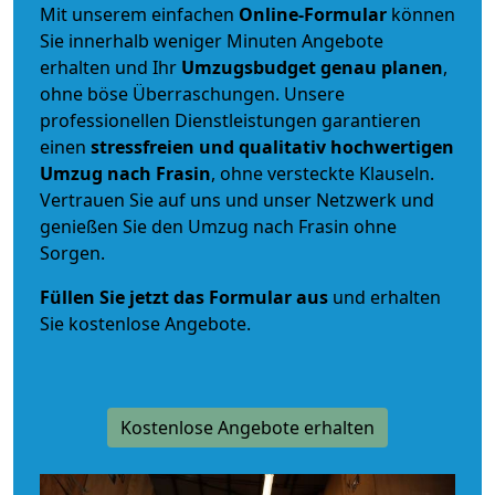
Mit unserem einfachen
Online-Formular
können
Sie innerhalb weniger Minuten Angebote
erhalten und Ihr
Umzugsbudget
genau
planen
,
ohne böse Überraschungen. Unsere
professionellen Dienstleistungen garantieren
einen
stressfreien und qualitativ hochwertigen
Umzug nach Frasin
, ohne versteckte Klauseln.
Vertrauen Sie auf uns und unser Netzwerk und
genießen Sie den Umzug nach Frasin ohne
Sorgen.
Füllen Sie jetzt das Formular aus
und erhalten
Sie kostenlose Angebote.
Kostenlose Angebote erhalten