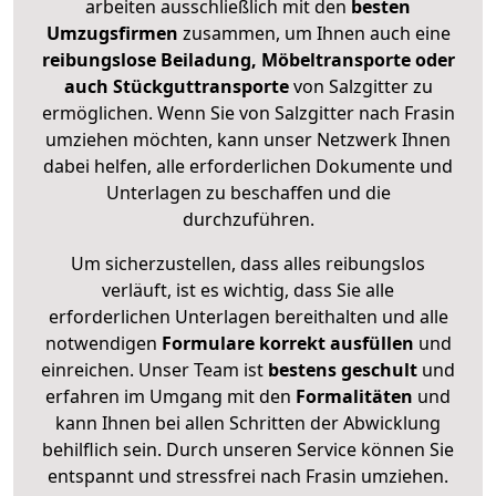
arbeiten ausschließlich mit den
besten
Umzugsfirmen
zusammen, um Ihnen auch eine
reibungslose Beiladung, Möbeltransporte oder
auch Stückguttransporte
von Salzgitter zu
ermöglichen. Wenn Sie von Salzgitter nach Frasin
umziehen möchten, kann unser Netzwerk Ihnen
dabei helfen, alle erforderlichen Dokumente und
Unterlagen zu beschaffen und die
durchzuführen.
Um sicherzustellen, dass alles reibungslos
verläuft, ist es wichtig, dass Sie alle
erforderlichen Unterlagen bereithalten und alle
notwendigen
Formulare
korrekt
ausfüllen
und
einreichen. Unser Team ist
bestens geschult
und
erfahren im Umgang mit den
Formalitäten
und
kann Ihnen bei allen Schritten der Abwicklung
behilflich sein. Durch unseren Service können Sie
entspannt und stressfrei nach Frasin umziehen.