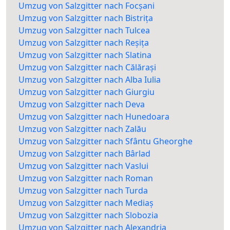
Umzug von Salzgitter nach Focșani
Umzug von Salzgitter nach Bistrița
Umzug von Salzgitter nach Tulcea
Umzug von Salzgitter nach Reșița
Umzug von Salzgitter nach Slatina
Umzug von Salzgitter nach Călărași
Umzug von Salzgitter nach Alba Iulia
Umzug von Salzgitter nach Giurgiu
Umzug von Salzgitter nach Deva
Umzug von Salzgitter nach Hunedoara
Umzug von Salzgitter nach Zalău
Umzug von Salzgitter nach Sfântu Gheorghe
Umzug von Salzgitter nach Bârlad
Umzug von Salzgitter nach Vaslui
Umzug von Salzgitter nach Roman
Umzug von Salzgitter nach Turda
Umzug von Salzgitter nach Mediaș
Umzug von Salzgitter nach Slobozia
Umzug von Salzgitter nach Alexandria