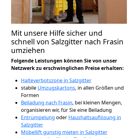
Mit unsere Hilfe sicher und
schnell von Salzgitter nach Frasin
umziehen
Folgende Leistungen können Sie von unser
Netzwerk zu erschwinglichen Preise erhalten:
Halteverbotszone in Salzgitter
stabile
Umzugskartons
, in allen Größen und
Formen
Beiladung nach Frasin
, bei kleinen Mengen,
organisieren wir, für Sie eine Beiladung
Entrümpelung
oder
Haushaltsauflösung in
Salzgitter
Möbellift günstig mieten in Salzgitter