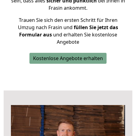
sein, dass alles
sicher und pünktlich
bei Ihnen in
Frasin ankommt.
Trauen Sie sich den ersten Schritt für Ihren
Umzug nach Frasin und
füllen Sie jetzt das
Formular aus
und erhalten Sie kostenlose
Angebote
Kostenlose Angebote erhalten