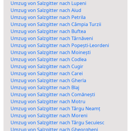
Umzug von Salzgitter nach Lupeni
Umzug von Salzgitter nach Aiud
Umzug von Salzgitter nach Petrila
Umzug von Salzgitter nach Câmpia Turzii
Umzug von Salzgitter nach Buftea
Umzug von Salzgitter nach Târnăveni
Umzug von Salzgitter nach Popești-Leordeni
Umzug von Salzgitter nach Moinești
Umzug von Salzgitter nach Codlea
Umzug von Salzgitter nach Cugir
Umzug von Salzgitter nach Carei
Umzug von Salzgitter nach Gherla
Umzug von Salzgitter nach Blaj
Umzug von Salzgitter nach Comănești
Umzug von Salzgitter nach Motru
Umzug von Salzgitter nach Târgu Neamț
Umzug von Salzgitter nach Moreni
Umzug von Salzgitter nach Târgu Secuiesc
Umzug von Salzgitter nach Gheorgheni