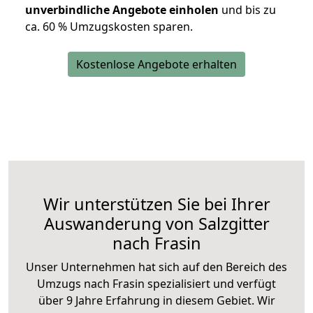
unverbindliche Angebote einholen
und bis zu
ca. 6
0 % Umzugskosten sparen.
Kostenlose Angebote erhalten
Wir unterstützen Sie bei Ihrer
Auswanderung von Salzgitter
nach Frasin
Unser Unternehmen hat sich auf den Bereich des
Umzugs nach Frasin spezialisiert und verfügt
über 9 Jahre Erfahrung in diesem Gebiet. Wir