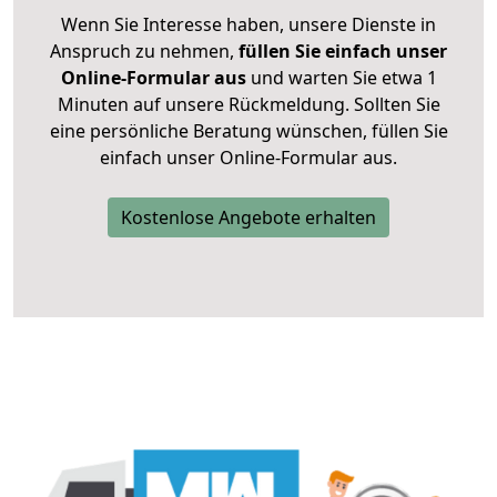
Wenn Sie Interesse haben, unsere Dienste in
Anspruch zu nehmen,
füllen Sie einfach unser
Online-Formular aus
und warten Sie etwa 1
Minuten auf unsere Rückmeldung. Sollten Sie
eine persönliche Beratung wünschen, füllen Sie
einfach unser Online-Formular aus.
Kostenlose Angebote erhalten