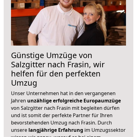
Günstige Umzüge von
Salzgitter nach Frasin, wir
helfen für den perfekten
Umzug
Unser Unternehmen hat in den vergangenen
Jahren
unzählige erfolgreiche Europaumzüge
von Salzgitter nach Frasin mit begleiten dürfen
und ist somit der perfekte Partner für Ihren
bevorstehenden Umzug nach Frasin. Durch
unsere
langjährige Erfahrung
im Umzugssektor