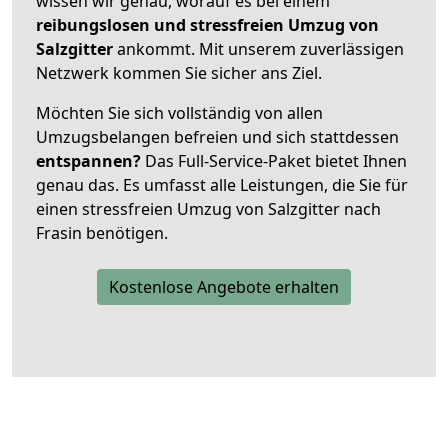
wissen wir genau, worauf es bei einem
reibungslosen und stressfreien Umzug von
Salzgitter
ankommt. Mit unserem zuverlässigen
Netzwerk kommen Sie sicher ans Ziel.
Möchten Sie sich vollständig von allen
Umzugsbelangen befreien und sich stattdessen
entspannen?
Das Full-Service-Paket bietet Ihnen
genau das. Es umfasst alle Leistungen, die Sie für
einen stressfreien Umzug von Salzgitter nach
Frasin benötigen.
Kostenlose Angebote erhalten