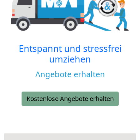
Entspannt und stressfrei
umziehen
Angebote erhalten
Kostenlose Angebote erhalten