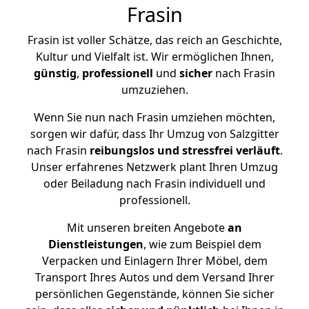
Frasin
Frasin ist voller Schätze, das reich an Geschichte,
Kultur und Vielfalt ist. Wir ermöglichen Ihnen,
günstig
,
professionell
und
sicher
nach Frasin
umzuziehen.
Wenn Sie nun nach Frasin umziehen möchten,
sorgen wir dafür, dass Ihr Umzug von Salzgitter
nach Frasin
reibungslos und stressfrei
verläuft
.
Unser erfahrenes Netzwerk plant Ihren Umzug
oder Beiladung nach Frasin individuell und
professionell.
Mit unseren breiten Angebote
an
Dienstleistungen
, wie zum Beispiel dem
Verpacken und Einlagern Ihrer Möbel, dem
Transport Ihres Autos und dem Versand Ihrer
persönlichen Gegenstände, können Sie sicher