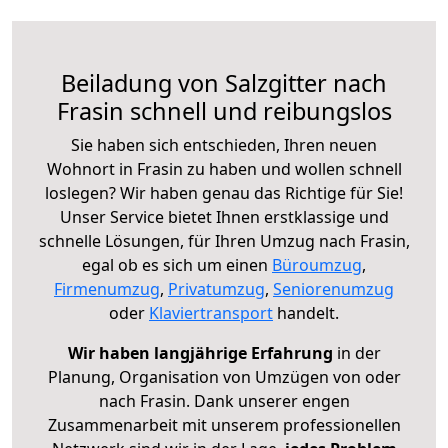
Beiladung von Salzgitter nach
Frasin schnell und reibungslos
Sie haben sich entschieden, Ihren neuen
Wohnort in Frasin zu haben und wollen schnell
loslegen? Wir haben genau das Richtige für Sie!
Unser Service bietet Ihnen erstklassige und
schnelle Lösungen, für Ihren Umzug nach Frasin,
egal ob es sich um einen
Büroumzug
,
Firmenumzug
,
Privatumzug
,
Seniorenumzug
oder
Klaviertransport
handelt.
Wir haben langjährige Erfahrung
in der
Planung, Organisation von Umzügen von oder
nach Frasin. Dank unserer engen
Zusammenarbeit mit unserem professionellen