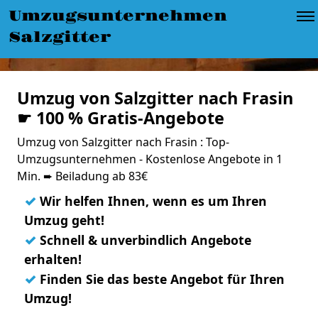
Umzugsunternehmen
Salzgitter
Umzug von Salzgitter nach Frasin
☛ 100 % Gratis-Angebote
Umzug von Salzgitter nach Frasin : Top-
Umzugsunternehmen - Kostenlose Angebote in 1
Min. ➨ Beiladung ab 83€
✓
Wir helfen Ihnen, wenn es um Ihren
Umzug geht!
✓
Schnell & unverbindlich Angebote
erhalten!
✓
Finden Sie das beste Angebot für Ihren
Umzug!