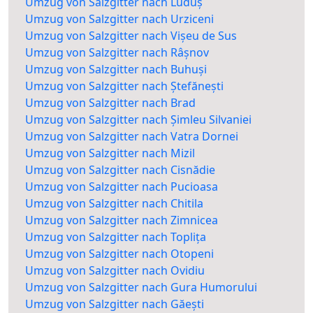
Umzug von Salzgitter nach Luduș
Umzug von Salzgitter nach Urziceni
Umzug von Salzgitter nach Vișeu de Sus
Umzug von Salzgitter nach Râșnov
Umzug von Salzgitter nach Buhuși
Umzug von Salzgitter nach Ștefănești
Umzug von Salzgitter nach Brad
Umzug von Salzgitter nach Șimleu Silvaniei
Umzug von Salzgitter nach Vatra Dornei
Umzug von Salzgitter nach Mizil
Umzug von Salzgitter nach Cisnădie
Umzug von Salzgitter nach Pucioasa
Umzug von Salzgitter nach Chitila
Umzug von Salzgitter nach Zimnicea
Umzug von Salzgitter nach Toplița
Umzug von Salzgitter nach Otopeni
Umzug von Salzgitter nach Ovidiu
Umzug von Salzgitter nach Gura Humorului
Umzug von Salzgitter nach Găești