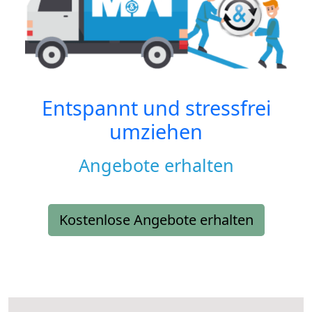
Entspannt und stressfrei
umziehen
Angebote erhalten
Kostenlose Angebote erhalten