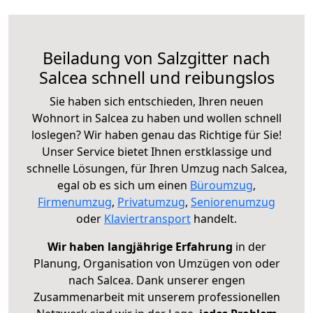
Beiladung von Salzgitter nach
Salcea schnell und reibungslos
Sie haben sich entschieden, Ihren neuen
Wohnort in Salcea zu haben und wollen schnell
loslegen? Wir haben genau das Richtige für Sie!
Unser Service bietet Ihnen erstklassige und
schnelle Lösungen, für Ihren Umzug nach Salcea,
egal ob es sich um einen
Büroumzug
,
Firmenumzug
,
Privatumzug
,
Seniorenumzug
oder
Klaviertransport
handelt.
Wir haben langjährige Erfahrung
in der
Planung, Organisation von Umzügen von oder
nach Salcea. Dank unserer engen
Zusammenarbeit mit unserem professionellen