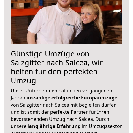
Günstige Umzüge von
Salzgitter nach Salcea, wir
helfen für den perfekten
Umzug
Unser Unternehmen hat in den vergangenen
Jahren
unzählige erfolgreiche Europaumzüge
von Salzgitter nach Salcea mit begleiten dürfen
und ist somit der perfekte Partner für Ihren
bevorstehenden Umzug nach Salcea. Durch
unsere
langjährige Erfahrung
im Umzugssektor