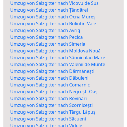
Umzug von Salzgitter nach Vicovu de Sus
Umzug von Salzgitter nach Țăndărei
Umzug von Salzgitter nach Ocna Mureș
Umzug von Salzgitter nach Bolintin-Vale
Umzug von Salzgitter nach Avrig
Umzug von Salzgitter nach Pecica
Umzug von Salzgitter nach Simeria
Umzug von Salzgitter nach Moldova Nouă
Umzug von Salzgitter nach Sânnicolau Mare
Umzug von Salzgitter nach Vălenii de Munte
Umzug von Salzgitter nach Dărmănești
Umzug von Salzgitter nach Dăbuleni
Umzug von Salzgitter nach Comarnic
Umzug von Salzgitter nach Negrești-Oaș
Umzug von Salzgitter nach Rovinari
Umzug von Salzgitter nach Scornicești
Umzug von Salzgitter nach Târgu Lăpuș
Umzug von Salzgitter nach Săcueni
Umzug von Salzgitter nach Videle