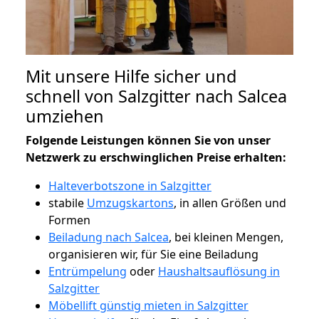
Mit unsere Hilfe sicher und
schnell von Salzgitter nach Salcea
umziehen
Folgende Leistungen können Sie von unser
Netzwerk zu erschwinglichen Preise erhalten:
Halteverbotszone in Salzgitter
stabile
Umzugskartons
, in allen Größen und
Formen
Beiladung nach Salcea
, bei kleinen Mengen,
organisieren wir, für Sie eine Beiladung
Entrümpelung
oder
Haushaltsauflösung in
Salzgitter
Möbellift günstig mieten in Salzgitter