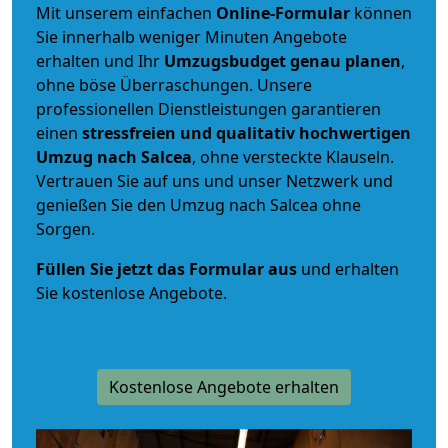
Mit unserem einfachen
Online-Formular
können
Sie innerhalb weniger Minuten Angebote
erhalten und Ihr
Umzugsbudget
genau
planen
,
ohne böse Überraschungen. Unsere
professionellen Dienstleistungen garantieren
einen
stressfreien und qualitativ hochwertigen
Umzug nach Salcea
, ohne versteckte Klauseln.
Vertrauen Sie auf uns und unser Netzwerk und
genießen Sie den Umzug nach Salcea ohne
Sorgen.
Füllen Sie jetzt das Formular aus
und erhalten
Sie kostenlose Angebote.
Kostenlose Angebote erhalten