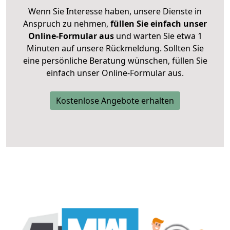
Wenn Sie Interesse haben, unsere Dienste in
Anspruch zu nehmen,
füllen Sie einfach unser
Online-Formular aus
und warten Sie etwa 1
Minuten auf unsere Rückmeldung. Sollten Sie
eine persönliche Beratung wünschen, füllen Sie
einfach unser Online-Formular aus.
Kostenlose Angebote erhalten