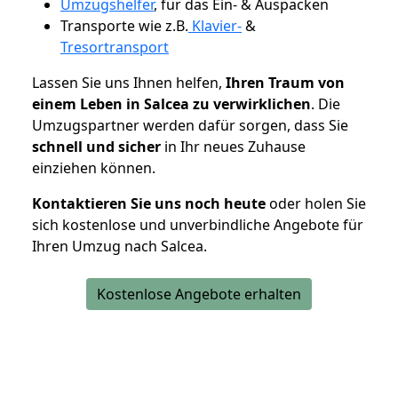
Umzugshelfer
, für das Ein- & Auspacken
Transporte wie z.B.
Klavier-
&
Tresortransport
Lassen Sie uns Ihnen helfen,
Ihren Traum von
einem Leben in Salcea zu verwirklichen
. Die
Umzugspartner werden dafür sorgen, dass Sie
schnell und sicher
in Ihr neues Zuhause
einziehen können.
Kontaktieren Sie uns noch heute
oder holen Sie
sich kostenlose und unverbindliche Angebote für
Ihren Umzug nach Salcea.
Kostenlose Angebote erhalten