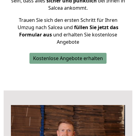
sein, dass alles
sicher und pünktlich
bei Ihnen in
Salcea ankommt.
Trauen Sie sich den ersten Schritt für Ihren
Umzug nach Salcea und
füllen Sie jetzt das
Formular aus
und erhalten Sie kostenlose
Angebote
Kostenlose Angebote erhalten