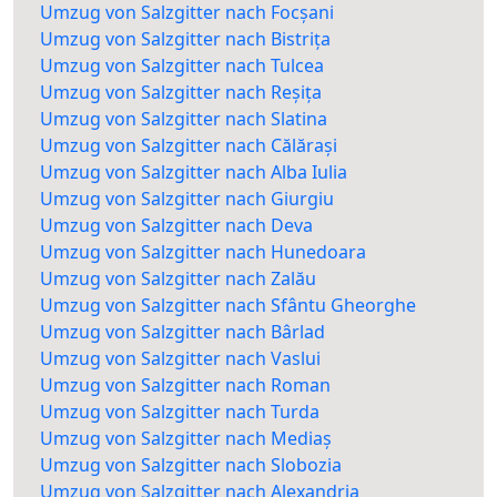
Umzug von Salzgitter nach Focșani
Umzug von Salzgitter nach Bistrița
Umzug von Salzgitter nach Tulcea
Umzug von Salzgitter nach Reșița
Umzug von Salzgitter nach Slatina
Umzug von Salzgitter nach Călărași
Umzug von Salzgitter nach Alba Iulia
Umzug von Salzgitter nach Giurgiu
Umzug von Salzgitter nach Deva
Umzug von Salzgitter nach Hunedoara
Umzug von Salzgitter nach Zalău
Umzug von Salzgitter nach Sfântu Gheorghe
Umzug von Salzgitter nach Bârlad
Umzug von Salzgitter nach Vaslui
Umzug von Salzgitter nach Roman
Umzug von Salzgitter nach Turda
Umzug von Salzgitter nach Mediaș
Umzug von Salzgitter nach Slobozia
Umzug von Salzgitter nach Alexandria