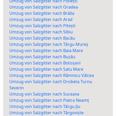
Umzug von Salzgitter nach Ploiești
Umzug von Salzgitter nach Oradea
Umzug von Salzgitter nach Brăila
Umzug von Salzgitter nach Arad
Umzug von Salzgitter nach Pitești
Umzug von Salzgitter nach Sibiu
Umzug von Salzgitter nach Bacău
Umzug von Salzgitter nach Târgu Mureș
Umzug von Salzgitter nach Baia Mare
Umzug von Salzgitter nach Buzău
Umzug von Salzgitter nach Botoșani
Umzug von Salzgitter nach Satu Mare
Umzug von Salzgitter nach Râmnicu Vâlcea
Umzug von Salzgitter nach Drobeta Turnu
Severin
Umzug von Salzgitter nach Suceava
Umzug von Salzgitter nach Piatra Neamț
Umzug von Salzgitter nach Târgu Jiu
Umzug von Salzgitter nach Târgoviște