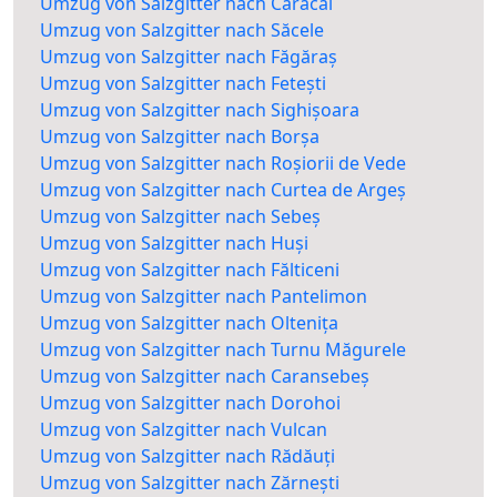
Umzug von Salzgitter nach Caracal
Umzug von Salzgitter nach Săcele
Umzug von Salzgitter nach Făgăraș
Umzug von Salzgitter nach Fetești
Umzug von Salzgitter nach Sighișoara
Umzug von Salzgitter nach Borșa
Umzug von Salzgitter nach Roșiorii de Vede
Umzug von Salzgitter nach Curtea de Argeș
Umzug von Salzgitter nach Sebeș
Umzug von Salzgitter nach Huși
Umzug von Salzgitter nach Fălticeni
Umzug von Salzgitter nach Pantelimon
Umzug von Salzgitter nach Oltenița
Umzug von Salzgitter nach Turnu Măgurele
Umzug von Salzgitter nach Caransebeș
Umzug von Salzgitter nach Dorohoi
Umzug von Salzgitter nach Vulcan
Umzug von Salzgitter nach Rădăuți
Umzug von Salzgitter nach Zărnești