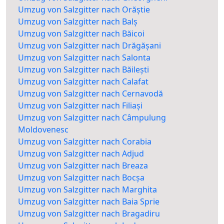
Umzug von Salzgitter nach Orăștie
Umzug von Salzgitter nach Balș
Umzug von Salzgitter nach Băicoi
Umzug von Salzgitter nach Drăgășani
Umzug von Salzgitter nach Salonta
Umzug von Salzgitter nach Băilești
Umzug von Salzgitter nach Calafat
Umzug von Salzgitter nach Cernavodă
Umzug von Salzgitter nach Filiași
Umzug von Salzgitter nach Câmpulung
Moldovenesc
Umzug von Salzgitter nach Corabia
Umzug von Salzgitter nach Adjud
Umzug von Salzgitter nach Breaza
Umzug von Salzgitter nach Bocșa
Umzug von Salzgitter nach Marghita
Umzug von Salzgitter nach Baia Sprie
Umzug von Salzgitter nach Bragadiru