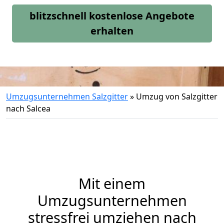
blitzschnell kostenlose Angebote
erhalten
Umzugsunternehmen Salzgitter
»
Umzug von Salzgitter
nach Salcea
Mit einem
Umzugsunternehmen
stressfrei umziehen nach