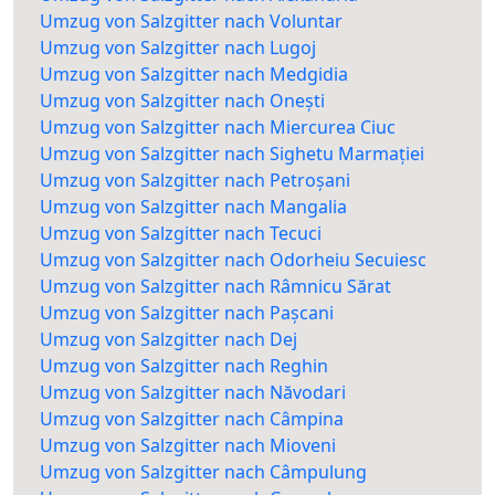
Umzug von Salzgitter nach Voluntar
Umzug von Salzgitter nach Lugoj
Umzug von Salzgitter nach Medgidia
Umzug von Salzgitter nach Onești
Umzug von Salzgitter nach Miercurea Ciuc
Umzug von Salzgitter nach Sighetu Marmației
Umzug von Salzgitter nach Petroșani
Umzug von Salzgitter nach Mangalia
Umzug von Salzgitter nach Tecuci
Umzug von Salzgitter nach Odorheiu Secuiesc
Umzug von Salzgitter nach Râmnicu Sărat
Umzug von Salzgitter nach Pașcani
Umzug von Salzgitter nach Dej
Umzug von Salzgitter nach Reghin
Umzug von Salzgitter nach Năvodari
Umzug von Salzgitter nach Câmpina
Umzug von Salzgitter nach Mioveni
Umzug von Salzgitter nach Câmpulung