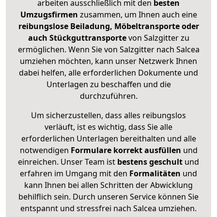
arbeiten ausschließlich mit den
besten
Umzugsfirmen
zusammen, um Ihnen auch eine
reibungslose Beiladung, Möbeltransporte oder
auch Stückguttransporte
von Salzgitter zu
ermöglichen. Wenn Sie von Salzgitter nach Salcea
umziehen möchten, kann unser Netzwerk Ihnen
dabei helfen, alle erforderlichen Dokumente und
Unterlagen zu beschaffen und die
durchzuführen.
Um sicherzustellen, dass alles reibungslos
verläuft, ist es wichtig, dass Sie alle
erforderlichen Unterlagen bereithalten und alle
notwendigen
Formulare
korrekt
ausfüllen
und
einreichen. Unser Team ist
bestens geschult
und
erfahren im Umgang mit den
Formalitäten
und
kann Ihnen bei allen Schritten der Abwicklung
behilflich sein. Durch unseren Service können Sie
entspannt und stressfrei nach Salcea umziehen.