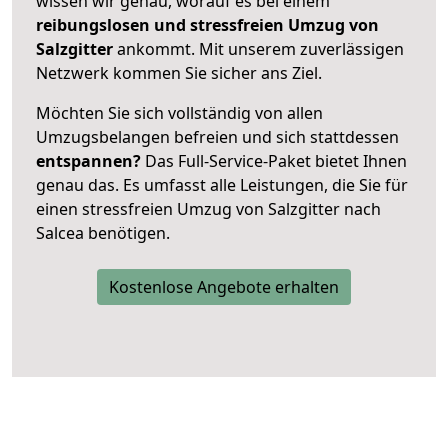
wissen wir genau, worauf es bei einem
reibungslosen und stressfreien Umzug von
Salzgitter
ankommt. Mit unserem zuverlässigen
Netzwerk kommen Sie sicher ans Ziel.
Möchten Sie sich vollständig von allen
Umzugsbelangen befreien und sich stattdessen
entspannen?
Das Full-Service-Paket bietet Ihnen
genau das. Es umfasst alle Leistungen, die Sie für
einen stressfreien Umzug von Salzgitter nach
Salcea benötigen.
Kostenlose Angebote erhalten