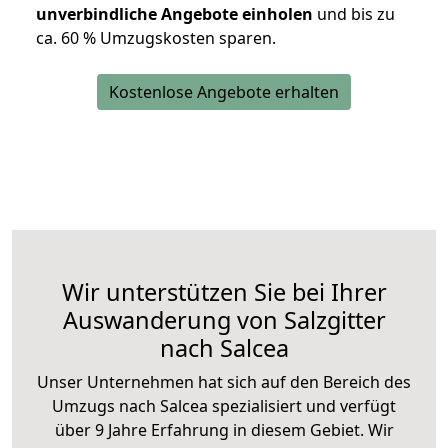
unverbindliche Angebote einholen
und bis zu
ca. 6
0 % Umzugskosten sparen.
Kostenlose Angebote erhalten
Wir unterstützen Sie bei Ihrer
Auswanderung von Salzgitter
nach Salcea
Unser Unternehmen hat sich auf den Bereich des
Umzugs nach Salcea spezialisiert und verfügt
über 9 Jahre Erfahrung in diesem Gebiet. Wir