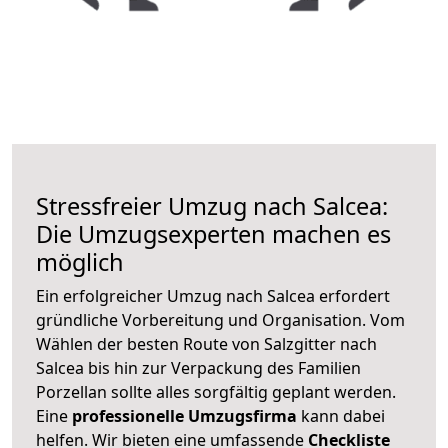
Stressfreier Umzug nach Salcea:
Die Umzugsexperten machen es
möglich
Ein erfolgreicher Umzug nach Salcea erfordert
gründliche Vorbereitung und Organisation. Vom
Wählen der besten Route von Salzgitter nach
Salcea bis hin zur Verpackung des Familien
Porzellan sollte alles sorgfältig geplant werden.
Eine
professionelle Umzugsfirma
kann dabei
helfen. Wir bieten eine umfassende
Checkliste