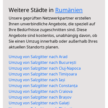
Weitere Städte in
Rumänien
Unsere geprüften Netzwerkpartner erstellen
Ihnen unverbindliche Angebote, die speziell auf
Ihre Bedürfnisse zugeschnitten sind. Diese
Angebote sind kostenlos, unabhängig davon, ob
Sie einen Umzug innerhalb oder außerhalb Ihres
aktuellen Standorts planen.
Umzug von Salzgitter nach Arad
Umzug von Salzgitter nach București
Umzug von Salzgitter nach Cluj-Napoca
Umzug von Salzgitter nach Timișoara
Umzug von Salzgitter nach Iași
Umzug von Salzgitter nach Constanța
Umzug von Salzgitter nach Craiova
Umzug von Salzgitter nach Brașov
Umzug von Salzgitter nach Galați