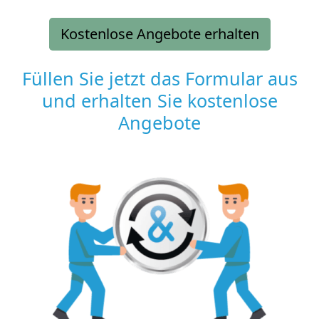
Kostenlose Angebote erhalten
Füllen Sie jetzt das Formular aus
und erhalten Sie kostenlose
Angebote