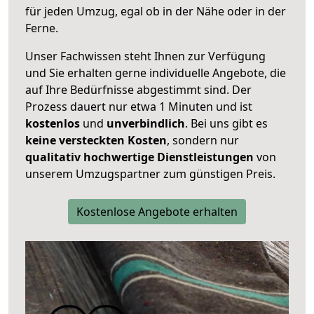
für jeden Umzug, egal ob in der Nähe oder in der
Ferne.
Unser Fachwissen steht Ihnen zur Verfügung
und Sie erhalten gerne individuelle Angebote, die
auf Ihre Bedürfnisse abgestimmt sind. Der
Prozess dauert nur etwa 1 Minuten und ist
kostenlos
und
unverbindlich
. Bei uns gibt es
keine versteckten Kosten
, sondern nur
qualitativ hochwertige Dienstleistungen
von
unserem Umzugspartner zum günstigen Preis.
Kostenlose Angebote erhalten