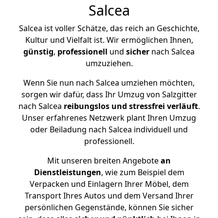
Salcea
Salcea ist voller Schätze, das reich an Geschichte,
Kultur und Vielfalt ist. Wir ermöglichen Ihnen,
günstig
,
professionell
und
sicher
nach Salcea
umzuziehen.
Wenn Sie nun nach Salcea umziehen möchten,
sorgen wir dafür, dass Ihr Umzug von Salzgitter
nach Salcea
reibungslos und stressfrei
verläuft
.
Unser erfahrenes Netzwerk plant Ihren Umzug
oder Beiladung nach Salcea individuell und
professionell.
Mit unseren breiten Angebote
an
Dienstleistungen
, wie zum Beispiel dem
Verpacken und Einlagern Ihrer Möbel, dem
Transport Ihres Autos und dem Versand Ihrer
persönlichen Gegenstände, können Sie sicher