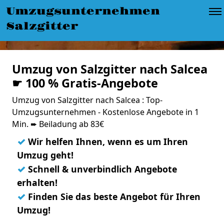
Umzugsunternehmen
Salzgitter
Umzug von Salzgitter nach Salcea
☛ 100 % Gratis-Angebote
Umzug von Salzgitter nach Salcea : Top-
Umzugsunternehmen - Kostenlose Angebote in 1
Min. ➨ Beiladung ab 83€
✓
Wir helfen Ihnen, wenn es um Ihren
Umzug geht!
✓
Schnell & unverbindlich Angebote
erhalten!
✓
Finden Sie das beste Angebot für Ihren
Umzug!