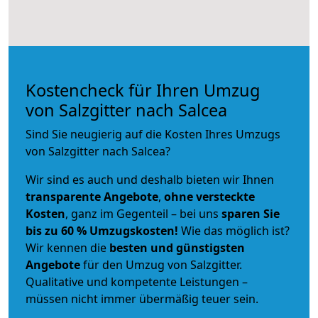
Kostencheck für Ihren Umzug
von Salzgitter nach Salcea
Sind Sie neugierig auf die Kosten Ihres Umzugs
von Salzgitter nach Salcea?
Wir sind es auch und deshalb bieten wir Ihnen
transparente Angebote
,
ohne versteckte
Kosten
, ganz im Gegenteil – bei uns
sparen Sie
bis zu 60 % Umzugskosten!
Wie das möglich ist?
Wir kennen die
besten und günstigsten
Angebote
für den Umzug von Salzgitter.
Qualitative und kompetente Leistungen –
müssen nicht immer übermäßig teuer sein.