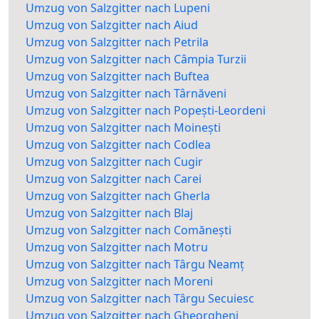
Umzug von Salzgitter nach Lupeni
Umzug von Salzgitter nach Aiud
Umzug von Salzgitter nach Petrila
Umzug von Salzgitter nach Câmpia Turzii
Umzug von Salzgitter nach Buftea
Umzug von Salzgitter nach Târnăveni
Umzug von Salzgitter nach Popești-Leordeni
Umzug von Salzgitter nach Moinești
Umzug von Salzgitter nach Codlea
Umzug von Salzgitter nach Cugir
Umzug von Salzgitter nach Carei
Umzug von Salzgitter nach Gherla
Umzug von Salzgitter nach Blaj
Umzug von Salzgitter nach Comănești
Umzug von Salzgitter nach Motru
Umzug von Salzgitter nach Târgu Neamț
Umzug von Salzgitter nach Moreni
Umzug von Salzgitter nach Târgu Secuiesc
Umzug von Salzgitter nach Gheorgheni