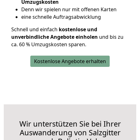
Umzugskosten
D
enn wir spielen nur mit offenen Karten
eine schnelle Auftragsabwicklung
Schnell und einfach
kostenlose und
unverbindliche Angebote einholen
und bis zu
ca. 6
0 % Umzugskosten sparen.
Kostenlose Angebote erhalten
Wir unterstützen Sie bei Ihrer
Auswanderung von Salzgitter