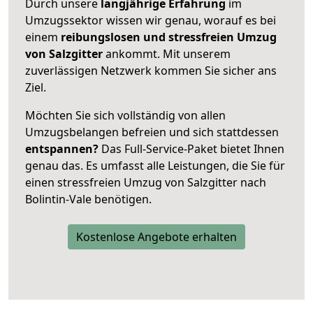
Durch unsere
langjährige Erfahrung
im
Umzugssektor wissen wir genau, worauf es bei
einem
reibungslosen und stressfreien Umzug
von Salzgitter
ankommt. Mit unserem
zuverlässigen Netzwerk kommen Sie sicher ans
Ziel.
Möchten Sie sich vollständig von allen
Umzugsbelangen befreien und sich stattdessen
entspannen?
Das Full-Service-Paket bietet Ihnen
genau das. Es umfasst alle Leistungen, die Sie für
einen stressfreien Umzug von Salzgitter nach
Bolintin-Vale benötigen.
Kostenlose Angebote erhalten