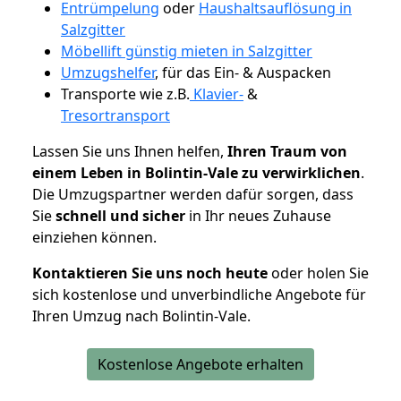
Entrümpelung
oder
Haushaltsauflösung in
Salzgitter
Möbellift günstig mieten in Salzgitter
Umzugshelfer
, für das Ein- & Auspacken
Transporte wie z.B.
Klavier-
&
Tresortransport
Lassen Sie uns Ihnen helfen,
Ihren Traum von
einem Leben in Bolintin-Vale zu verwirklichen
.
Die Umzugspartner werden dafür sorgen, dass
Sie
schnell und sicher
in Ihr neues Zuhause
einziehen können.
Kontaktieren Sie uns noch heute
oder holen Sie
sich kostenlose und unverbindliche Angebote für
Ihren Umzug nach Bolintin-Vale.
Kostenlose Angebote erhalten