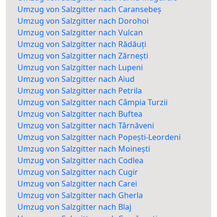
Umzug von Salzgitter nach Caransebeș
Umzug von Salzgitter nach Dorohoi
Umzug von Salzgitter nach Vulcan
Umzug von Salzgitter nach Rădăuți
Umzug von Salzgitter nach Zărnești
Umzug von Salzgitter nach Lupeni
Umzug von Salzgitter nach Aiud
Umzug von Salzgitter nach Petrila
Umzug von Salzgitter nach Câmpia Turzii
Umzug von Salzgitter nach Buftea
Umzug von Salzgitter nach Târnăveni
Umzug von Salzgitter nach Popești-Leordeni
Umzug von Salzgitter nach Moinești
Umzug von Salzgitter nach Codlea
Umzug von Salzgitter nach Cugir
Umzug von Salzgitter nach Carei
Umzug von Salzgitter nach Gherla
Umzug von Salzgitter nach Blaj