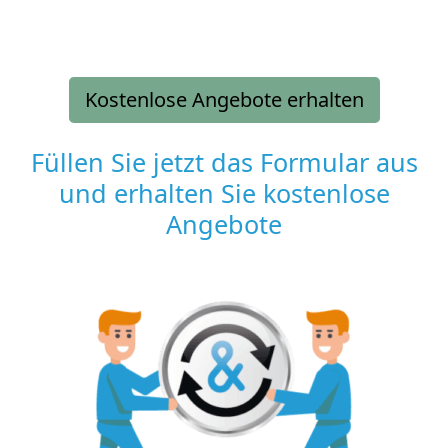
Kostenlose Angebote erhalten
Füllen Sie jetzt das Formular aus
und erhalten Sie kostenlose
Angebote