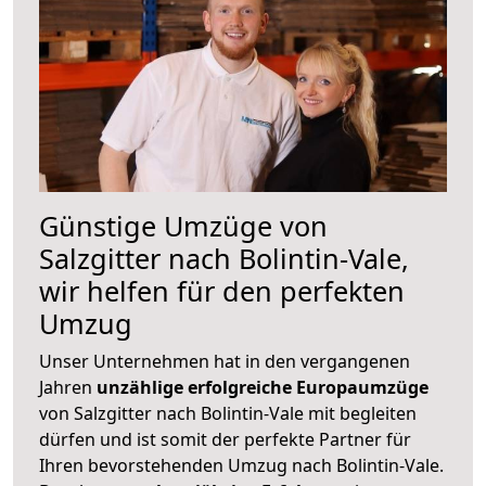
Günstige Umzüge von
Salzgitter nach Bolintin-Vale,
wir helfen für den perfekten
Umzug
Unser Unternehmen hat in den vergangenen
Jahren
unzählige erfolgreiche Europaumzüge
von Salzgitter nach Bolintin-Vale mit begleiten
dürfen und ist somit der perfekte Partner für
Ihren bevorstehenden Umzug nach Bolintin-Vale.