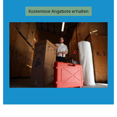
Kostenlose Angebote erhalten