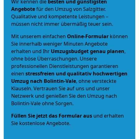
Wir kennen die
besten und günstigsten
Angebote
für den Umzug von Salzgitter.
Qualitative und kompetente Leistungen –
müssen nicht immer übermäßig teuer sein.
Mit unserem einfachen
Online-Formular
können
Sie innerhalb weniger Minuten Angebote
erhalten und Ihr
Umzugsbudget
genau
planen
,
ohne böse Überraschungen. Unsere
professionellen Dienstleistungen garantieren
einen
stressfreien und qualitativ hochwertigen
Umzug nach Bolintin-Vale
, ohne versteckte
Klauseln. Vertrauen Sie auf uns und unser
Netzwerk und genießen Sie den Umzug nach
Bolintin-Vale ohne Sorgen.
Füllen Sie jetzt das Formular aus
und erhalten
Sie kostenlose Angebote.