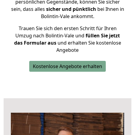
persönlichen Gegenstände, können Sie sicher
sein, dass alles
sicher und pünktlich
bei Ihnen in
Bolintin-Vale ankommt.
Trauen Sie sich den ersten Schritt für Ihren
Umzug nach Bolintin-Vale und
füllen Sie jetzt
das Formular aus
und erhalten Sie kostenlose
Angebote
Kostenlose Angebote erhalten