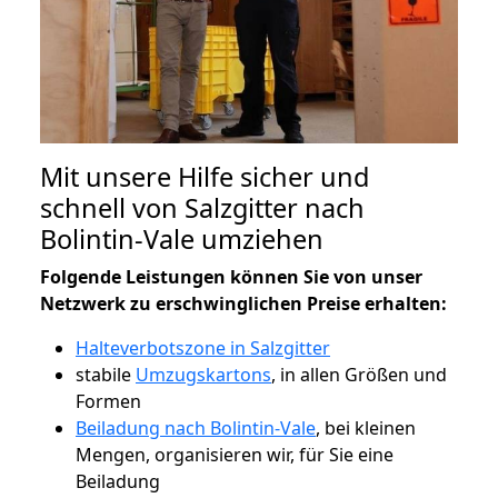
Mit unsere Hilfe sicher und
schnell von Salzgitter nach
Bolintin-Vale umziehen
Folgende Leistungen können Sie von unser
Netzwerk zu erschwinglichen Preise erhalten:
Halteverbotszone in Salzgitter
stabile
Umzugskartons
, in allen Größen und
Formen
Beiladung nach Bolintin-Vale
, bei kleinen
Mengen, organisieren wir, für Sie eine
Beiladung