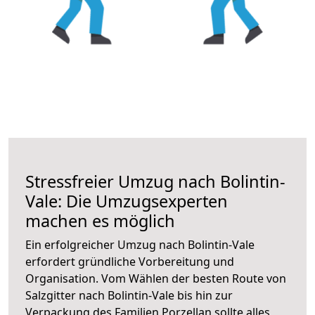
Stressfreier Umzug nach Bolintin-
Vale: Die Umzugsexperten
machen es möglich
Ein erfolgreicher Umzug nach Bolintin-Vale
erfordert gründliche Vorbereitung und
Organisation. Vom Wählen der besten Route von
Salzgitter nach Bolintin-Vale bis hin zur
Verpackung des Familien Porzellan sollte alles