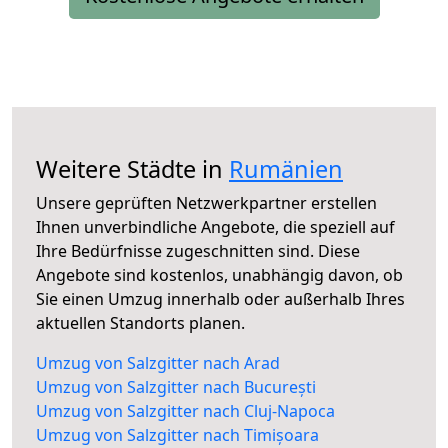
Weitere Städte in
Rumänien
Unsere geprüften Netzwerkpartner erstellen
Ihnen unverbindliche Angebote, die speziell auf
Ihre Bedürfnisse zugeschnitten sind. Diese
Angebote sind kostenlos, unabhängig davon, ob
Sie einen Umzug innerhalb oder außerhalb Ihres
aktuellen Standorts planen.
Umzug von Salzgitter nach Arad
Umzug von Salzgitter nach București
Umzug von Salzgitter nach Cluj-Napoca
Umzug von Salzgitter nach Timișoara