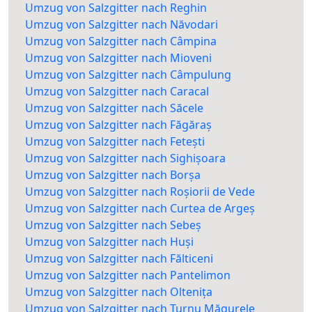
Umzug von Salzgitter nach Reghin
Umzug von Salzgitter nach Năvodari
Umzug von Salzgitter nach Câmpina
Umzug von Salzgitter nach Mioveni
Umzug von Salzgitter nach Câmpulung
Umzug von Salzgitter nach Caracal
Umzug von Salzgitter nach Săcele
Umzug von Salzgitter nach Făgăraș
Umzug von Salzgitter nach Fetești
Umzug von Salzgitter nach Sighișoara
Umzug von Salzgitter nach Borșa
Umzug von Salzgitter nach Roșiorii de Vede
Umzug von Salzgitter nach Curtea de Argeș
Umzug von Salzgitter nach Sebeș
Umzug von Salzgitter nach Huși
Umzug von Salzgitter nach Fălticeni
Umzug von Salzgitter nach Pantelimon
Umzug von Salzgitter nach Oltenița
Umzug von Salzgitter nach Turnu Măgurele