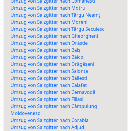
Umzug von Salzgitter nach Comănești
Umzug von Salzgitter nach Motru
Umzug von Salzgitter nach Târgu Neamț
Umzug von Salzgitter nach Moreni
Umzug von Salzgitter nach Târgu Secuiesc
Umzug von Salzgitter nach Gheorgheni
Umzug von Salzgitter nach Orăștie
Umzug von Salzgitter nach Balș
Umzug von Salzgitter nach Băicoi
Umzug von Salzgitter nach Drăgășani
Umzug von Salzgitter nach Salonta
Umzug von Salzgitter nach Băilești
Umzug von Salzgitter nach Calafat
Umzug von Salzgitter nach Cernavodă
Umzug von Salzgitter nach Filiași
Umzug von Salzgitter nach Câmpulung
Moldovenesc
Umzug von Salzgitter nach Corabia
Umzug von Salzgitter nach Adjud