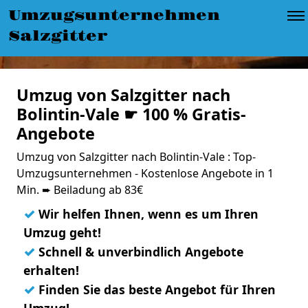
Umzugsunternehmen
Salzgitter
Umzug von Salzgitter nach
Bolintin-Vale ☛ 100 % Gratis-
Angebote
Umzug von Salzgitter nach Bolintin-Vale : Top-
Umzugsunternehmen - Kostenlose Angebote in 1
Min. ➨ Beiladung ab 83€
✓
Wir helfen Ihnen, wenn es um Ihren
Umzug geht!
✓
Schnell & unverbindlich Angebote
erhalten!
✓
Finden Sie das beste Angebot für Ihren