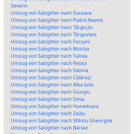
Severin
Umzug von Salzgitter nach Suceava
Umzug von Salzgitter nach Piatra Neamț
Umzug von Salzgitter nach Târgu Jiu
Umzug von Salzgitter nach Târgoviște
Umzug von Salzgitter nach Focșani
Umzug von Salzgitter nach Bistrița
Umzug von Salzgitter nach Tulcea
Umzug von Salzgitter nach Reșița
Umzug von Salzgitter nach Slatina
Umzug von Salzgitter nach Călărași
Umzug von Salzgitter nach Alba Iulia
Umzug von Salzgitter nach Giurgiu
Umzug von Salzgitter nach Deva
Umzug von Salzgitter nach Hunedoara
Umzug von Salzgitter nach Zalău
Umzug von Salzgitter nach Sfântu Gheorghe
Umzug von Salzgitter nach Bârlad