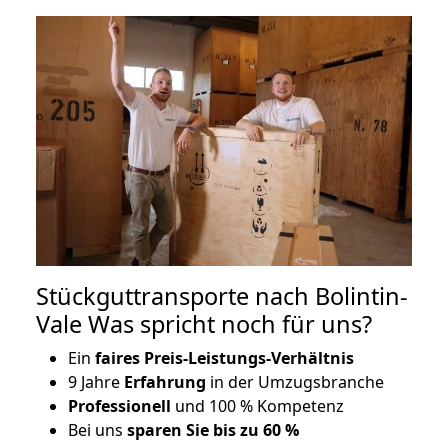
Stückguttransporte nach Bolintin-
Vale Was spricht noch für uns?
Ein
faires Preis-Leistungs-Verhältnis
9 Jahre
Erfahrung
in der Umzugsbranche
Professionell
und 100 % Kompetenz
Bei uns
sparen Sie bis zu 60 %