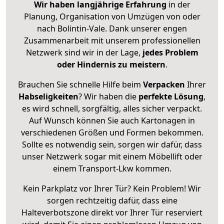
Wir haben langjährige Erfahrung
in der
Planung, Organisation von Umzügen von oder
nach Bolintin-Vale. Dank unserer engen
Zusammenarbeit mit unserem professionellen
Netzwerk sind wir in der Lage,
jedes Problem
oder Hindernis zu meistern
.
Brauchen Sie schnelle Hilfe beim
Verpacken
Ihrer
Habseligkeiten
? Wir haben die
perfekte Lösung
,
es wird schnell, sorgfältig, alles sicher verpackt.
Auf Wunsch können Sie auch Kartonagen in
verschiedenen Größen und Formen bekommen.
Sollte es notwendig sein, sorgen wir dafür, dass
unser Netzwerk sogar mit einem Möbellift oder
einem Transport-Lkw kommen.
Kein Parkplatz vor Ihrer Tür? Kein Problem! Wir
sorgen rechtzeitig dafür, dass eine
Halteverbotszone direkt vor Ihrer Tür reserviert