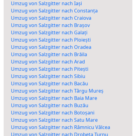
Umzug von Salzgitter nach Iași
Umzug von Salzgitter nach Constanța
Umzug von Salzgitter nach Craiova
Umzug von Salzgitter nach Brașov
Umzug von Salzgitter nach Galați
Umzug von Salzgitter nach Ploiești
Umzug von Salzgitter nach Oradea
Umzug von Salzgitter nach Brăila
Umzug von Salzgitter nach Arad
Umzug von Salzgitter nach Pitești
Umzug von Salzgitter nach Sibiu
Umzug von Salzgitter nach Bacău
Umzug von Salzgitter nach Târgu Mureș
Umzug von Salzgitter nach Baia Mare
Umzug von Salzgitter nach Buzău
Umzug von Salzgitter nach Botoșani
Umzug von Salzgitter nach Satu Mare
Umzug von Salzgitter nach Râmnicu Vâlcea
Umzug von Salzgitter nach Drobeta Turnu