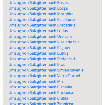
Umzug von Salzgitter nach Breaza
Umzug von Salzgitter nach Bocșa
Umzug von Salzgitter nach Marghita
Umzug von Salzgitter nach Baia Sprie
Umzug von Salzgitter nach Bragadiru
Umzug von Salzgitter nach Luduș
Umzug von Salzgitter nach Urziceni
Umzug von Salzgitter nach Vișeu de Sus
Umzug von Salzgitter nach Râșnov
Umzug von Salzgitter nach Buhuși
Umzug von Salzgitter nach Ștefănești
Umzug von Salzgitter nach Brad
Umzug von Salzgitter nach Șimleu Silvaniei
Umzug von Salzgitter nach Vatra Dornei
Umzug von Salzgitter nach Mizil
Umzug von Salzgitter nach Cisnădie
Umzug von Salzgitter nach Pucioasa
Umzug von Salzgitter nach Chitila
Umzug von Salzgitter nach Zimnicea