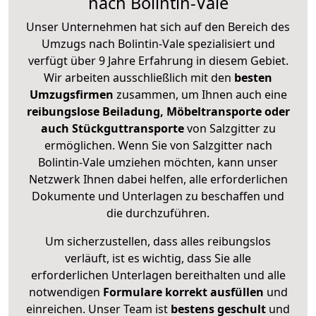
nach Bolintin-Vale
Unser Unternehmen hat sich auf den Bereich des
Umzugs nach Bolintin-Vale spezialisiert und
verfügt über 9 Jahre Erfahrung in diesem Gebiet.
Wir arbeiten ausschließlich mit den
besten
Umzugsfirmen
zusammen, um Ihnen auch eine
reibungslose Beiladung, Möbeltransporte oder
auch Stückguttransporte
von Salzgitter zu
ermöglichen. Wenn Sie von Salzgitter nach
Bolintin-Vale umziehen möchten, kann unser
Netzwerk Ihnen dabei helfen, alle erforderlichen
Dokumente und Unterlagen zu beschaffen und
die durchzuführen.
Um sicherzustellen, dass alles reibungslos
verläuft, ist es wichtig, dass Sie alle
erforderlichen Unterlagen bereithalten und alle
notwendigen
Formulare
korrekt
ausfüllen
und
einreichen. Unser Team ist
bestens geschult
und