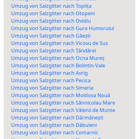
Umzug von Salzgitter nach Toplița
Umzug von Salzgitter nach Otopeni
Umzug von Salzgitter nach Ovidiu
Umzug von Salzgitter nach Gura Humorului
Umzug von Salzgitter nach Găești
Umzug von Salzgitter nach Vicovu de Sus
Umzug von Salzgitter nach Țăndărei
Umzug von Salzgitter nach Ocna Mureș
Umzug von Salzgitter nach Bolintin-Vale
Umzug von Salzgitter nach Avrig
Umzug von Salzgitter nach Pecica
Umzug von Salzgitter nach Simeria
Umzug von Salzgitter nach Moldova Nouă
Umzug von Salzgitter nach Sânnicolau Mare
Umzug von Salzgitter nach Vălenii de Munte
Umzug von Salzgitter nach Dărmănești
Umzug von Salzgitter nach Dăbuleni
Umzug von Salzgitter nach Comarnic