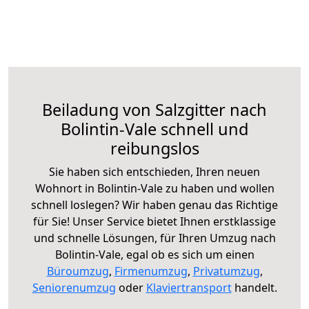
Beiladung von Salzgitter nach
Bolintin-Vale schnell und
reibungslos
Sie haben sich entschieden, Ihren neuen
Wohnort in Bolintin-Vale zu haben und wollen
schnell loslegen? Wir haben genau das Richtige
für Sie! Unser Service bietet Ihnen erstklassige
und schnelle Lösungen, für Ihren Umzug nach
Bolintin-Vale, egal ob es sich um einen
Büroumzug
,
Firmenumzug
,
Privatumzug
,
Seniorenumzug
oder
Klaviertransport
handelt.