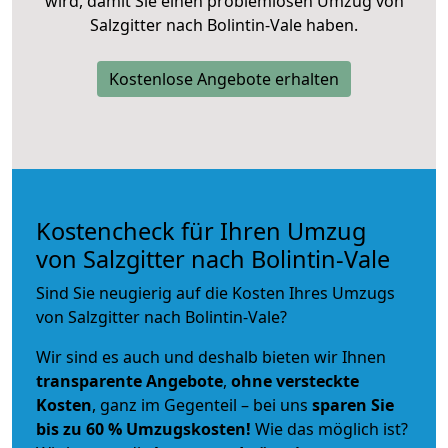
wird, damit Sie einen problemlosen Umzug von
Salzgitter nach Bolintin-Vale haben.
Kostenlose Angebote erhalten
Kostencheck für Ihren Umzug
von Salzgitter nach Bolintin-Vale
Sind Sie neugierig auf die Kosten Ihres Umzugs
von Salzgitter nach Bolintin-Vale?
Wir sind es auch und deshalb bieten wir Ihnen
transparente Angebote
,
ohne versteckte
Kosten
, ganz im Gegenteil – bei uns
sparen Sie
bis zu 60 % Umzugskosten!
Wie das möglich ist?