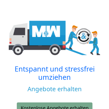
Entspannt und stressfrei
umziehen
Angebote erhalten
Kostenlose Angebote erhalten