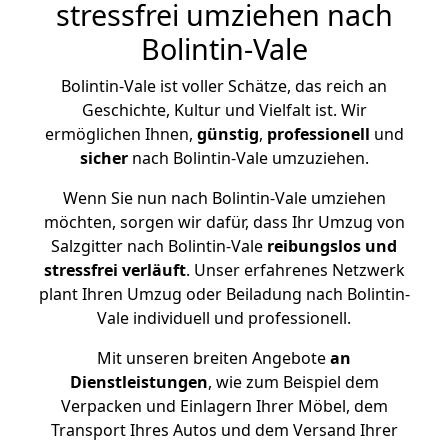
stressfrei umziehen nach
Bolintin-Vale
Bolintin-Vale ist voller Schätze, das reich an
Geschichte, Kultur und Vielfalt ist. Wir
ermöglichen Ihnen,
günstig
,
professionell
und
sicher
nach Bolintin-Vale umzuziehen.
Wenn Sie nun nach Bolintin-Vale umziehen
möchten, sorgen wir dafür, dass Ihr Umzug von
Salzgitter nach Bolintin-Vale
reibungslos und
stressfrei
verläuft
. Unser erfahrenes Netzwerk
plant Ihren Umzug oder Beiladung nach Bolintin-
Vale individuell und professionell.
Mit unseren breiten Angebote
an
Dienstleistungen
, wie zum Beispiel dem
Verpacken und Einlagern Ihrer Möbel, dem
Transport Ihres Autos und dem Versand Ihrer