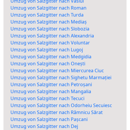
Umzug von Salzgitter nach Vaslui
Umzug von Salzgitter nach Roman
Umzug von Salzgitter nach Turda
Umzug von Salzgitter nach Mediaș
Umzug von Salzgitter nach Slobozia
Umzug von Salzgitter nach Alexandria
Umzug von Salzgitter nach Voluntar
Umzug von Salzgitter nach Lugoj
Umzug von Salzgitter nach Medgidia
Umzug von Salzgitter nach Onești
Umzug von Salzgitter nach Miercurea Ciuc
Umzug von Salzgitter nach Sighetu Marmației
Umzug von Salzgitter nach Petroșani
Umzug von Salzgitter nach Mangalia
Umzug von Salzgitter nach Tecuci
Umzug von Salzgitter nach Odorheiu Secuiesc
Umzug von Salzgitter nach Râmnicu Sărat
Umzug von Salzgitter nach Pașcani
Umzug von Salzgitter nach Dej