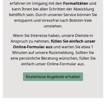
erfahren im Umgang mit den
Formalitäten
und
kann Ihnen bei allen Schritten der Abwicklung
behilflich sein. Durch unseren Service können Sie
entspannt und stressfrei nach Bolintin-Vale
umziehen.
Wenn Sie Interesse haben, unsere Dienste in
Anspruch zu nehmen,
füllen Sie einfach unser
Online-Formular aus
und warten Sie etwa 1
Minuten auf unsere Rückmeldung. Sollten Sie
eine persönliche Beratung wünschen, füllen Sie
einfach unser Online-Formular aus.
Kostenlose Angebote erhalten