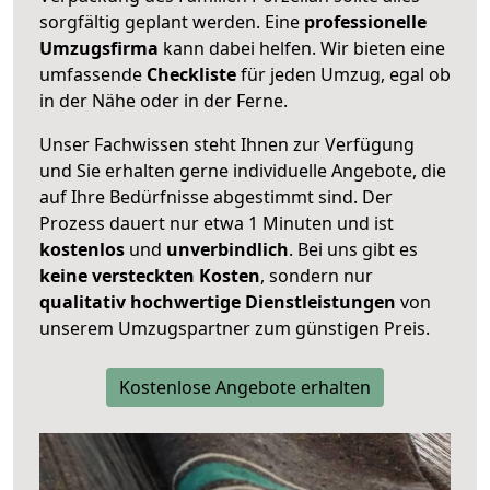
sorgfältig geplant werden. Eine
professionelle
Umzugsfirma
kann dabei helfen. Wir bieten eine
umfassende
Checkliste
für jeden Umzug, egal ob
in der Nähe oder in der Ferne.
Unser Fachwissen steht Ihnen zur Verfügung
und Sie erhalten gerne individuelle Angebote, die
auf Ihre Bedürfnisse abgestimmt sind. Der
Prozess dauert nur etwa 1 Minuten und ist
kostenlos
und
unverbindlich
. Bei uns gibt es
keine versteckten Kosten
, sondern nur
qualitativ hochwertige Dienstleistungen
von
unserem Umzugspartner zum günstigen Preis.
Kostenlose Angebote erhalten