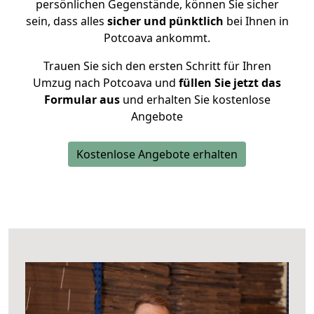
persönlichen Gegenstände, können Sie sicher
sein, dass alles
sicher und pünktlich
bei Ihnen in
Potcoava ankommt.
Trauen Sie sich den ersten Schritt für Ihren
Umzug nach Potcoava und
füllen Sie jetzt das
Formular aus
und erhalten Sie kostenlose
Angebote
Kostenlose Angebote erhalten