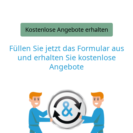
Kostenlose Angebote erhalten
Füllen Sie jetzt das Formular aus
und erhalten Sie kostenlose
Angebote