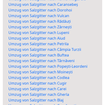
Umzug von Salzgitter nach Caransebeș
Umzug von Salzgitter nach Dorohoi
Umzug von Salzgitter nach Vulcan
Umzug von Salzgitter nach Rădăuți
Umzug von Salzgitter nach Zărnești
Umzug von Salzgitter nach Lupeni
Umzug von Salzgitter nach Aiud
Umzug von Salzgitter nach Petrila
Umzug von Salzgitter nach Câmpia Turzii
Umzug von Salzgitter nach Buftea
Umzug von Salzgitter nach Târnăveni
Umzug von Salzgitter nach Popești-Leordeni
Umzug von Salzgitter nach Moinești
Umzug von Salzgitter nach Codlea
Umzug von Salzgitter nach Cugir
Umzug von Salzgitter nach Carei
Umzug von Salzgitter nach Gherla
Umzug von Salzgitter nach Blaj