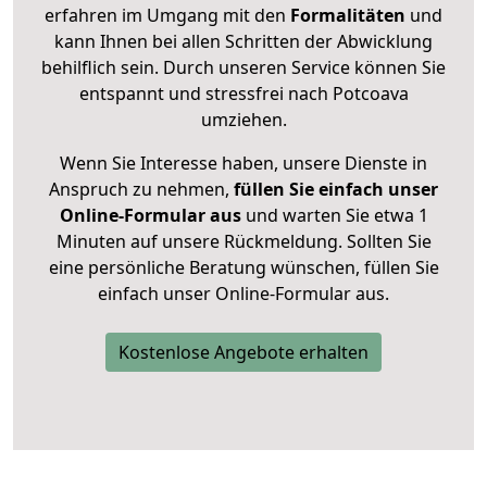
erfahren im Umgang mit den
Formalitäten
und
kann Ihnen bei allen Schritten der Abwicklung
behilflich sein. Durch unseren Service können Sie
entspannt und stressfrei nach Potcoava
umziehen.
Wenn Sie Interesse haben, unsere Dienste in
Anspruch zu nehmen,
füllen Sie einfach unser
Online-Formular aus
und warten Sie etwa 1
Minuten auf unsere Rückmeldung. Sollten Sie
eine persönliche Beratung wünschen, füllen Sie
einfach unser Online-Formular aus.
Kostenlose Angebote erhalten