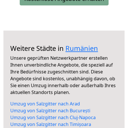
Weitere Städte in
Rumänien
Unsere geprüften Netzwerkpartner erstellen
Ihnen unverbindliche Angebote, die speziell auf
Ihre Bedürfnisse zugeschnitten sind. Diese
Angebote sind kostenlos, unabhängig davon, ob
Sie einen Umzug innerhalb oder außerhalb Ihres
aktuellen Standorts planen.
Umzug von Salzgitter nach Arad
Umzug von Salzgitter nach București
Umzug von Salzgitter nach Cluj-Napoca
Umzug von Salzgitter nach Timișoara