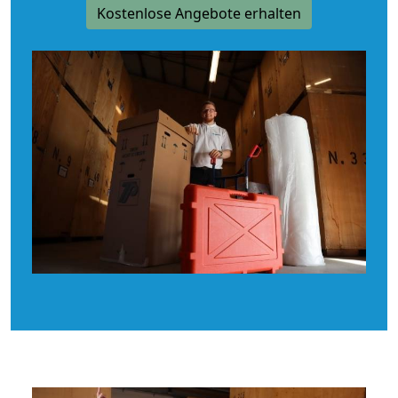
Kostenlose Angebote erhalten