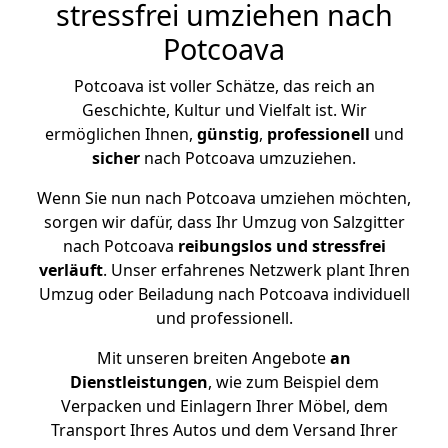
stressfrei umziehen nach
Potcoava
Potcoava ist voller Schätze, das reich an
Geschichte, Kultur und Vielfalt ist. Wir
ermöglichen Ihnen,
günstig
,
professionell
und
sicher
nach Potcoava umzuziehen.
Wenn Sie nun nach Potcoava umziehen möchten,
sorgen wir dafür, dass Ihr Umzug von Salzgitter
nach Potcoava
reibungslos und stressfrei
verläuft
. Unser erfahrenes Netzwerk plant Ihren
Umzug oder Beiladung nach Potcoava individuell
und professionell.
Mit unseren breiten Angebote
an
Dienstleistungen
, wie zum Beispiel dem
Verpacken und Einlagern Ihrer Möbel, dem
Transport Ihres Autos und dem Versand Ihrer