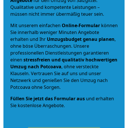
Angebote
für den Umzug von Salzgitter.
Qualitative und kompetente Leistungen –
müssen nicht immer übermäßig teuer sein.
Mit unserem einfachen
Online-Formular
können
Sie innerhalb weniger Minuten Angebote
erhalten und Ihr
Umzugsbudget
genau
planen
,
ohne böse Überraschungen. Unsere
professionellen Dienstleistungen garantieren
einen
stressfreien und qualitativ hochwertigen
Umzug nach Potcoava
, ohne versteckte
Klauseln. Vertrauen Sie auf uns und unser
Netzwerk und genießen Sie den Umzug nach
Potcoava ohne Sorgen.
Füllen Sie jetzt das Formular aus
und erhalten
Sie kostenlose Angebote.