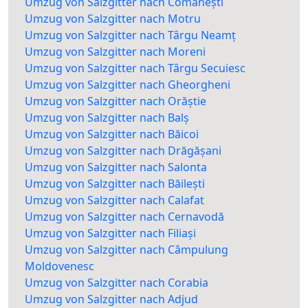
Umzug von Salzgitter nach Comănești
Umzug von Salzgitter nach Motru
Umzug von Salzgitter nach Târgu Neamț
Umzug von Salzgitter nach Moreni
Umzug von Salzgitter nach Târgu Secuiesc
Umzug von Salzgitter nach Gheorgheni
Umzug von Salzgitter nach Orăștie
Umzug von Salzgitter nach Balș
Umzug von Salzgitter nach Băicoi
Umzug von Salzgitter nach Drăgășani
Umzug von Salzgitter nach Salonta
Umzug von Salzgitter nach Băilești
Umzug von Salzgitter nach Calafat
Umzug von Salzgitter nach Cernavodă
Umzug von Salzgitter nach Filiași
Umzug von Salzgitter nach Câmpulung
Moldovenesc
Umzug von Salzgitter nach Corabia
Umzug von Salzgitter nach Adjud