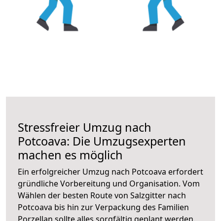
Stressfreier Umzug nach
Potcoava: Die Umzugsexperten
machen es möglich
Ein erfolgreicher Umzug nach Potcoava erfordert
gründliche Vorbereitung und Organisation. Vom
Wählen der besten Route von Salzgitter nach
Potcoava bis hin zur Verpackung des Familien
Porzellan sollte alles sorgfältig geplant werden.