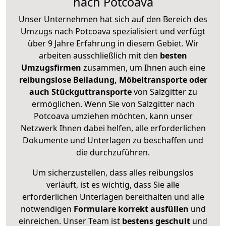
nach Potcoava
Unser Unternehmen hat sich auf den Bereich des
Umzugs nach Potcoava spezialisiert und verfügt
über 9 Jahre Erfahrung in diesem Gebiet. Wir
arbeiten ausschließlich mit den
besten
Umzugsfirmen
zusammen, um Ihnen auch eine
reibungslose Beiladung, Möbeltransporte oder
auch Stückguttransporte
von Salzgitter zu
ermöglichen. Wenn Sie von Salzgitter nach
Potcoava umziehen möchten, kann unser
Netzwerk Ihnen dabei helfen, alle erforderlichen
Dokumente und Unterlagen zu beschaffen und
die durchzuführen.
Um sicherzustellen, dass alles reibungslos
verläuft, ist es wichtig, dass Sie alle
erforderlichen Unterlagen bereithalten und alle
notwendigen
Formulare
korrekt
ausfüllen
und
einreichen. Unser Team ist
bestens geschult
und