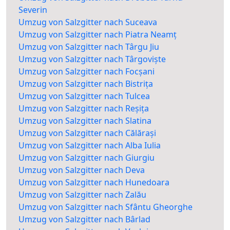
Severin
Umzug von Salzgitter nach Suceava
Umzug von Salzgitter nach Piatra Neamț
Umzug von Salzgitter nach Târgu Jiu
Umzug von Salzgitter nach Târgoviște
Umzug von Salzgitter nach Focșani
Umzug von Salzgitter nach Bistrița
Umzug von Salzgitter nach Tulcea
Umzug von Salzgitter nach Reșița
Umzug von Salzgitter nach Slatina
Umzug von Salzgitter nach Călărași
Umzug von Salzgitter nach Alba Iulia
Umzug von Salzgitter nach Giurgiu
Umzug von Salzgitter nach Deva
Umzug von Salzgitter nach Hunedoara
Umzug von Salzgitter nach Zalău
Umzug von Salzgitter nach Sfântu Gheorghe
Umzug von Salzgitter nach Bârlad