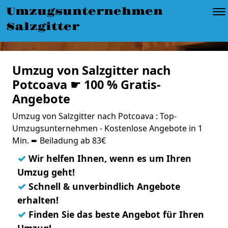
Umzugsunternehmen
Salzgitter
Umzug von Salzgitter nach
Potcoava ☛ 100 % Gratis-
Angebote
Umzug von Salzgitter nach Potcoava : Top-
Umzugsunternehmen - Kostenlose Angebote in 1
Min. ➨ Beiladung ab 83€
✓
Wir helfen Ihnen, wenn es um Ihren
Umzug geht!
✓
Schnell & unverbindlich Angebote
erhalten!
✓
Finden Sie das beste Angebot für Ihren