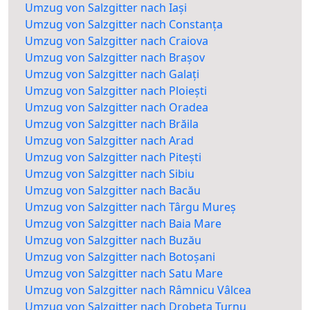
Umzug von Salzgitter nach Iași
Umzug von Salzgitter nach Constanța
Umzug von Salzgitter nach Craiova
Umzug von Salzgitter nach Brașov
Umzug von Salzgitter nach Galați
Umzug von Salzgitter nach Ploiești
Umzug von Salzgitter nach Oradea
Umzug von Salzgitter nach Brăila
Umzug von Salzgitter nach Arad
Umzug von Salzgitter nach Pitești
Umzug von Salzgitter nach Sibiu
Umzug von Salzgitter nach Bacău
Umzug von Salzgitter nach Târgu Mureș
Umzug von Salzgitter nach Baia Mare
Umzug von Salzgitter nach Buzău
Umzug von Salzgitter nach Botoșani
Umzug von Salzgitter nach Satu Mare
Umzug von Salzgitter nach Râmnicu Vâlcea
Umzug von Salzgitter nach Drobeta Turnu