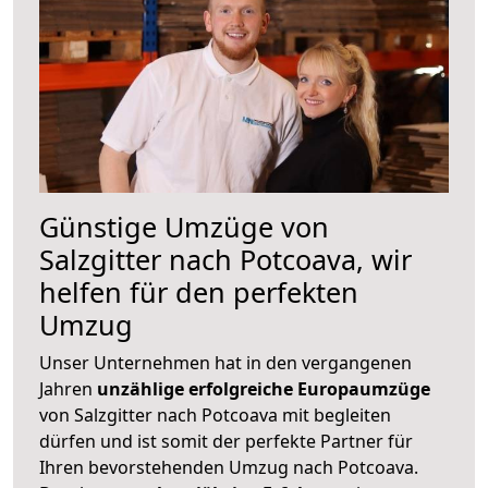
Günstige Umzüge von
Salzgitter nach Potcoava, wir
helfen für den perfekten
Umzug
Unser Unternehmen hat in den vergangenen
Jahren
unzählige erfolgreiche Europaumzüge
von Salzgitter nach Potcoava mit begleiten
dürfen und ist somit der perfekte Partner für
Ihren bevorstehenden Umzug nach Potcoava.