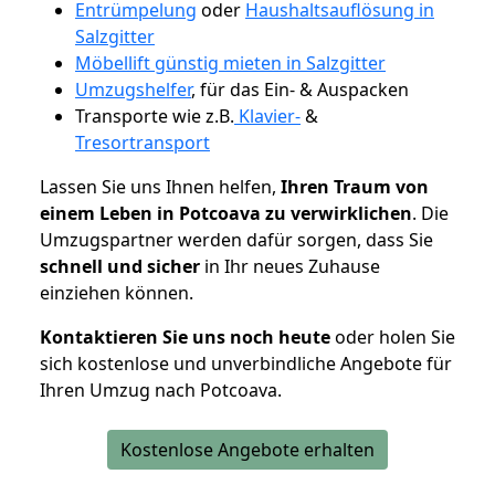
Entrümpelung
oder
Haushaltsauflösung in
Salzgitter
Möbellift günstig mieten in Salzgitter
Umzugshelfer
, für das Ein- & Auspacken
Transporte wie z.B.
Klavier-
&
Tresortransport
Lassen Sie uns Ihnen helfen,
Ihren Traum von
einem Leben in Potcoava zu verwirklichen
. Die
Umzugspartner werden dafür sorgen, dass Sie
schnell und sicher
in Ihr neues Zuhause
einziehen können.
Kontaktieren Sie uns noch heute
oder holen Sie
sich kostenlose und unverbindliche Angebote für
Ihren Umzug nach Potcoava.
Kostenlose Angebote erhalten