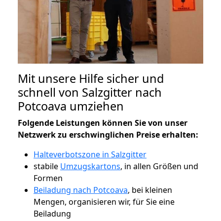
Mit unsere Hilfe sicher und
schnell von Salzgitter nach
Potcoava umziehen
Folgende Leistungen können Sie von unser
Netzwerk zu erschwinglichen Preise erhalten:
Halteverbotszone in Salzgitter
stabile
Umzugskartons
, in allen Größen und
Formen
Beiladung nach Potcoava
, bei kleinen
Mengen, organisieren wir, für Sie eine
Beiladung