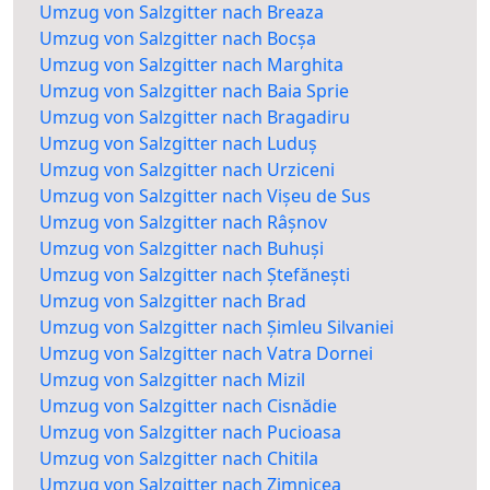
Umzug von Salzgitter nach Breaza
Umzug von Salzgitter nach Bocșa
Umzug von Salzgitter nach Marghita
Umzug von Salzgitter nach Baia Sprie
Umzug von Salzgitter nach Bragadiru
Umzug von Salzgitter nach Luduș
Umzug von Salzgitter nach Urziceni
Umzug von Salzgitter nach Vișeu de Sus
Umzug von Salzgitter nach Râșnov
Umzug von Salzgitter nach Buhuși
Umzug von Salzgitter nach Ștefănești
Umzug von Salzgitter nach Brad
Umzug von Salzgitter nach Șimleu Silvaniei
Umzug von Salzgitter nach Vatra Dornei
Umzug von Salzgitter nach Mizil
Umzug von Salzgitter nach Cisnădie
Umzug von Salzgitter nach Pucioasa
Umzug von Salzgitter nach Chitila
Umzug von Salzgitter nach Zimnicea