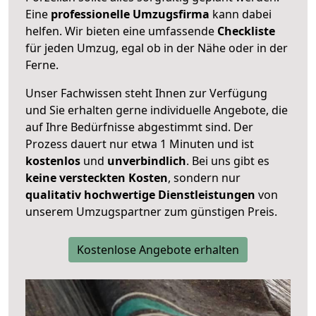
Eine
professionelle Umzugsfirma
kann dabei
helfen. Wir bieten eine umfassende
Checkliste
für jeden Umzug, egal ob in der Nähe oder in der
Ferne.
Unser Fachwissen steht Ihnen zur Verfügung
und Sie erhalten gerne individuelle Angebote, die
auf Ihre Bedürfnisse abgestimmt sind. Der
Prozess dauert nur etwa 1 Minuten und ist
kostenlos
und
unverbindlich
. Bei uns gibt es
keine versteckten Kosten
, sondern nur
qualitativ hochwertige Dienstleistungen
von
unserem Umzugspartner zum günstigen Preis.
Kostenlose Angebote erhalten