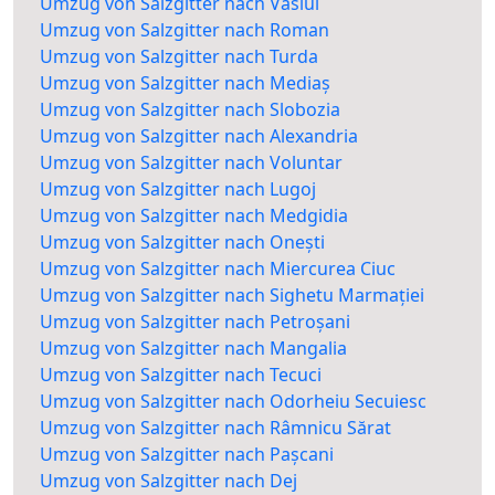
Umzug von Salzgitter nach Vaslui
Umzug von Salzgitter nach Roman
Umzug von Salzgitter nach Turda
Umzug von Salzgitter nach Mediaș
Umzug von Salzgitter nach Slobozia
Umzug von Salzgitter nach Alexandria
Umzug von Salzgitter nach Voluntar
Umzug von Salzgitter nach Lugoj
Umzug von Salzgitter nach Medgidia
Umzug von Salzgitter nach Onești
Umzug von Salzgitter nach Miercurea Ciuc
Umzug von Salzgitter nach Sighetu Marmației
Umzug von Salzgitter nach Petroșani
Umzug von Salzgitter nach Mangalia
Umzug von Salzgitter nach Tecuci
Umzug von Salzgitter nach Odorheiu Secuiesc
Umzug von Salzgitter nach Râmnicu Sărat
Umzug von Salzgitter nach Pașcani
Umzug von Salzgitter nach Dej