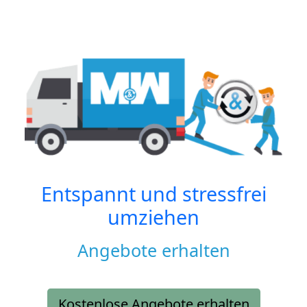
Entspannt und stressfrei
umziehen
Angebote erhalten
Kostenlose Angebote erhalten