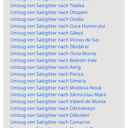
Umzug von Salzgitter nach Toplița
Umzug von Salzgitter nach Otopeni
Umzug von Salzgitter nach Ovidiu
Umzug von Salzgitter nach Gura Humorului
Umzug von Salzgitter nach Găești
Umzug von Salzgitter nach Vicovu de Sus
Umzug von Salzgitter nach Țăndărei
Umzug von Salzgitter nach Ocna Mureș
Umzug von Salzgitter nach Bolintin-Vale
Umzug von Salzgitter nach Avrig
Umzug von Salzgitter nach Pecica
Umzug von Salzgitter nach Simeria
Umzug von Salzgitter nach Moldova Nouă
Umzug von Salzgitter nach Sânnicolau Mare
Umzug von Salzgitter nach Vălenii de Munte
Umzug von Salzgitter nach Dărmănești
Umzug von Salzgitter nach Dăbuleni
Umzug von Salzgitter nach Comarnic