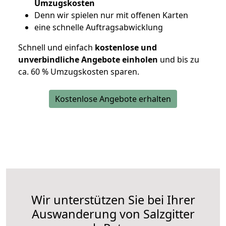
Umzugskosten
D
enn wir spielen nur mit offenen Karten
eine schnelle Auftragsabwicklung
Schnell und einfach
kostenlose und
unverbindliche Angebote einholen
und bis zu
ca. 6
0 % Umzugskosten sparen.
Kostenlose Angebote erhalten
Wir unterstützen Sie bei Ihrer
Auswanderung von Salzgitter