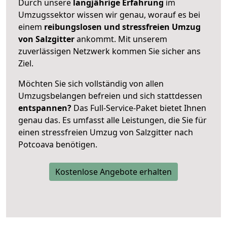
Durch unsere
langjährige Erfahrung
im
Umzugssektor wissen wir genau, worauf es bei
einem
reibungslosen und stressfreien Umzug
von Salzgitter
ankommt. Mit unserem
zuverlässigen Netzwerk kommen Sie sicher ans
Ziel.
Möchten Sie sich vollständig von allen
Umzugsbelangen befreien und sich stattdessen
entspannen?
Das Full-Service-Paket bietet Ihnen
genau das. Es umfasst alle Leistungen, die Sie für
einen stressfreien Umzug von Salzgitter nach
Potcoava benötigen.
Kostenlose Angebote erhalten