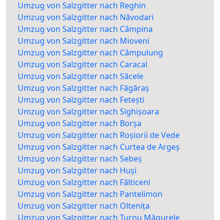
Umzug von Salzgitter nach Reghin
Umzug von Salzgitter nach Năvodari
Umzug von Salzgitter nach Câmpina
Umzug von Salzgitter nach Mioveni
Umzug von Salzgitter nach Câmpulung
Umzug von Salzgitter nach Caracal
Umzug von Salzgitter nach Săcele
Umzug von Salzgitter nach Făgăraș
Umzug von Salzgitter nach Fetești
Umzug von Salzgitter nach Sighișoara
Umzug von Salzgitter nach Borșa
Umzug von Salzgitter nach Roșiorii de Vede
Umzug von Salzgitter nach Curtea de Argeș
Umzug von Salzgitter nach Sebeș
Umzug von Salzgitter nach Huși
Umzug von Salzgitter nach Fălticeni
Umzug von Salzgitter nach Pantelimon
Umzug von Salzgitter nach Oltenița
Umzug von Salzgitter nach Turnu Măgurele