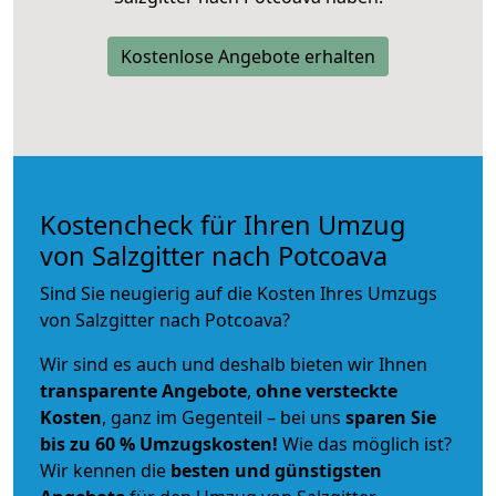
Kostenlose Angebote erhalten
Kostencheck für Ihren Umzug
von Salzgitter nach Potcoava
Sind Sie neugierig auf die Kosten Ihres Umzugs
von Salzgitter nach Potcoava?
Wir sind es auch und deshalb bieten wir Ihnen
transparente Angebote
,
ohne versteckte
Kosten
, ganz im Gegenteil – bei uns
sparen Sie
bis zu 60 % Umzugskosten!
Wie das möglich ist?
Wir kennen die
besten und günstigsten