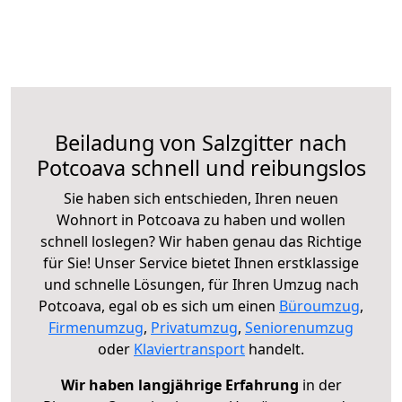
Beiladung von Salzgitter nach
Potcoava schnell und reibungslos
Sie haben sich entschieden, Ihren neuen
Wohnort in Potcoava zu haben und wollen
schnell loslegen? Wir haben genau das Richtige
für Sie! Unser Service bietet Ihnen erstklassige
und schnelle Lösungen, für Ihren Umzug nach
Potcoava, egal ob es sich um einen
Büroumzug
,
Firmenumzug
,
Privatumzug
,
Seniorenumzug
oder
Klaviertransport
handelt.
Wir haben langjährige Erfahrung
in der