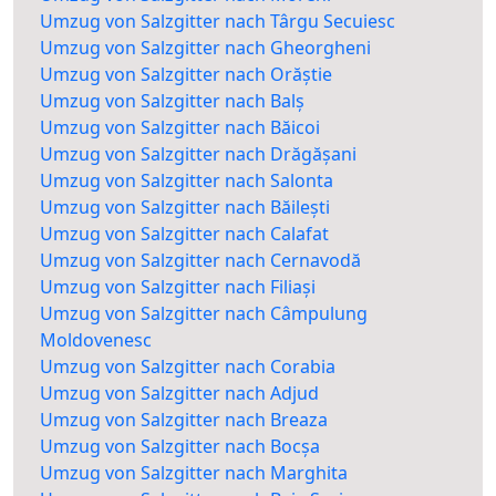
Umzug von Salzgitter nach Târgu Secuiesc
Umzug von Salzgitter nach Gheorgheni
Umzug von Salzgitter nach Orăștie
Umzug von Salzgitter nach Balș
Umzug von Salzgitter nach Băicoi
Umzug von Salzgitter nach Drăgășani
Umzug von Salzgitter nach Salonta
Umzug von Salzgitter nach Băilești
Umzug von Salzgitter nach Calafat
Umzug von Salzgitter nach Cernavodă
Umzug von Salzgitter nach Filiași
Umzug von Salzgitter nach Câmpulung
Moldovenesc
Umzug von Salzgitter nach Corabia
Umzug von Salzgitter nach Adjud
Umzug von Salzgitter nach Breaza
Umzug von Salzgitter nach Bocșa
Umzug von Salzgitter nach Marghita