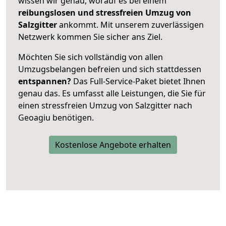
wissen wir genau, worauf es bei einem
reibungslosen und stressfreien Umzug von
Salzgitter
ankommt. Mit unserem zuverlässigen
Netzwerk kommen Sie sicher ans Ziel.
Möchten Sie sich vollständig von allen
Umzugsbelangen befreien und sich stattdessen
entspannen?
Das Full-Service-Paket bietet Ihnen
genau das. Es umfasst alle Leistungen, die Sie für
einen stressfreien Umzug von Salzgitter nach
Geoagiu benötigen.
Kostenlose Angebote erhalten