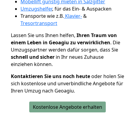
Möbellift günstig mieten in Salzgitter
Umzugshelfer
, für das Ein- & Auspacken
Transporte wie z.B.
Klavier-
&
Tresortransport
Lassen Sie uns Ihnen helfen,
Ihren Traum von
einem Leben in Geoagiu zu verwirklichen
. Die
Umzugspartner werden dafür sorgen, dass Sie
schnell und sicher
in Ihr neues Zuhause
einziehen können.
Kontaktieren Sie uns noch heute
oder holen Sie
sich kostenlose und unverbindliche Angebote für
Ihren Umzug nach Geoagiu.
Kostenlose Angebote erhalten