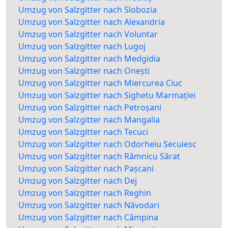
Umzug von Salzgitter nach Slobozia
Umzug von Salzgitter nach Alexandria
Umzug von Salzgitter nach Voluntar
Umzug von Salzgitter nach Lugoj
Umzug von Salzgitter nach Medgidia
Umzug von Salzgitter nach Onești
Umzug von Salzgitter nach Miercurea Ciuc
Umzug von Salzgitter nach Sighetu Marmației
Umzug von Salzgitter nach Petroșani
Umzug von Salzgitter nach Mangalia
Umzug von Salzgitter nach Tecuci
Umzug von Salzgitter nach Odorheiu Secuiesc
Umzug von Salzgitter nach Râmnicu Sărat
Umzug von Salzgitter nach Pașcani
Umzug von Salzgitter nach Dej
Umzug von Salzgitter nach Reghin
Umzug von Salzgitter nach Năvodari
Umzug von Salzgitter nach Câmpina