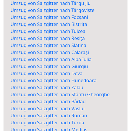
Umzug von Salzgitter nach Târgu Jiu
Umzug von Salzgitter nach Târgoviște
Umzug von Salzgitter nach Focșani
Umzug von Salzgitter nach Bistrița
Umzug von Salzgitter nach Tulcea
Umzug von Salzgitter nach Reșița
Umzug von Salzgitter nach Slatina
Umzug von Salzgitter nach Călărași
Umzug von Salzgitter nach Alba Iulia
Umzug von Salzgitter nach Giurgiu
Umzug von Salzgitter nach Deva
Umzug von Salzgitter nach Hunedoara
Umzug von Salzgitter nach Zalău
Umzug von Salzgitter nach Sfântu Gheorghe
Umzug von Salzgitter nach Bârlad
Umzug von Salzgitter nach Vaslui
Umzug von Salzgitter nach Roman
Umzug von Salzgitter nach Turda
Umzug von Salzgitter nach Mediaș