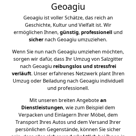
Geoagiu
Geoagiu ist voller Schätze, das reich an
Geschichte, Kultur und Vielfalt ist. Wir
ermöglichen Ihnen,
günstig
,
professionell
und
sicher
nach Geoagiu umzuziehen.
Wenn Sie nun nach Geoagiu umziehen möchten,
sorgen wir dafür, dass Ihr Umzug von Salzgitter
nach Geoagiu
reibungslos und stressfrei
verläuft
. Unser erfahrenes Netzwerk plant Ihren
Umzug oder Beiladung nach Geoagiu individuell
und professionell.
Mit unseren breiten Angebote
an
Dienstleistungen
, wie zum Beispiel dem
Verpacken und Einlagern Ihrer Möbel, dem
Transport Ihres Autos und dem Versand Ihrer
persönlichen Gegenstände, können Sie sicher