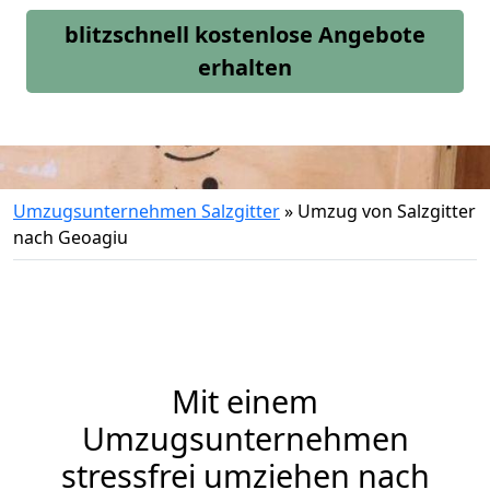
blitzschnell kostenlose Angebote
erhalten
Umzugsunternehmen Salzgitter
»
Umzug von Salzgitter
nach Geoagiu
Mit einem
Umzugsunternehmen
stressfrei umziehen nach