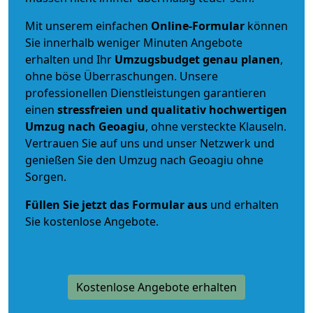
Mit unserem einfachen
Online-Formular
können
Sie innerhalb weniger Minuten Angebote
erhalten und Ihr
Umzugsbudget
genau
planen
,
ohne böse Überraschungen. Unsere
professionellen Dienstleistungen garantieren
einen
stressfreien und qualitativ hochwertigen
Umzug nach Geoagiu
, ohne versteckte Klauseln.
Vertrauen Sie auf uns und unser Netzwerk und
genießen Sie den Umzug nach Geoagiu ohne
Sorgen.
Füllen Sie jetzt das Formular aus
und erhalten
Sie kostenlose Angebote.
Kostenlose Angebote erhalten