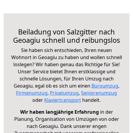
Beiladung von Salzgitter nach
Geoagiu schnell und reibungslos
Sie haben sich entschieden, Ihren neuen
Wohnort in Geoagiu zu haben und wollen schnell
loslegen? Wir haben genau das Richtige für Sie!
Unser Service bietet Ihnen erstklassige und
schnelle Lösungen, für Ihren Umzug nach
Geoagiu, egal ob es sich um einen
Büroumzug
,
Firmenumzug
,
Privatumzug
,
Seniorenumzug
oder
Klaviertransport
handelt.
Wir haben langjährige Erfahrung
in der
Planung, Organisation von Umzügen von oder
nach Geoagiu. Dank unserer engen