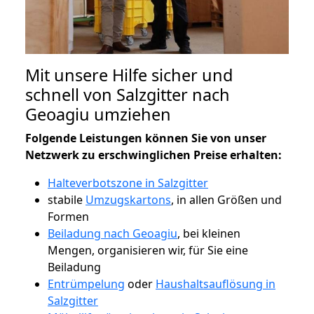
Mit unsere Hilfe sicher und
schnell von Salzgitter nach
Geoagiu umziehen
Folgende Leistungen können Sie von unser
Netzwerk zu erschwinglichen Preise erhalten:
Halteverbotszone in Salzgitter
stabile
Umzugskartons
, in allen Größen und
Formen
Beiladung nach Geoagiu
, bei kleinen
Mengen, organisieren wir, für Sie eine
Beiladung
Entrümpelung
oder
Haushaltsauflösung in
Salzgitter