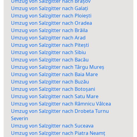
Umzug von Salzgitter nach Brașov
Umzug von Salzgitter nach Galați
Umzug von Salzgitter nach Ploiești
Umzug von Salzgitter nach Oradea
Umzug von Salzgitter nach Brăila
Umzug von Salzgitter nach Arad
Umzug von Salzgitter nach Pitești
Umzug von Salzgitter nach Sibiu
Umzug von Salzgitter nach Bacău
Umzug von Salzgitter nach Târgu Mureș
Umzug von Salzgitter nach Baia Mare
Umzug von Salzgitter nach Buzău
Umzug von Salzgitter nach Botoșani
Umzug von Salzgitter nach Satu Mare
Umzug von Salzgitter nach Râmnicu Vâlcea
Umzug von Salzgitter nach Drobeta Turnu
Severin
Umzug von Salzgitter nach Suceava
Umzug von Salzgitter nach Piatra Neamț