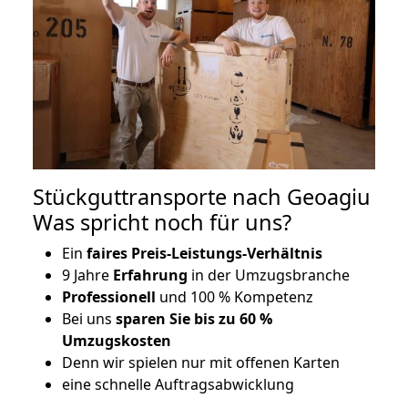
Stückguttransporte nach Geoagiu
Was spricht noch für uns?
Ein
faires Preis-Leistungs-Verhältnis
9 Jahre
Erfahrung
in der Umzugsbranche
Professionell
und 100 % Kompetenz
Bei uns
sparen Sie bis zu 60 %
Umzugskosten
D
enn wir spielen nur mit offenen Karten
eine schnelle Auftragsabwicklung