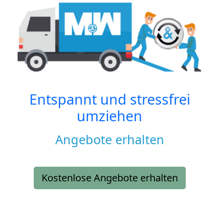
Entspannt und stressfrei
umziehen
Angebote erhalten
Kostenlose Angebote erhalten