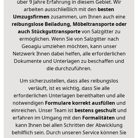
über 9 Jahre Erfahrung in diesem Gebiet. Wir
arbeiten ausschließlich mit den
besten
Umzugsfirmen
zusammen, um Ihnen auch eine
reibungslose Beiladung, Möbeltransporte oder
auch Stückguttransporte
von Salzgitter zu
ermöglichen. Wenn Sie von Salzgitter nach
Geoagiu umziehen möchten, kann unser
Netzwerk Ihnen dabei helfen, alle erforderlichen
Dokumente und Unterlagen zu beschaffen und
die durchzuführen.
Um sicherzustellen, dass alles reibungslos
verläuft, ist es wichtig, dass Sie alle
erforderlichen Unterlagen bereithalten und alle
notwendigen
Formulare
korrekt
ausfüllen
und
einreichen. Unser Team ist
bestens geschult
und
erfahren im Umgang mit den
Formalitäten
und
kann Ihnen bei allen Schritten der Abwicklung
behilflich sein. Durch unseren Service können Sie