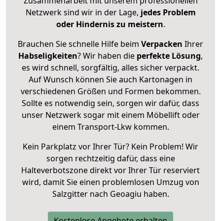
Zusammenarbeit mit unserem professionellen
Netzwerk sind wir in der Lage,
jedes Problem
oder Hindernis zu meistern
.
Brauchen Sie schnelle Hilfe beim
Verpacken
Ihrer
Habseligkeiten
? Wir haben die
perfekte Lösung
,
es wird schnell, sorgfältig, alles sicher verpackt.
Auf Wunsch können Sie auch Kartonagen in
verschiedenen Größen und Formen bekommen.
Sollte es notwendig sein, sorgen wir dafür, dass
unser Netzwerk sogar mit einem Möbellift oder
einem Transport-Lkw kommen.
Kein Parkplatz vor Ihrer Tür? Kein Problem! Wir
sorgen rechtzeitig dafür, dass eine
Halteverbotszone direkt vor Ihrer Tür reserviert
wird, damit Sie einen problemlosen Umzug von
Salzgitter nach Geoagiu haben.
Kostenlose Angebote erhalten