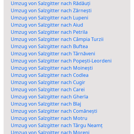
Umzug von Salzgitter nach Rădăuți
Umzug von Salzgitter nach Zărnești
Umzug von Salzgitter nach Lupeni
Umzug von Salzgitter nach Aiud
Umzug von Salzgitter nach Petrila
Umzug von Salzgitter nach Câmpia Turzii
Umzug von Salzgitter nach Buftea
Umzug von Salzgitter nach Târnăveni
Umzug von Salzgitter nach Popești-Leordeni
Umzug von Salzgitter nach Moinești
Umzug von Salzgitter nach Codlea
Umzug von Salzgitter nach Cugir
Umzug von Salzgitter nach Carei
Umzug von Salzgitter nach Gherla
Umzug von Salzgitter nach Blaj
Umzug von Salzgitter nach Comănești
Umzug von Salzgitter nach Motru
Umzug von Salzgitter nach Târgu Neamț
Umzug von Salzgitter nach Moreni