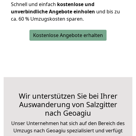
Schnell und einfach
kostenlose und
unverbindliche Angebote einholen
und bis zu
ca. 6
0 % Umzugskosten sparen.
Kostenlose Angebote erhalten
Wir unterstützen Sie bei Ihrer
Auswanderung von Salzgitter
nach Geoagiu
Unser Unternehmen hat sich auf den Bereich des
Umzugs nach Geoagiu spezialisiert und verfügt