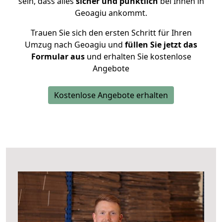
sein, dass alles
sicher und pünktlich
bei Ihnen in
Geoagiu ankommt.
Trauen Sie sich den ersten Schritt für Ihren
Umzug nach Geoagiu und
füllen Sie jetzt das
Formular aus
und erhalten Sie kostenlose
Angebote
Kostenlose Angebote erhalten