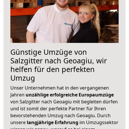
Günstige Umzüge von
Salzgitter nach Geoagiu, wir
helfen für den perfekten
Umzug
Unser Unternehmen hat in den vergangenen
Jahren
unzählige erfolgreiche Europaumzüge
von Salzgitter nach Geoagiu mit begleiten dürfen
und ist somit der perfekte Partner für Ihren
bevorstehenden Umzug nach Geoagiu. Durch
unsere
langjährige Erfahrung
im Umzugssektor