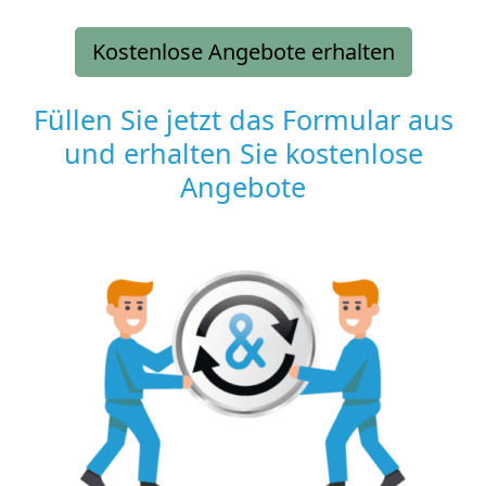
Kostenlose Angebote erhalten
Füllen Sie jetzt das Formular aus
und erhalten Sie kostenlose
Angebote