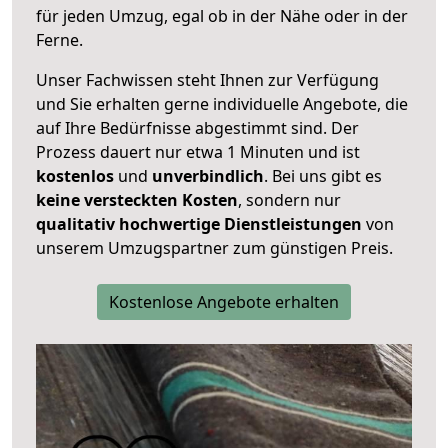
für jeden Umzug, egal ob in der Nähe oder in der
Ferne.
Unser Fachwissen steht Ihnen zur Verfügung
und Sie erhalten gerne individuelle Angebote, die
auf Ihre Bedürfnisse abgestimmt sind. Der
Prozess dauert nur etwa 1 Minuten und ist
kostenlos
und
unverbindlich
. Bei uns gibt es
keine versteckten Kosten
, sondern nur
qualitativ hochwertige Dienstleistungen
von
unserem Umzugspartner zum günstigen Preis.
Kostenlose Angebote erhalten