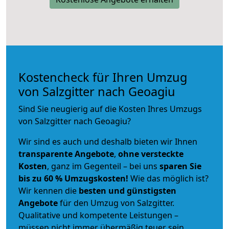
Kostencheck für Ihren Umzug
von Salzgitter nach Geoagiu
Sind Sie neugierig auf die Kosten Ihres Umzugs
von Salzgitter nach Geoagiu?
Wir sind es auch und deshalb bieten wir Ihnen
transparente Angebote
,
ohne versteckte
Kosten
, ganz im Gegenteil – bei uns
sparen Sie
bis zu 60 % Umzugskosten!
Wie das möglich ist?
Wir kennen die
besten und günstigsten
Angebote
für den Umzug von Salzgitter.
Qualitative und kompetente Leistungen –
müssen nicht immer übermäßig teuer sein.