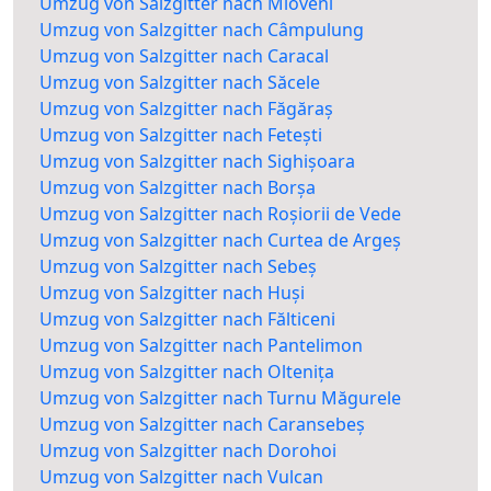
Umzug von Salzgitter nach Mioveni
Umzug von Salzgitter nach Câmpulung
Umzug von Salzgitter nach Caracal
Umzug von Salzgitter nach Săcele
Umzug von Salzgitter nach Făgăraș
Umzug von Salzgitter nach Fetești
Umzug von Salzgitter nach Sighișoara
Umzug von Salzgitter nach Borșa
Umzug von Salzgitter nach Roșiorii de Vede
Umzug von Salzgitter nach Curtea de Argeș
Umzug von Salzgitter nach Sebeș
Umzug von Salzgitter nach Huși
Umzug von Salzgitter nach Fălticeni
Umzug von Salzgitter nach Pantelimon
Umzug von Salzgitter nach Oltenița
Umzug von Salzgitter nach Turnu Măgurele
Umzug von Salzgitter nach Caransebeș
Umzug von Salzgitter nach Dorohoi
Umzug von Salzgitter nach Vulcan