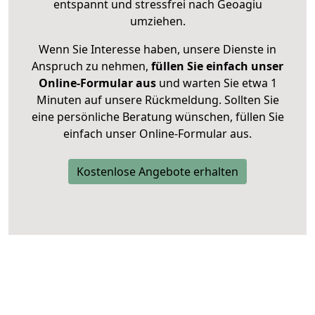
entspannt und stressfrei nach Geoagiu
umziehen.
Wenn Sie Interesse haben, unsere Dienste in
Anspruch zu nehmen,
füllen Sie einfach unser
Online-Formular aus
und warten Sie etwa 1
Minuten auf unsere Rückmeldung. Sollten Sie
eine persönliche Beratung wünschen, füllen Sie
einfach unser Online-Formular aus.
Kostenlose Angebote erhalten