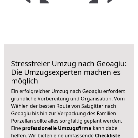
Stressfreier Umzug nach Geoagiu:
Die Umzugsexperten machen es
möglich
Ein erfolgreicher Umzug nach Geoagiu erfordert
gründliche Vorbereitung und Organisation. Vom
Wählen der besten Route von Salzgitter nach
Geoagiu bis hin zur Verpackung des Familien
Porzellan sollte alles sorgfältig geplant werden.
Eine
professionelle Umzugsfirma
kann dabei
helfen. Wir bieten eine umfassende
Checkliste