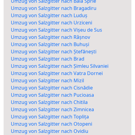
Umzug von Salzgitter nach Baia Sprie
Umzug von Salzgitter nach Bragadiru
Umzug von Salzgitter nach Luduș
Umzug von Salzgitter nach Urziceni
Umzug von Salzgitter nach Vișeu de Sus
Umzug von Salzgitter nach Râșnov
Umzug von Salzgitter nach Buhuși
Umzug von Salzgitter nach Ștefănești
Umzug von Salzgitter nach Brad
Umzug von Salzgitter nach Șimleu Silvaniei
Umzug von Salzgitter nach Vatra Dornei
Umzug von Salzgitter nach Mizil
Umzug von Salzgitter nach Cisnădie
Umzug von Salzgitter nach Pucioasa
Umzug von Salzgitter nach Chitila
Umzug von Salzgitter nach Zimnicea
Umzug von Salzgitter nach Toplița
Umzug von Salzgitter nach Otopeni
Umzug von Salzgitter nach Ovidiu