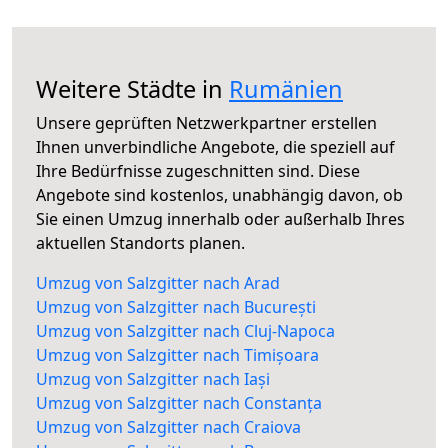
Weitere Städte in
Rumänien
Unsere geprüften Netzwerkpartner erstellen
Ihnen unverbindliche Angebote, die speziell auf
Ihre Bedürfnisse zugeschnitten sind. Diese
Angebote sind kostenlos, unabhängig davon, ob
Sie einen Umzug innerhalb oder außerhalb Ihres
aktuellen Standorts planen.
Umzug von Salzgitter nach Arad
Umzug von Salzgitter nach București
Umzug von Salzgitter nach Cluj-Napoca
Umzug von Salzgitter nach Timișoara
Umzug von Salzgitter nach Iași
Umzug von Salzgitter nach Constanța
Umzug von Salzgitter nach Craiova