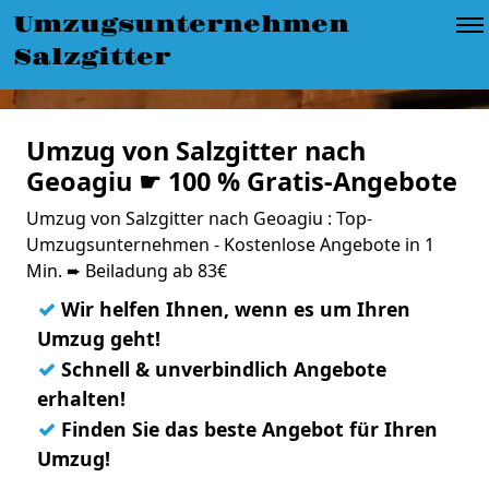
Umzugsunternehmen
Salzgitter
Umzug von Salzgitter nach
Geoagiu ☛ 100 % Gratis-Angebote
Umzug von Salzgitter nach Geoagiu : Top-
Umzugsunternehmen - Kostenlose Angebote in 1
Min. ➨ Beiladung ab 83€
✓
Wir helfen Ihnen, wenn es um Ihren
Umzug geht!
✓
Schnell & unverbindlich Angebote
erhalten!
✓
Finden Sie das beste Angebot für Ihren
Umzug!