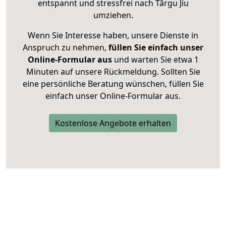
entspannt und stressfrei nach Târgu Jiu
umziehen.
Wenn Sie Interesse haben, unsere Dienste in
Anspruch zu nehmen,
füllen Sie einfach unser
Online-Formular aus
und warten Sie etwa 1
Minuten auf unsere Rückmeldung. Sollten Sie
eine persönliche Beratung wünschen, füllen Sie
einfach unser Online-Formular aus.
Kostenlose Angebote erhalten