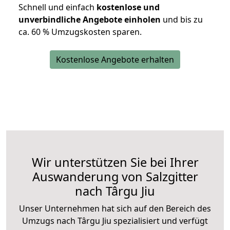
Schnell und einfach
kostenlose und
unverbindliche Angebote einholen
und bis zu
ca. 6
0 % Umzugskosten sparen.
Kostenlose Angebote erhalten
Wir unterstützen Sie bei Ihrer
Auswanderung von Salzgitter
nach Târgu Jiu
Unser Unternehmen hat sich auf den Bereich des
Umzugs nach Târgu Jiu spezialisiert und verfügt