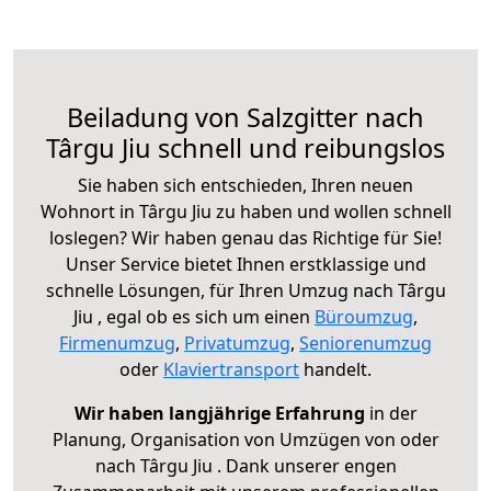
Beiladung von Salzgitter nach
Târgu Jiu schnell und reibungslos
Sie haben sich entschieden, Ihren neuen
Wohnort in Târgu Jiu zu haben und wollen schnell
loslegen? Wir haben genau das Richtige für Sie!
Unser Service bietet Ihnen erstklassige und
schnelle Lösungen, für Ihren Umzug nach Târgu
Jiu , egal ob es sich um einen
Büroumzug
,
Firmenumzug
,
Privatumzug
,
Seniorenumzug
oder
Klaviertransport
handelt.
Wir haben langjährige Erfahrung
in der
Planung, Organisation von Umzügen von oder
nach Târgu Jiu . Dank unserer engen