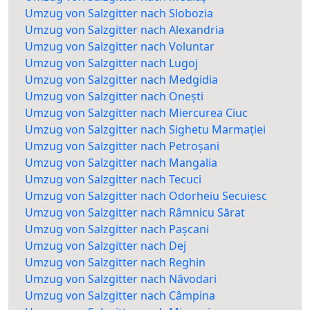
Umzug von Salzgitter nach Slobozia
Umzug von Salzgitter nach Alexandria
Umzug von Salzgitter nach Voluntar
Umzug von Salzgitter nach Lugoj
Umzug von Salzgitter nach Medgidia
Umzug von Salzgitter nach Onești
Umzug von Salzgitter nach Miercurea Ciuc
Umzug von Salzgitter nach Sighetu Marmației
Umzug von Salzgitter nach Petroșani
Umzug von Salzgitter nach Mangalia
Umzug von Salzgitter nach Tecuci
Umzug von Salzgitter nach Odorheiu Secuiesc
Umzug von Salzgitter nach Râmnicu Sărat
Umzug von Salzgitter nach Pașcani
Umzug von Salzgitter nach Dej
Umzug von Salzgitter nach Reghin
Umzug von Salzgitter nach Năvodari
Umzug von Salzgitter nach Câmpina