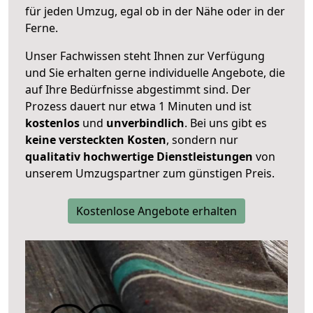
für jeden Umzug, egal ob in der Nähe oder in der
Ferne.
Unser Fachwissen steht Ihnen zur Verfügung
und Sie erhalten gerne individuelle Angebote, die
auf Ihre Bedürfnisse abgestimmt sind. Der
Prozess dauert nur etwa 1 Minuten und ist
kostenlos
und
unverbindlich
. Bei uns gibt es
keine versteckten Kosten
, sondern nur
qualitativ hochwertige Dienstleistungen
von
unserem Umzugspartner zum günstigen Preis.
Kostenlose Angebote erhalten