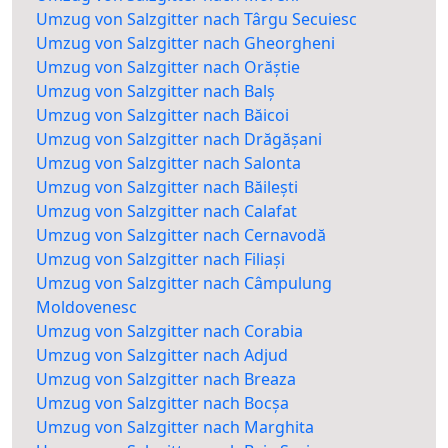
Umzug von Salzgitter nach Târgu Secuiesc
Umzug von Salzgitter nach Gheorgheni
Umzug von Salzgitter nach Orăștie
Umzug von Salzgitter nach Balș
Umzug von Salzgitter nach Băicoi
Umzug von Salzgitter nach Drăgășani
Umzug von Salzgitter nach Salonta
Umzug von Salzgitter nach Băilești
Umzug von Salzgitter nach Calafat
Umzug von Salzgitter nach Cernavodă
Umzug von Salzgitter nach Filiași
Umzug von Salzgitter nach Câmpulung
Moldovenesc
Umzug von Salzgitter nach Corabia
Umzug von Salzgitter nach Adjud
Umzug von Salzgitter nach Breaza
Umzug von Salzgitter nach Bocșa
Umzug von Salzgitter nach Marghita