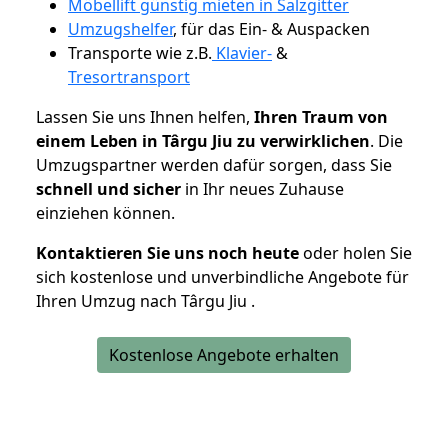
Möbellift günstig mieten in Salzgitter
Umzugshelfer
, für das Ein- & Auspacken
Transporte wie z.B.
Klavier-
&
Tresortransport
Lassen Sie uns Ihnen helfen,
Ihren Traum von
einem Leben in Târgu Jiu zu verwirklichen
. Die
Umzugspartner werden dafür sorgen, dass Sie
schnell und sicher
in Ihr neues Zuhause
einziehen können.
Kontaktieren Sie uns noch heute
oder holen Sie
sich kostenlose und unverbindliche Angebote für
Ihren Umzug nach Târgu Jiu .
Kostenlose Angebote erhalten