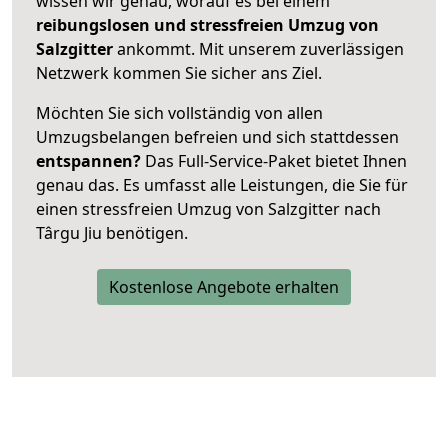
wissen wir genau, worauf es bei einem
reibungslosen und stressfreien Umzug von
Salzgitter
ankommt. Mit unserem zuverlässigen
Netzwerk kommen Sie sicher ans Ziel.
Möchten Sie sich vollständig von allen
Umzugsbelangen befreien und sich stattdessen
entspannen?
Das Full-Service-Paket bietet Ihnen
genau das. Es umfasst alle Leistungen, die Sie für
einen stressfreien Umzug von Salzgitter nach
Târgu Jiu benötigen.
Kostenlose Angebote erhalten