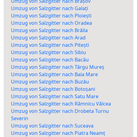
Umzug von Salzgitter nach Brașov
Umzug von Salzgitter nach Galați
Umzug von Salzgitter nach Ploiești
Umzug von Salzgitter nach Oradea
Umzug von Salzgitter nach Brăila
Umzug von Salzgitter nach Arad
Umzug von Salzgitter nach Pitești
Umzug von Salzgitter nach Sibiu
Umzug von Salzgitter nach Bacău
Umzug von Salzgitter nach Târgu Mureș
Umzug von Salzgitter nach Baia Mare
Umzug von Salzgitter nach Buzău
Umzug von Salzgitter nach Botoșani
Umzug von Salzgitter nach Satu Mare
Umzug von Salzgitter nach Râmnicu Vâlcea
Umzug von Salzgitter nach Drobeta Turnu
Severin
Umzug von Salzgitter nach Suceava
Umzug von Salzgitter nach Piatra Neamț