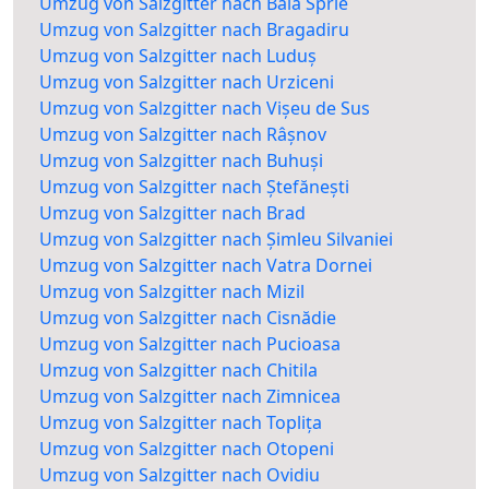
Umzug von Salzgitter nach Baia Sprie
Umzug von Salzgitter nach Bragadiru
Umzug von Salzgitter nach Luduș
Umzug von Salzgitter nach Urziceni
Umzug von Salzgitter nach Vișeu de Sus
Umzug von Salzgitter nach Râșnov
Umzug von Salzgitter nach Buhuși
Umzug von Salzgitter nach Ștefănești
Umzug von Salzgitter nach Brad
Umzug von Salzgitter nach Șimleu Silvaniei
Umzug von Salzgitter nach Vatra Dornei
Umzug von Salzgitter nach Mizil
Umzug von Salzgitter nach Cisnădie
Umzug von Salzgitter nach Pucioasa
Umzug von Salzgitter nach Chitila
Umzug von Salzgitter nach Zimnicea
Umzug von Salzgitter nach Toplița
Umzug von Salzgitter nach Otopeni
Umzug von Salzgitter nach Ovidiu