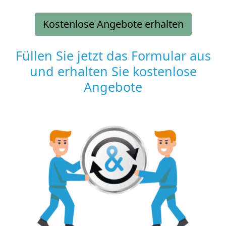
Kostenlose Angebote erhalten
Füllen Sie jetzt das Formular aus
und erhalten Sie kostenlose
Angebote