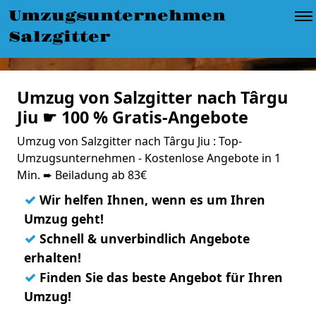
Umzugsunternehmen
Salzgitter
Umzug von Salzgitter nach Târgu
Jiu ☛ 100 % Gratis-Angebote
Umzug von Salzgitter nach Târgu Jiu : Top-
Umzugsunternehmen - Kostenlose Angebote in 1
Min. ➨ Beiladung ab 83€
✓
Wir helfen Ihnen, wenn es um Ihren
Umzug geht!
✓
Schnell & unverbindlich Angebote
erhalten!
✓
Finden Sie das beste Angebot für Ihren
Umzug!