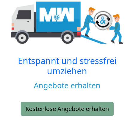
Entspannt und stressfrei
umziehen
Angebote erhalten
Kostenlose Angebote erhalten