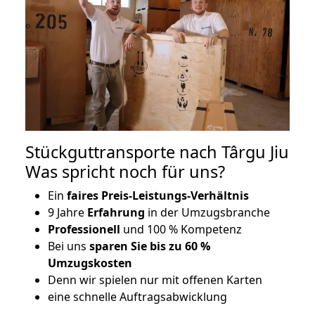
Stückguttransporte nach Târgu Jiu
Was spricht noch für uns?
Ein
faires Preis-Leistungs-Verhältnis
9 Jahre
Erfahrung
in der Umzugsbranche
Professionell
und 100 % Kompetenz
Bei uns
sparen Sie bis zu 60 %
Umzugskosten
D
enn wir spielen nur mit offenen Karten
eine schnelle Auftragsabwicklung