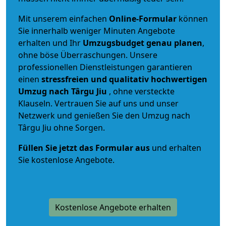
Mit unserem einfachen
Online-Formular
können
Sie innerhalb weniger Minuten Angebote
erhalten und Ihr
Umzugsbudget
genau
planen
,
ohne böse Überraschungen. Unsere
professionellen Dienstleistungen garantieren
einen
stressfreien und qualitativ hochwertigen
Umzug nach Târgu Jiu
, ohne versteckte
Klauseln. Vertrauen Sie auf uns und unser
Netzwerk und genießen Sie den Umzug nach
Târgu Jiu ohne Sorgen.
Füllen Sie jetzt das Formular aus
und erhalten
Sie kostenlose Angebote.
Kostenlose Angebote erhalten