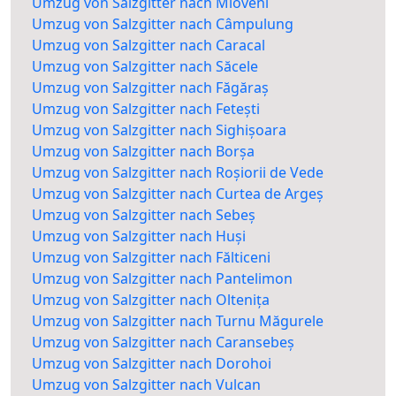
Umzug von Salzgitter nach Mioveni
Umzug von Salzgitter nach Câmpulung
Umzug von Salzgitter nach Caracal
Umzug von Salzgitter nach Săcele
Umzug von Salzgitter nach Făgăraș
Umzug von Salzgitter nach Fetești
Umzug von Salzgitter nach Sighișoara
Umzug von Salzgitter nach Borșa
Umzug von Salzgitter nach Roșiorii de Vede
Umzug von Salzgitter nach Curtea de Argeș
Umzug von Salzgitter nach Sebeș
Umzug von Salzgitter nach Huși
Umzug von Salzgitter nach Fălticeni
Umzug von Salzgitter nach Pantelimon
Umzug von Salzgitter nach Oltenița
Umzug von Salzgitter nach Turnu Măgurele
Umzug von Salzgitter nach Caransebeș
Umzug von Salzgitter nach Dorohoi
Umzug von Salzgitter nach Vulcan