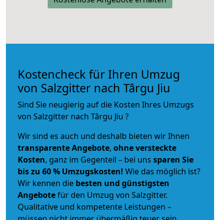
Kostencheck für Ihren Umzug
von Salzgitter nach Târgu Jiu
Sind Sie neugierig auf die Kosten Ihres Umzugs
von Salzgitter nach Târgu Jiu ?
Wir sind es auch und deshalb bieten wir Ihnen
transparente Angebote
,
ohne versteckte
Kosten
, ganz im Gegenteil – bei uns
sparen Sie
bis zu 60 % Umzugskosten!
Wie das möglich ist?
Wir kennen die
besten und günstigsten
Angebote
für den Umzug von Salzgitter.
Qualitative und kompetente Leistungen –
müssen nicht immer übermäßig teuer sein.