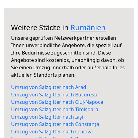
Weitere Städte in
Rumänien
Unsere geprüften Netzwerkpartner erstellen
Ihnen unverbindliche Angebote, die speziell auf
Ihre Bedürfnisse zugeschnitten sind. Diese
Angebote sind kostenlos, unabhängig davon, ob
Sie einen Umzug innerhalb oder außerhalb Ihres
aktuellen Standorts planen.
Umzug von Salzgitter nach Arad
Umzug von Salzgitter nach București
Umzug von Salzgitter nach Cluj-Napoca
Umzug von Salzgitter nach Timișoara
Umzug von Salzgitter nach Iași
Umzug von Salzgitter nach Constanța
Umzug von Salzgitter nach Craiova