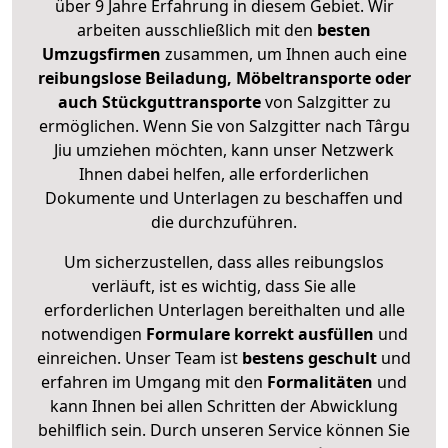
über 9 Jahre Erfahrung in diesem Gebiet. Wir
arbeiten ausschließlich mit den
besten
Umzugsfirmen
zusammen, um Ihnen auch eine
reibungslose Beiladung, Möbeltransporte oder
auch Stückguttransporte
von Salzgitter zu
ermöglichen. Wenn Sie von Salzgitter nach Târgu
Jiu umziehen möchten, kann unser Netzwerk
Ihnen dabei helfen, alle erforderlichen
Dokumente und Unterlagen zu beschaffen und
die durchzuführen.
Um sicherzustellen, dass alles reibungslos
verläuft, ist es wichtig, dass Sie alle
erforderlichen Unterlagen bereithalten und alle
notwendigen
Formulare
korrekt
ausfüllen
und
einreichen. Unser Team ist
bestens geschult
und
erfahren im Umgang mit den
Formalitäten
und
kann Ihnen bei allen Schritten der Abwicklung
behilflich sein. Durch unseren Service können Sie