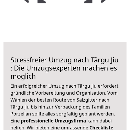
Stressfreier Umzug nach Târgu Jiu
: Die Umzugsexperten machen es
möglich
Ein erfolgreicher Umzug nach Târgu Jiu erfordert
gründliche Vorbereitung und Organisation. Vom
Wählen der besten Route von Salzgitter nach
Târgu Jiu bis hin zur Verpackung des Familien
Porzellan sollte alles sorgfältig geplant werden.
Eine
professionelle Umzugsfirma
kann dabei
helfen. Wir bieten eine umfassende
Checkliste