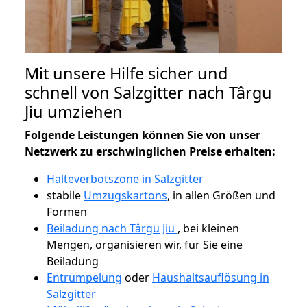
Mit unsere Hilfe sicher und
schnell von Salzgitter nach Târgu
Jiu umziehen
Folgende Leistungen können Sie von unser
Netzwerk zu erschwinglichen Preise erhalten:
Halteverbotszone in Salzgitter
stabile
Umzugskartons
, in allen Größen und
Formen
Beiladung nach Târgu Jiu
, bei kleinen
Mengen, organisieren wir, für Sie eine
Beiladung
Entrümpelung
oder
Haushaltsauflösung in
Salzgitter