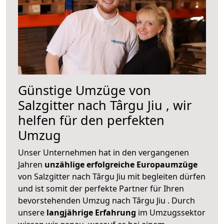
Günstige Umzüge von
Salzgitter nach Târgu Jiu , wir
helfen für den perfekten
Umzug
Unser Unternehmen hat in den vergangenen
Jahren
unzählige erfolgreiche Europaumzüge
von Salzgitter nach Târgu Jiu mit begleiten dürfen
und ist somit der perfekte Partner für Ihren
bevorstehenden Umzug nach Târgu Jiu . Durch
unsere
langjährige Erfahrung
im Umzugssektor