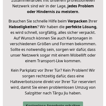
Zusammenarbeit mit unserem professionellen
Netzwerk sind wir in der Lage,
jedes Problem
oder Hindernis zu meistern
.
Brauchen Sie schnelle Hilfe beim
Verpacken
Ihrer
Habseligkeiten
? Wir haben die
perfekte Lösung
,
es wird schnell, sorgfältig, alles sicher verpackt.
Auf Wunsch können Sie auch Kartonagen in
verschiedenen Größen und Formen bekommen.
Sollte es notwendig sein, sorgen wir dafür, dass
unser Netzwerk sogar mit einem Möbellift oder
einem Transport-Lkw kommen.
Kein Parkplatz vor Ihrer Tür? Kein Problem! Wir
sorgen rechtzeitig dafür, dass eine
Halteverbotszone direkt vor Ihrer Tür reserviert
wird, damit Sie einen problemlosen Umzug von
Salzgitter nach Târgu Jiu haben.
Kostenlose Angebote erhalten