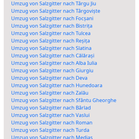
Umzug von Salzgitter nach Târgu Jiu
Umzug von Salzgitter nach Târgoviște
Umzug von Salzgitter nach Focșani
Umzug von Salzgitter nach Bistrița
Umzug von Salzgitter nach Tulcea
Umzug von Salzgitter nach Reșița
Umzug von Salzgitter nach Slatina
Umzug von Salzgitter nach Călărași
Umzug von Salzgitter nach Alba Iulia
Umzug von Salzgitter nach Giurgiu
Umzug von Salzgitter nach Deva
Umzug von Salzgitter nach Hunedoara
Umzug von Salzgitter nach Zalău
Umzug von Salzgitter nach Sfântu Gheorghe
Umzug von Salzgitter nach Bârlad
Umzug von Salzgitter nach Vaslui
Umzug von Salzgitter nach Roman
Umzug von Salzgitter nach Turda
Umzug von Salzgitter nach Mediaș