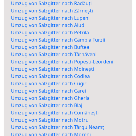
Umzug von Salzgitter nach Rădăuți
Umzug von Salzgitter nach Zărnești
Umzug von Salzgitter nach Lupeni
Umzug von Salzgitter nach Aiud
Umzug von Salzgitter nach Petrila
Umzug von Salzgitter nach Câmpia Turzii
Umzug von Salzgitter nach Buftea
Umzug von Salzgitter nach Târnăveni
Umzug von Salzgitter nach Popești-Leordeni
Umzug von Salzgitter nach Moinești
Umzug von Salzgitter nach Codlea
Umzug von Salzgitter nach Cugir
Umzug von Salzgitter nach Carei
Umzug von Salzgitter nach Gherla
Umzug von Salzgitter nach Blaj
Umzug von Salzgitter nach Comănești
Umzug von Salzgitter nach Motru
Umzug von Salzgitter nach Târgu Neamț
Umzug von Salzgitter nach Moreni