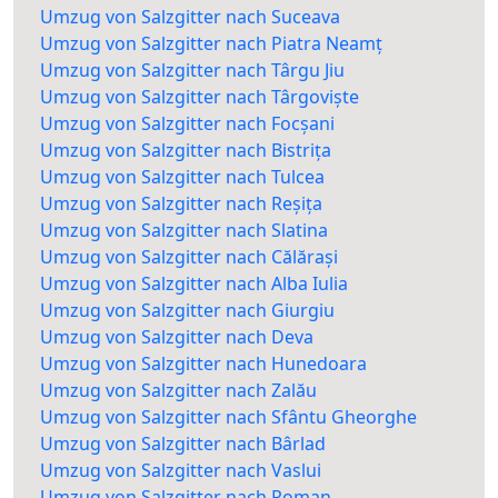
Umzug von Salzgitter nach Suceava
Umzug von Salzgitter nach Piatra Neamț
Umzug von Salzgitter nach Târgu Jiu
Umzug von Salzgitter nach Târgoviște
Umzug von Salzgitter nach Focșani
Umzug von Salzgitter nach Bistrița
Umzug von Salzgitter nach Tulcea
Umzug von Salzgitter nach Reșița
Umzug von Salzgitter nach Slatina
Umzug von Salzgitter nach Călărași
Umzug von Salzgitter nach Alba Iulia
Umzug von Salzgitter nach Giurgiu
Umzug von Salzgitter nach Deva
Umzug von Salzgitter nach Hunedoara
Umzug von Salzgitter nach Zalău
Umzug von Salzgitter nach Sfântu Gheorghe
Umzug von Salzgitter nach Bârlad
Umzug von Salzgitter nach Vaslui
Umzug von Salzgitter nach Roman