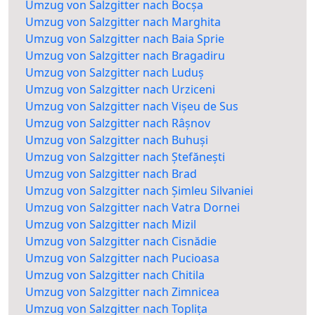
Umzug von Salzgitter nach Bocșa
Umzug von Salzgitter nach Marghita
Umzug von Salzgitter nach Baia Sprie
Umzug von Salzgitter nach Bragadiru
Umzug von Salzgitter nach Luduș
Umzug von Salzgitter nach Urziceni
Umzug von Salzgitter nach Vișeu de Sus
Umzug von Salzgitter nach Râșnov
Umzug von Salzgitter nach Buhuși
Umzug von Salzgitter nach Ștefănești
Umzug von Salzgitter nach Brad
Umzug von Salzgitter nach Șimleu Silvaniei
Umzug von Salzgitter nach Vatra Dornei
Umzug von Salzgitter nach Mizil
Umzug von Salzgitter nach Cisnădie
Umzug von Salzgitter nach Pucioasa
Umzug von Salzgitter nach Chitila
Umzug von Salzgitter nach Zimnicea
Umzug von Salzgitter nach Toplița