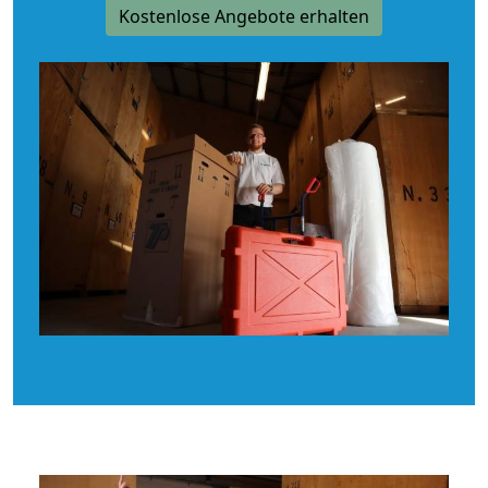
Kostenlose Angebote erhalten