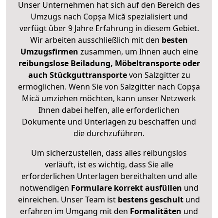
Unser Unternehmen hat sich auf den Bereich des
Umzugs nach Copșa Mică spezialisiert und
verfügt über 9 Jahre Erfahrung in diesem Gebiet.
Wir arbeiten ausschließlich mit den
besten
Umzugsfirmen
zusammen, um Ihnen auch eine
reibungslose Beiladung, Möbeltransporte oder
auch Stückguttransporte
von Salzgitter zu
ermöglichen. Wenn Sie von Salzgitter nach Copșa
Mică umziehen möchten, kann unser Netzwerk
Ihnen dabei helfen, alle erforderlichen
Dokumente und Unterlagen zu beschaffen und
die durchzuführen.
Um sicherzustellen, dass alles reibungslos
verläuft, ist es wichtig, dass Sie alle
erforderlichen Unterlagen bereithalten und alle
notwendigen
Formulare
korrekt
ausfüllen
und
einreichen. Unser Team ist
bestens geschult
und
erfahren im Umgang mit den
Formalitäten
und