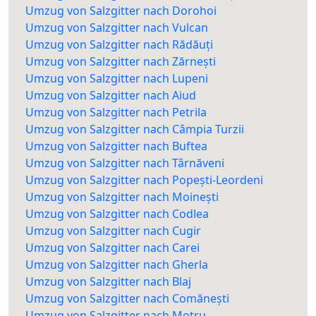
Umzug von Salzgitter nach Dorohoi
Umzug von Salzgitter nach Vulcan
Umzug von Salzgitter nach Rădăuți
Umzug von Salzgitter nach Zărnești
Umzug von Salzgitter nach Lupeni
Umzug von Salzgitter nach Aiud
Umzug von Salzgitter nach Petrila
Umzug von Salzgitter nach Câmpia Turzii
Umzug von Salzgitter nach Buftea
Umzug von Salzgitter nach Târnăveni
Umzug von Salzgitter nach Popești-Leordeni
Umzug von Salzgitter nach Moinești
Umzug von Salzgitter nach Codlea
Umzug von Salzgitter nach Cugir
Umzug von Salzgitter nach Carei
Umzug von Salzgitter nach Gherla
Umzug von Salzgitter nach Blaj
Umzug von Salzgitter nach Comănești
Umzug von Salzgitter nach Motru