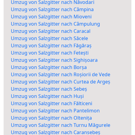
Umzug von Salzgitter nach Năvodari
Umzug von Salzgitter nach Câmpina
Umzug von Salzgitter nach Mioveni
Umzug von Salzgitter nach Câmpulung
Umzug von Salzgitter nach Caracal
Umzug von Salzgitter nach Săcele
Umzug von Salzgitter nach Făgăraș
Umzug von Salzgitter nach Fetești
Umzug von Salzgitter nach Sighișoara
Umzug von Salzgitter nach Borșa
Umzug von Salzgitter nach Roșiorii de Vede
Umzug von Salzgitter nach Curtea de Argeș
Umzug von Salzgitter nach Sebeș
Umzug von Salzgitter nach Huși
Umzug von Salzgitter nach Fălticeni
Umzug von Salzgitter nach Pantelimon
Umzug von Salzgitter nach Oltenița
Umzug von Salzgitter nach Turnu Măgurele
Umzug von Salzgitter nach Caransebeș