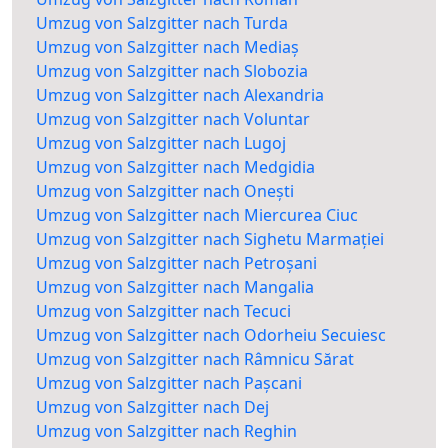
Umzug von Salzgitter nach Turda
Umzug von Salzgitter nach Mediaș
Umzug von Salzgitter nach Slobozia
Umzug von Salzgitter nach Alexandria
Umzug von Salzgitter nach Voluntar
Umzug von Salzgitter nach Lugoj
Umzug von Salzgitter nach Medgidia
Umzug von Salzgitter nach Onești
Umzug von Salzgitter nach Miercurea Ciuc
Umzug von Salzgitter nach Sighetu Marmației
Umzug von Salzgitter nach Petroșani
Umzug von Salzgitter nach Mangalia
Umzug von Salzgitter nach Tecuci
Umzug von Salzgitter nach Odorheiu Secuiesc
Umzug von Salzgitter nach Râmnicu Sărat
Umzug von Salzgitter nach Pașcani
Umzug von Salzgitter nach Dej
Umzug von Salzgitter nach Reghin