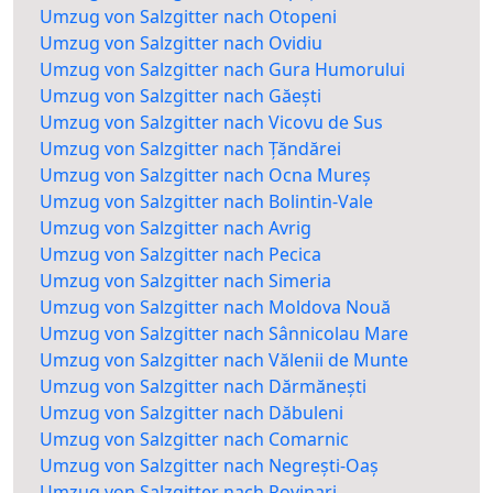
Umzug von Salzgitter nach Otopeni
Umzug von Salzgitter nach Ovidiu
Umzug von Salzgitter nach Gura Humorului
Umzug von Salzgitter nach Găești
Umzug von Salzgitter nach Vicovu de Sus
Umzug von Salzgitter nach Țăndărei
Umzug von Salzgitter nach Ocna Mureș
Umzug von Salzgitter nach Bolintin-Vale
Umzug von Salzgitter nach Avrig
Umzug von Salzgitter nach Pecica
Umzug von Salzgitter nach Simeria
Umzug von Salzgitter nach Moldova Nouă
Umzug von Salzgitter nach Sânnicolau Mare
Umzug von Salzgitter nach Vălenii de Munte
Umzug von Salzgitter nach Dărmănești
Umzug von Salzgitter nach Dăbuleni
Umzug von Salzgitter nach Comarnic
Umzug von Salzgitter nach Negrești-Oaș
Umzug von Salzgitter nach Rovinari