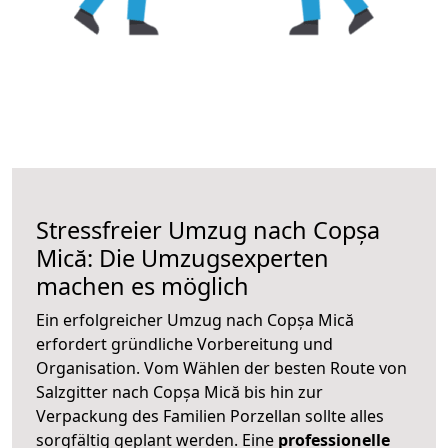
Stressfreier Umzug nach Copșa
Mică: Die Umzugsexperten
machen es möglich
Ein erfolgreicher Umzug nach Copșa Mică
erfordert gründliche Vorbereitung und
Organisation. Vom Wählen der besten Route von
Salzgitter nach Copșa Mică bis hin zur
Verpackung des Familien Porzellan sollte alles
sorgfältig geplant werden. Eine
professionelle