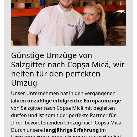
Günstige Umzüge von
Salzgitter nach Copșa Mică, wir
helfen für den perfekten
Umzug
Unser Unternehmen hat in den vergangenen
Jahren
unzählige erfolgreiche Europaumzüge
von Salzgitter nach Copșa Mică mit begleiten
dürfen und ist somit der perfekte Partner für
Ihren bevorstehenden Umzug nach Copșa Mică.
Durch unsere
langjährige Erfahrung
im