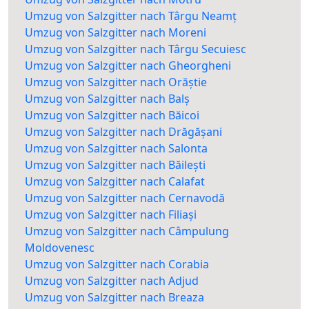
Umzug von Salzgitter nach Târgu Neamț
Umzug von Salzgitter nach Moreni
Umzug von Salzgitter nach Târgu Secuiesc
Umzug von Salzgitter nach Gheorgheni
Umzug von Salzgitter nach Orăștie
Umzug von Salzgitter nach Balș
Umzug von Salzgitter nach Băicoi
Umzug von Salzgitter nach Drăgășani
Umzug von Salzgitter nach Salonta
Umzug von Salzgitter nach Băilești
Umzug von Salzgitter nach Calafat
Umzug von Salzgitter nach Cernavodă
Umzug von Salzgitter nach Filiași
Umzug von Salzgitter nach Câmpulung
Moldovenesc
Umzug von Salzgitter nach Corabia
Umzug von Salzgitter nach Adjud
Umzug von Salzgitter nach Breaza