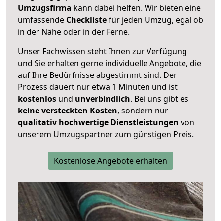
Umzugsfirma
kann dabei helfen. Wir bieten eine
umfassende
Checkliste
für jeden Umzug, egal ob
in der Nähe oder in der Ferne.
Unser Fachwissen steht Ihnen zur Verfügung
und Sie erhalten gerne individuelle Angebote, die
auf Ihre Bedürfnisse abgestimmt sind. Der
Prozess dauert nur etwa 1 Minuten und ist
kostenlos
und
unverbindlich
. Bei uns gibt es
keine versteckten Kosten
, sondern nur
qualitativ hochwertige Dienstleistungen
von
unserem Umzugspartner zum günstigen Preis.
Kostenlose Angebote erhalten