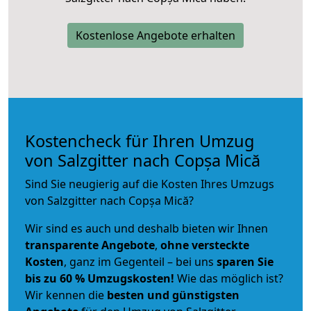
Kostenlose Angebote erhalten
Kostencheck für Ihren Umzug
von Salzgitter nach Copșa Mică
Sind Sie neugierig auf die Kosten Ihres Umzugs
von Salzgitter nach Copșa Mică?
Wir sind es auch und deshalb bieten wir Ihnen
transparente Angebote
,
ohne versteckte
Kosten
, ganz im Gegenteil – bei uns
sparen Sie
bis zu 60 % Umzugskosten!
Wie das möglich ist?
Wir kennen die
besten und günstigsten