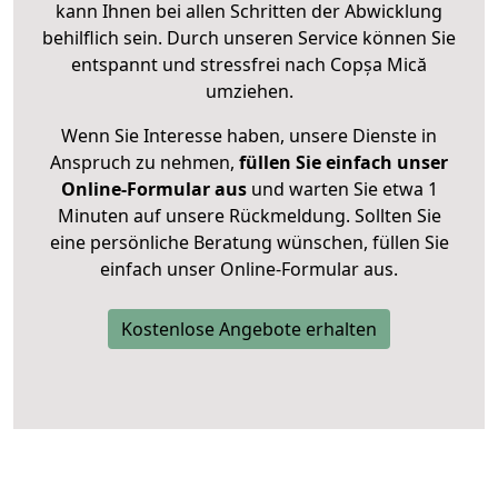
kann Ihnen bei allen Schritten der Abwicklung
behilflich sein. Durch unseren Service können Sie
entspannt und stressfrei nach Copșa Mică
umziehen.
Wenn Sie Interesse haben, unsere Dienste in
Anspruch zu nehmen,
füllen Sie einfach unser
Online-Formular aus
und warten Sie etwa 1
Minuten auf unsere Rückmeldung. Sollten Sie
eine persönliche Beratung wünschen, füllen Sie
einfach unser Online-Formular aus.
Kostenlose Angebote erhalten