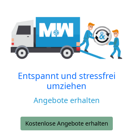
Entspannt und stressfrei
umziehen
Angebote erhalten
Kostenlose Angebote erhalten