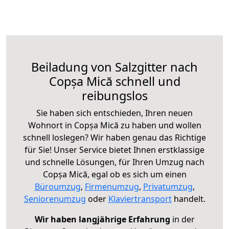
Beiladung von Salzgitter nach
Copșa Mică schnell und
reibungslos
Sie haben sich entschieden, Ihren neuen
Wohnort in Copșa Mică zu haben und wollen
schnell loslegen? Wir haben genau das Richtige
für Sie! Unser Service bietet Ihnen erstklassige
und schnelle Lösungen, für Ihren Umzug nach
Copșa Mică, egal ob es sich um einen
Büroumzug
,
Firmenumzug
,
Privatumzug
,
Seniorenumzug
oder
Klaviertransport
handelt.
Wir haben langjährige Erfahrung
in der