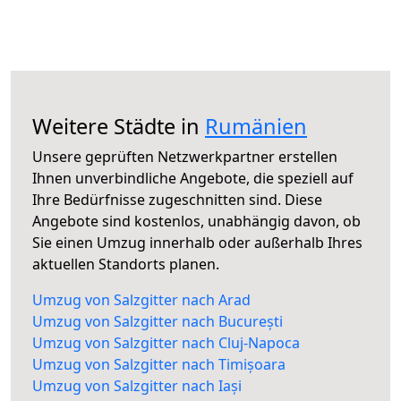
Weitere Städte in
Rumänien
Unsere geprüften Netzwerkpartner erstellen
Ihnen unverbindliche Angebote, die speziell auf
Ihre Bedürfnisse zugeschnitten sind. Diese
Angebote sind kostenlos, unabhängig davon, ob
Sie einen Umzug innerhalb oder außerhalb Ihres
aktuellen Standorts planen.
Umzug von Salzgitter nach Arad
Umzug von Salzgitter nach București
Umzug von Salzgitter nach Cluj-Napoca
Umzug von Salzgitter nach Timișoara
Umzug von Salzgitter nach Iași