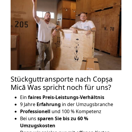
Stückguttransporte nach Copșa
Mică Was spricht noch für uns?
Ein
faires Preis-Leistungs-Verhältnis
9 Jahre
Erfahrung
in der Umzugsbranche
Professionell
und 100 % Kompetenz
Bei uns
sparen Sie bis zu 60 %
Umzugskosten