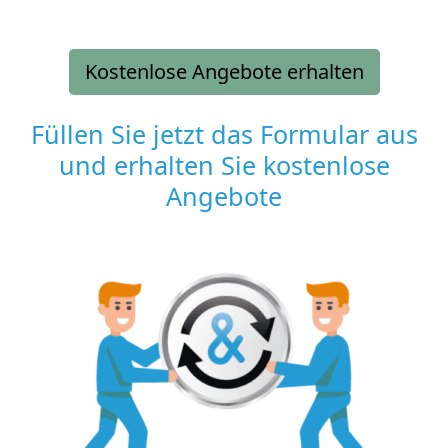
Kostenlose Angebote erhalten
Füllen Sie jetzt das Formular aus
und erhalten Sie kostenlose
Angebote