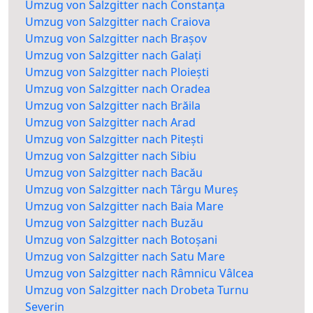
Umzug von Salzgitter nach Constanța
Umzug von Salzgitter nach Craiova
Umzug von Salzgitter nach Brașov
Umzug von Salzgitter nach Galați
Umzug von Salzgitter nach Ploiești
Umzug von Salzgitter nach Oradea
Umzug von Salzgitter nach Brăila
Umzug von Salzgitter nach Arad
Umzug von Salzgitter nach Pitești
Umzug von Salzgitter nach Sibiu
Umzug von Salzgitter nach Bacău
Umzug von Salzgitter nach Târgu Mureș
Umzug von Salzgitter nach Baia Mare
Umzug von Salzgitter nach Buzău
Umzug von Salzgitter nach Botoșani
Umzug von Salzgitter nach Satu Mare
Umzug von Salzgitter nach Râmnicu Vâlcea
Umzug von Salzgitter nach Drobeta Turnu
Severin