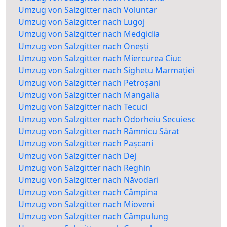
Umzug von Salzgitter nach Voluntar
Umzug von Salzgitter nach Lugoj
Umzug von Salzgitter nach Medgidia
Umzug von Salzgitter nach Onești
Umzug von Salzgitter nach Miercurea Ciuc
Umzug von Salzgitter nach Sighetu Marmației
Umzug von Salzgitter nach Petroșani
Umzug von Salzgitter nach Mangalia
Umzug von Salzgitter nach Tecuci
Umzug von Salzgitter nach Odorheiu Secuiesc
Umzug von Salzgitter nach Râmnicu Sărat
Umzug von Salzgitter nach Pașcani
Umzug von Salzgitter nach Dej
Umzug von Salzgitter nach Reghin
Umzug von Salzgitter nach Năvodari
Umzug von Salzgitter nach Câmpina
Umzug von Salzgitter nach Mioveni
Umzug von Salzgitter nach Câmpulung