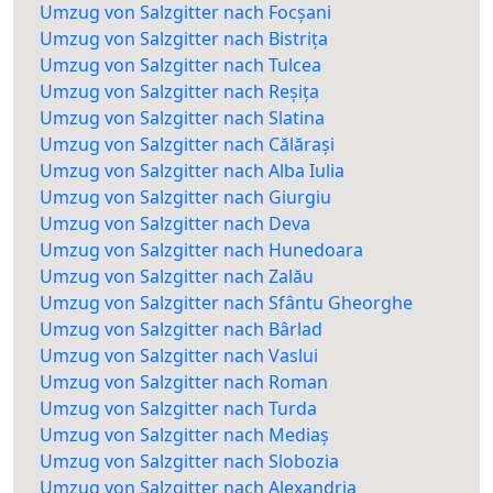
Umzug von Salzgitter nach Focșani
Umzug von Salzgitter nach Bistrița
Umzug von Salzgitter nach Tulcea
Umzug von Salzgitter nach Reșița
Umzug von Salzgitter nach Slatina
Umzug von Salzgitter nach Călărași
Umzug von Salzgitter nach Alba Iulia
Umzug von Salzgitter nach Giurgiu
Umzug von Salzgitter nach Deva
Umzug von Salzgitter nach Hunedoara
Umzug von Salzgitter nach Zalău
Umzug von Salzgitter nach Sfântu Gheorghe
Umzug von Salzgitter nach Bârlad
Umzug von Salzgitter nach Vaslui
Umzug von Salzgitter nach Roman
Umzug von Salzgitter nach Turda
Umzug von Salzgitter nach Mediaș
Umzug von Salzgitter nach Slobozia
Umzug von Salzgitter nach Alexandria