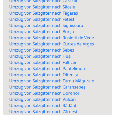
Umzug von Salzgitter nach Caracal
Umzug von Salzgitter nach Săcele
Umzug von Salzgitter nach Făgăraș
Umzug von Salzgitter nach Fetești
Umzug von Salzgitter nach Sighișoara
Umzug von Salzgitter nach Borșa
Umzug von Salzgitter nach Roșiorii de Vede
Umzug von Salzgitter nach Curtea de Argeș
Umzug von Salzgitter nach Sebeș
Umzug von Salzgitter nach Huși
Umzug von Salzgitter nach Fălticeni
Umzug von Salzgitter nach Pantelimon
Umzug von Salzgitter nach Oltenița
Umzug von Salzgitter nach Turnu Măgurele
Umzug von Salzgitter nach Caransebeș
Umzug von Salzgitter nach Dorohoi
Umzug von Salzgitter nach Vulcan
Umzug von Salzgitter nach Rădăuți
Umzug von Salzgitter nach Zărnești