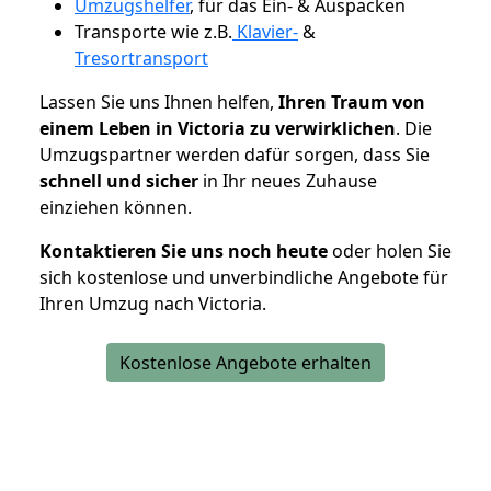
Umzugshelfer
, für das Ein- & Auspacken
Transporte wie z.B.
Klavier-
&
Tresortransport
Lassen Sie uns Ihnen helfen,
Ihren Traum von
einem Leben in Victoria zu verwirklichen
. Die
Umzugspartner werden dafür sorgen, dass Sie
schnell und sicher
in Ihr neues Zuhause
einziehen können.
Kontaktieren Sie uns noch heute
oder holen Sie
sich kostenlose und unverbindliche Angebote für
Ihren Umzug nach Victoria.
Kostenlose Angebote erhalten