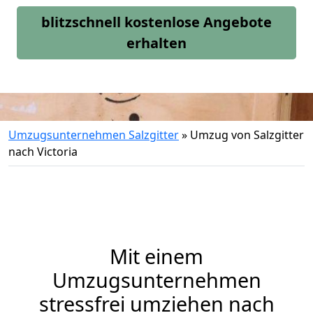
blitzschnell kostenlose Angebote
erhalten
Umzugsunternehmen Salzgitter
»
Umzug von Salzgitter
nach Victoria
Mit einem
Umzugsunternehmen
stressfrei umziehen nach