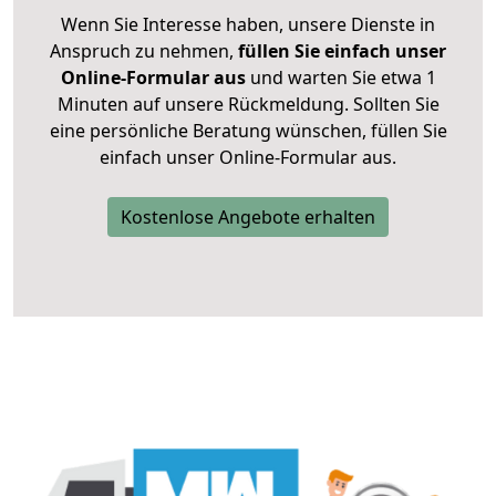
Wenn Sie Interesse haben, unsere Dienste in
Anspruch zu nehmen,
füllen Sie einfach unser
Online-Formular aus
und warten Sie etwa 1
Minuten auf unsere Rückmeldung. Sollten Sie
eine persönliche Beratung wünschen, füllen Sie
einfach unser Online-Formular aus.
Kostenlose Angebote erhalten