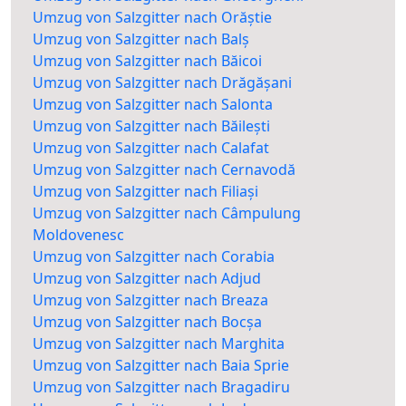
Umzug von Salzgitter nach Orăștie
Umzug von Salzgitter nach Balș
Umzug von Salzgitter nach Băicoi
Umzug von Salzgitter nach Drăgășani
Umzug von Salzgitter nach Salonta
Umzug von Salzgitter nach Băilești
Umzug von Salzgitter nach Calafat
Umzug von Salzgitter nach Cernavodă
Umzug von Salzgitter nach Filiași
Umzug von Salzgitter nach Câmpulung
Moldovenesc
Umzug von Salzgitter nach Corabia
Umzug von Salzgitter nach Adjud
Umzug von Salzgitter nach Breaza
Umzug von Salzgitter nach Bocșa
Umzug von Salzgitter nach Marghita
Umzug von Salzgitter nach Baia Sprie
Umzug von Salzgitter nach Bragadiru