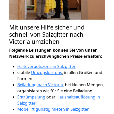
Mit unsere Hilfe sicher und
schnell von Salzgitter nach
Victoria umziehen
Folgende Leistungen können Sie von unser
Netzwerk zu erschwinglichen Preise erhalten:
Halteverbotszone in Salzgitter
stabile
Umzugskartons
, in allen Größen und
Formen
Beiladung nach Victoria
, bei kleinen Mengen,
organisieren wir, für Sie eine Beiladung
Entrümpelung
oder
Haushaltsauflösung in
Salzgitter
Möbellift günstig mieten in Salzgitter