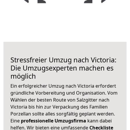
Stressfreier Umzug nach Victoria:
Die Umzugsexperten machen es
möglich
Ein erfolgreicher Umzug nach Victoria erfordert
gründliche Vorbereitung und Organisation. Vom
Wählen der besten Route von Salzgitter nach
Victoria bis hin zur Verpackung des Familien
Porzellan sollte alles sorgfältig geplant werden.
Eine
professionelle Umzugsfirma
kann dabei
helfen. Wir bieten eine umfassende
Checkliste