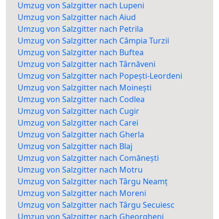
Umzug von Salzgitter nach Lupeni
Umzug von Salzgitter nach Aiud
Umzug von Salzgitter nach Petrila
Umzug von Salzgitter nach Câmpia Turzii
Umzug von Salzgitter nach Buftea
Umzug von Salzgitter nach Târnăveni
Umzug von Salzgitter nach Popești-Leordeni
Umzug von Salzgitter nach Moinești
Umzug von Salzgitter nach Codlea
Umzug von Salzgitter nach Cugir
Umzug von Salzgitter nach Carei
Umzug von Salzgitter nach Gherla
Umzug von Salzgitter nach Blaj
Umzug von Salzgitter nach Comănești
Umzug von Salzgitter nach Motru
Umzug von Salzgitter nach Târgu Neamț
Umzug von Salzgitter nach Moreni
Umzug von Salzgitter nach Târgu Secuiesc
Umzug von Salzgitter nach Gheorgheni