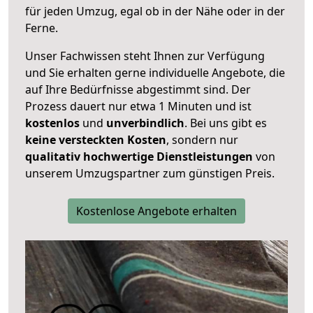
für jeden Umzug, egal ob in der Nähe oder in der
Ferne.
Unser Fachwissen steht Ihnen zur Verfügung
und Sie erhalten gerne individuelle Angebote, die
auf Ihre Bedürfnisse abgestimmt sind. Der
Prozess dauert nur etwa 1 Minuten und ist
kostenlos
und
unverbindlich
. Bei uns gibt es
keine versteckten Kosten
, sondern nur
qualitativ hochwertige Dienstleistungen
von
unserem Umzugspartner zum günstigen Preis.
Kostenlose Angebote erhalten