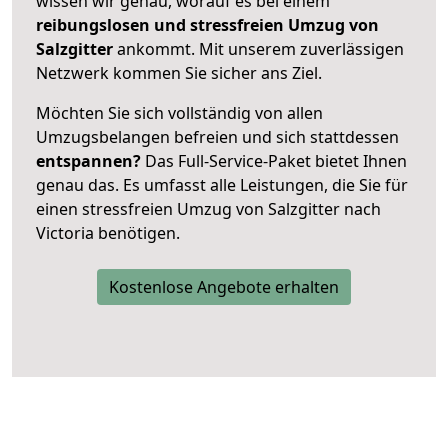
wissen wir genau, worauf es bei einem
reibungslosen und stressfreien Umzug von
Salzgitter
ankommt. Mit unserem zuverlässigen
Netzwerk kommen Sie sicher ans Ziel.
Möchten Sie sich vollständig von allen
Umzugsbelangen befreien und sich stattdessen
entspannen?
Das Full-Service-Paket bietet Ihnen
genau das. Es umfasst alle Leistungen, die Sie für
einen stressfreien Umzug von Salzgitter nach
Victoria benötigen.
Kostenlose Angebote erhalten