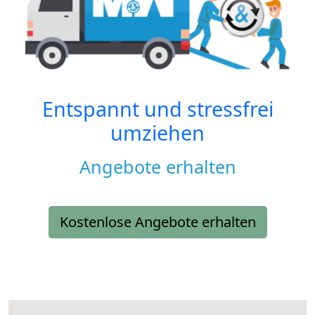
Entspannt und stressfrei
umziehen
Angebote erhalten
Kostenlose Angebote erhalten