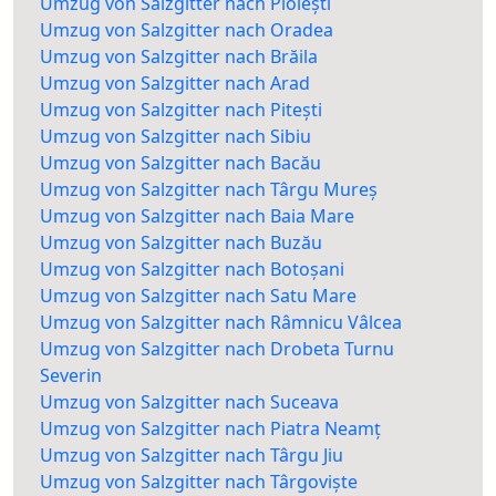
Umzug von Salzgitter nach Ploiești
Umzug von Salzgitter nach Oradea
Umzug von Salzgitter nach Brăila
Umzug von Salzgitter nach Arad
Umzug von Salzgitter nach Pitești
Umzug von Salzgitter nach Sibiu
Umzug von Salzgitter nach Bacău
Umzug von Salzgitter nach Târgu Mureș
Umzug von Salzgitter nach Baia Mare
Umzug von Salzgitter nach Buzău
Umzug von Salzgitter nach Botoșani
Umzug von Salzgitter nach Satu Mare
Umzug von Salzgitter nach Râmnicu Vâlcea
Umzug von Salzgitter nach Drobeta Turnu
Severin
Umzug von Salzgitter nach Suceava
Umzug von Salzgitter nach Piatra Neamț
Umzug von Salzgitter nach Târgu Jiu
Umzug von Salzgitter nach Târgoviște