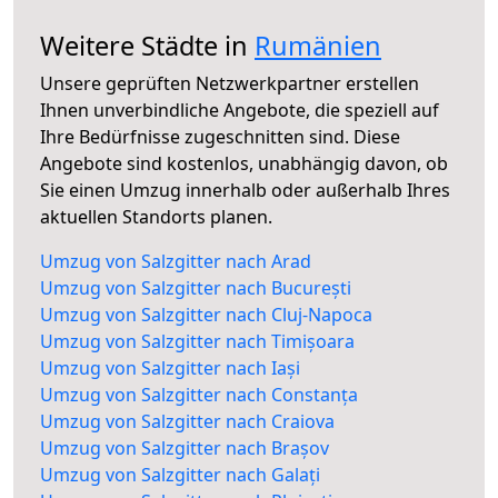
Weitere Städte in
Rumänien
Unsere geprüften Netzwerkpartner erstellen
Ihnen unverbindliche Angebote, die speziell auf
Ihre Bedürfnisse zugeschnitten sind. Diese
Angebote sind kostenlos, unabhängig davon, ob
Sie einen Umzug innerhalb oder außerhalb Ihres
aktuellen Standorts planen.
Umzug von Salzgitter nach Arad
Umzug von Salzgitter nach București
Umzug von Salzgitter nach Cluj-Napoca
Umzug von Salzgitter nach Timișoara
Umzug von Salzgitter nach Iași
Umzug von Salzgitter nach Constanța
Umzug von Salzgitter nach Craiova
Umzug von Salzgitter nach Brașov
Umzug von Salzgitter nach Galați