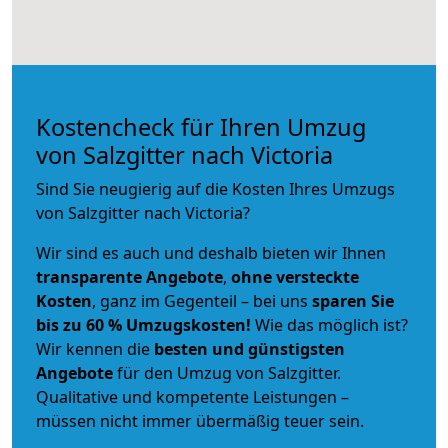
Kostencheck für Ihren Umzug
von Salzgitter nach Victoria
Sind Sie neugierig auf die Kosten Ihres Umzugs
von Salzgitter nach Victoria?
Wir sind es auch und deshalb bieten wir Ihnen
transparente Angebote
,
ohne versteckte
Kosten
, ganz im Gegenteil – bei uns
sparen Sie
bis zu 60 % Umzugskosten!
Wie das möglich ist?
Wir kennen die
besten und günstigsten
Angebote
für den Umzug von Salzgitter.
Qualitative und kompetente Leistungen –
müssen nicht immer übermäßig teuer sein.