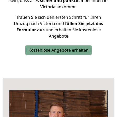
sein, dass alles
sicher und pünktlich
bei Ihnen in
Victoria ankommt.
Trauen Sie sich den ersten Schritt für Ihren
Umzug nach Victoria und
füllen Sie jetzt das
Formular aus
und erhalten Sie kostenlose
Angebote
Kostenlose Angebote erhalten