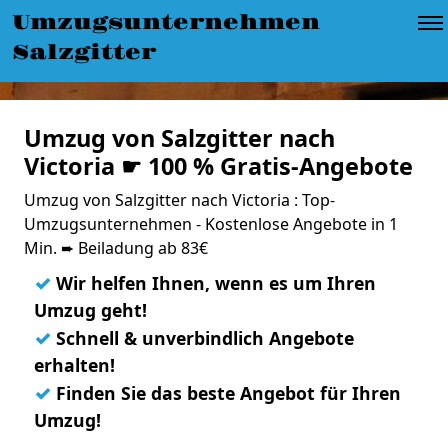
Umzugsunternehmen
Salzgitter
Umzug von Salzgitter nach
Victoria ☛ 100 % Gratis-Angebote
Umzug von Salzgitter nach Victoria : Top-
Umzugsunternehmen - Kostenlose Angebote in 1
Min. ➨ Beiladung ab 83€
✓
Wir helfen Ihnen, wenn es um Ihren
Umzug geht!
✓
Schnell & unverbindlich Angebote
erhalten!
✓
Finden Sie das beste Angebot für Ihren
Umzug!