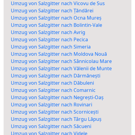
Umzug von Salzgitter nach Vicovu de Sus
Umzug von Salzgitter nach Țăndărei
Umzug von Salzgitter nach Ocna Mureș
Umzug von Salzgitter nach Bolintin-Vale
Umzug von Salzgitter nach Avrig
Umzug von Salzgitter nach Pecica
Umzug von Salzgitter nach Simeria
Umzug von Salzgitter nach Moldova Nouă
Umzug von Salzgitter nach Sânnicolau Mare
Umzug von Salzgitter nach Vălenii de Munte
Umzug von Salzgitter nach Dărmănești
Umzug von Salzgitter nach Dăbuleni
Umzug von Salzgitter nach Comarnic
Umzug von Salzgitter nach Negrești-Oaș
Umzug von Salzgitter nach Rovinari
Umzug von Salzgitter nach Scornicești
Umzug von Salzgitter nach Târgu Lăpuș
Umzug von Salzgitter nach Săcueni
Umzug von Salzgitter nach Videle