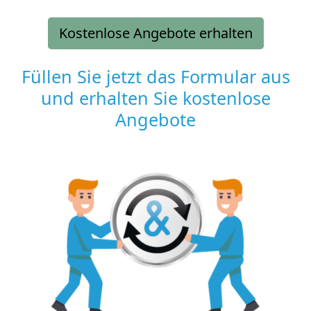
Kostenlose Angebote erhalten
Füllen Sie jetzt das Formular aus
und erhalten Sie kostenlose
Angebote