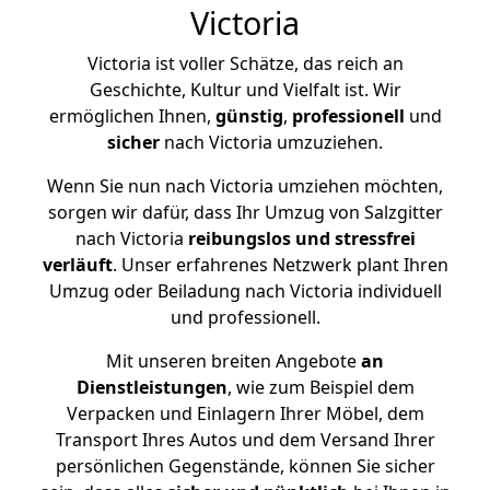
Victoria
Victoria ist voller Schätze, das reich an
Geschichte, Kultur und Vielfalt ist. Wir
ermöglichen Ihnen,
günstig
,
professionell
und
sicher
nach Victoria umzuziehen.
Wenn Sie nun nach Victoria umziehen möchten,
sorgen wir dafür, dass Ihr Umzug von Salzgitter
nach Victoria
reibungslos und stressfrei
verläuft
. Unser erfahrenes Netzwerk plant Ihren
Umzug oder Beiladung nach Victoria individuell
und professionell.
Mit unseren breiten Angebote
an
Dienstleistungen
, wie zum Beispiel dem
Verpacken und Einlagern Ihrer Möbel, dem
Transport Ihres Autos und dem Versand Ihrer
persönlichen Gegenstände, können Sie sicher