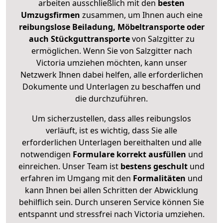
arbeiten ausschließlich mit den
besten
Umzugsfirmen
zusammen, um Ihnen auch eine
reibungslose Beiladung, Möbeltransporte oder
auch Stückguttransporte
von Salzgitter zu
ermöglichen. Wenn Sie von Salzgitter nach
Victoria umziehen möchten, kann unser
Netzwerk Ihnen dabei helfen, alle erforderlichen
Dokumente und Unterlagen zu beschaffen und
die durchzuführen.
Um sicherzustellen, dass alles reibungslos
verläuft, ist es wichtig, dass Sie alle
erforderlichen Unterlagen bereithalten und alle
notwendigen
Formulare
korrekt
ausfüllen
und
einreichen. Unser Team ist
bestens geschult
und
erfahren im Umgang mit den
Formalitäten
und
kann Ihnen bei allen Schritten der Abwicklung
behilflich sein. Durch unseren Service können Sie
entspannt und stressfrei nach Victoria umziehen.