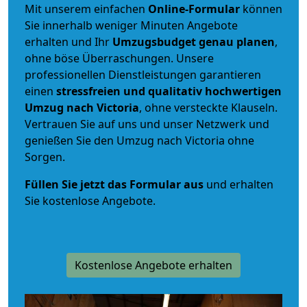
Mit unserem einfachen
Online-Formular
können
Sie innerhalb weniger Minuten Angebote
erhalten und Ihr
Umzugsbudget
genau
planen
,
ohne böse Überraschungen. Unsere
professionellen Dienstleistungen garantieren
einen
stressfreien und qualitativ hochwertigen
Umzug nach Victoria
, ohne versteckte Klauseln.
Vertrauen Sie auf uns und unser Netzwerk und
genießen Sie den Umzug nach Victoria ohne
Sorgen.
Füllen Sie jetzt das Formular aus
und erhalten
Sie kostenlose Angebote.
Kostenlose Angebote erhalten