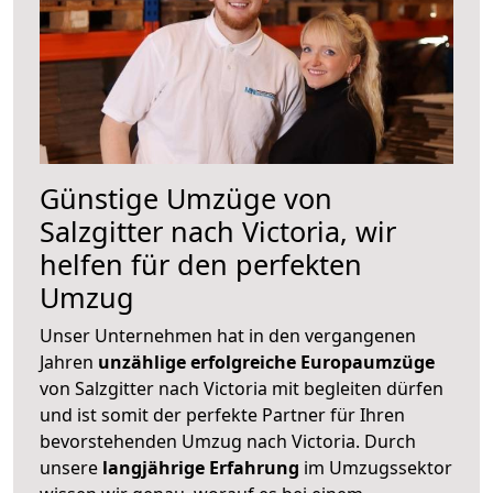
Günstige Umzüge von
Salzgitter nach Victoria, wir
helfen für den perfekten
Umzug
Unser Unternehmen hat in den vergangenen
Jahren
unzählige erfolgreiche Europaumzüge
von Salzgitter nach Victoria mit begleiten dürfen
und ist somit der perfekte Partner für Ihren
bevorstehenden Umzug nach Victoria. Durch
unsere
langjährige Erfahrung
im Umzugssektor