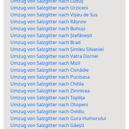
Umzug von Salzgitter nach Luduș
Umzug von Salzgitter nach Urziceni
Umzug von Salzgitter nach Vișeu de Sus
Umzug von Salzgitter nach Râșnov
Umzug von Salzgitter nach Buhuși
Umzug von Salzgitter nach Ștefănești
Umzug von Salzgitter nach Brad
Umzug von Salzgitter nach Șimleu Silvaniei
Umzug von Salzgitter nach Vatra Dornei
Umzug von Salzgitter nach Mizil
Umzug von Salzgitter nach Cisnădie
Umzug von Salzgitter nach Pucioasa
Umzug von Salzgitter nach Chitila
Umzug von Salzgitter nach Zimnicea
Umzug von Salzgitter nach Toplița
Umzug von Salzgitter nach Otopeni
Umzug von Salzgitter nach Ovidiu
Umzug von Salzgitter nach Gura Humorului
Umzug von Salzgitter nach Găești