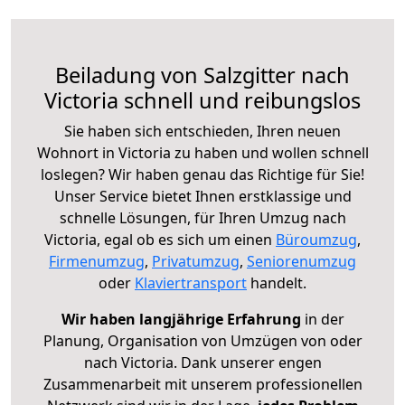
Beiladung von Salzgitter nach
Victoria schnell und reibungslos
Sie haben sich entschieden, Ihren neuen
Wohnort in Victoria zu haben und wollen schnell
loslegen? Wir haben genau das Richtige für Sie!
Unser Service bietet Ihnen erstklassige und
schnelle Lösungen, für Ihren Umzug nach
Victoria, egal ob es sich um einen
Büroumzug
,
Firmenumzug
,
Privatumzug
,
Seniorenumzug
oder
Klaviertransport
handelt.
Wir haben langjährige Erfahrung
in der
Planung, Organisation von Umzügen von oder
nach Victoria. Dank unserer engen
Zusammenarbeit mit unserem professionellen